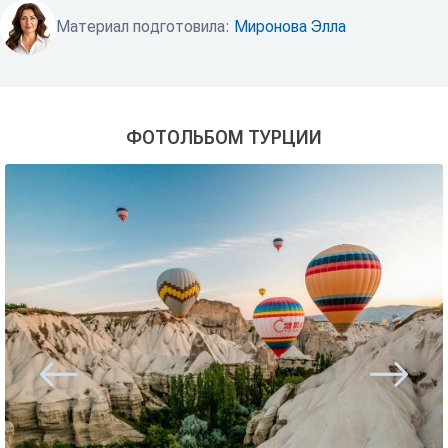
Материал подготовила:
Миронова Элла
ФОТОЛЬБОМ ТУРЦИИ