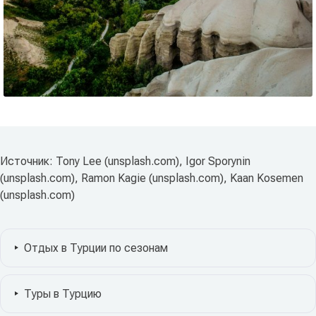
Источник: Tony Lee (unsplash.com), Igor Sporynin
(unsplash.com), Ramon Kagie (unsplash.com), Kaan Kosemen
(unsplash.com)
Отдых в Турции по сезонам
Туры в Турцию