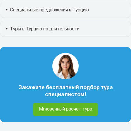
Специальные предложения в Турцию
Туры в Турцию по длительности
Закажите бесплатный подбор тура
специалистом!
Мгновенный расчет тура