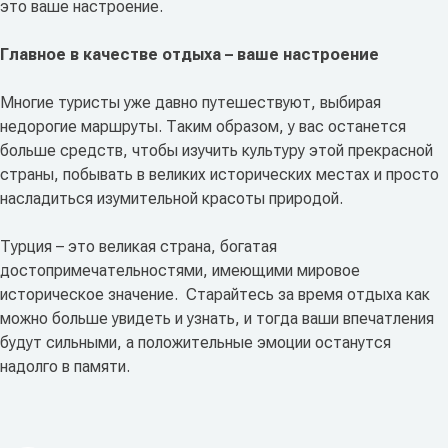
это ваше настроение.
Главное в качестве отдыха – ваше настроение
Многие туристы уже давно путешествуют, выбирая
недорогие маршруты. Таким образом, у вас останется
больше средств, чтобы изучить культуру этой прекрасной
страны, побывать в великих исторических местах и просто
насладиться изумительной красоты природой.
Турция – это великая страна, богатая
достопримечательностями, имеющими мировое
историческое значение. Старайтесь за время отдыха как
можно больше увидеть и узнать, и тогда ваши впечатления
будут сильными, а положительные эмоции останутся
надолго в памяти.