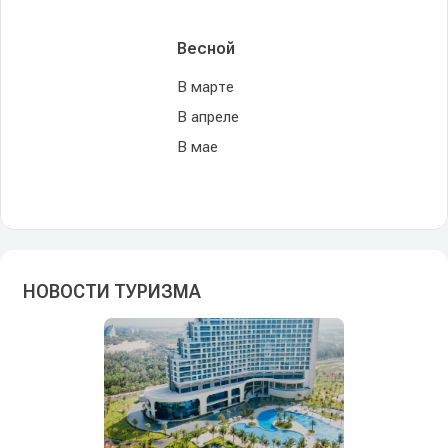
Весной
В марте
В апреле
В мае
НОВОСТИ ТУРИЗМА