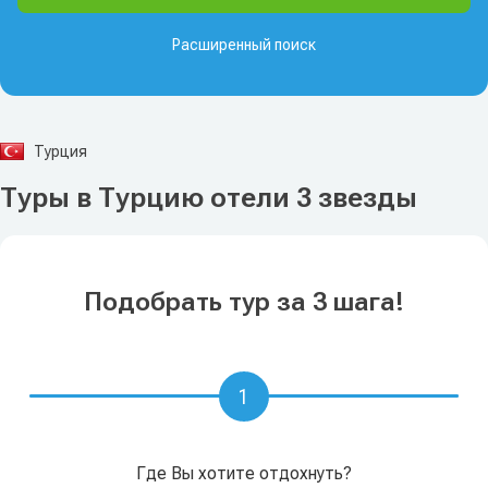
Расширенный поиск
Турция
Туры в Турцию отели 3 звезды
Подобрать тур за 3 шага!
1
Где Вы хотите отдохнуть?