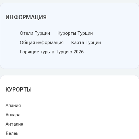
ИНФОРМАЦИЯ
Отели Турции
Курорты Турции
Общая информация
Карта Турции
Горящие туры в Турцию 2026
КУРОРТЫ
Алания
Анкара
Анталия
Белек