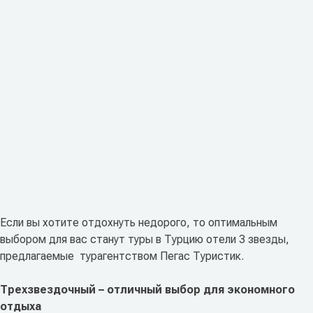
Если вы хотите отдохнуть недорого, то оптимальным
выбором для вас станут туры в Турцию отели 3 звезды,
предлагаемые турагентством Пегас Туристик.
Трехзвездочный – отличный выбор для экономного
отдыха