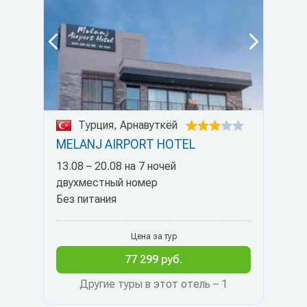
Турция, Арнавуткёй
MELANJ AIRPORT HOTEL
13.08 – 20.08 на 7 ночей
двухместный номер
Без питания
Цена за тур
77 299 руб.
Другие туры в этот отель – 1