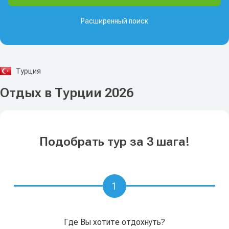
Расширенный поиск
Турция
Отдых в Турции 2026
Подобрать тур за 3 шага!
1
Где Вы хотите отдохнуть?