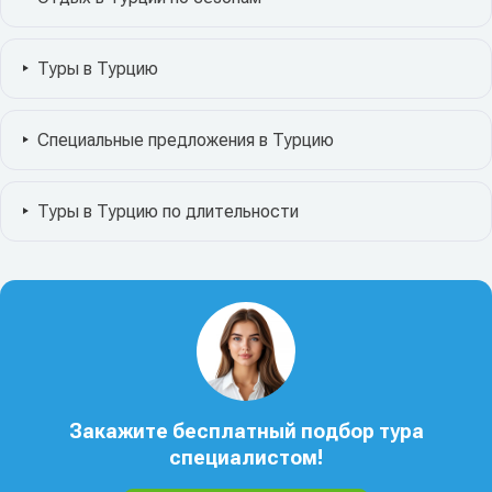
Туры в Турцию
Специальные предложения в Турцию
Туры в Турцию по длительности
Закажите бесплатный подбор тура
специалистом!