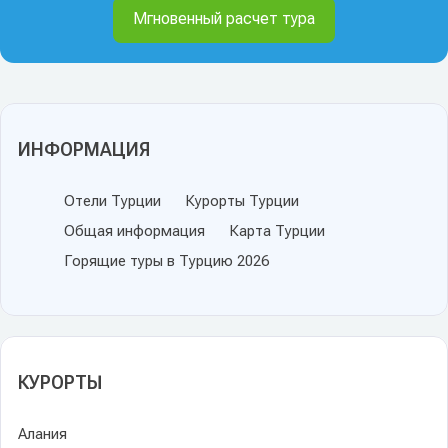
Мгновенный расчет тура
ИНФОРМАЦИЯ
Отели Турции
Курорты Турции
Общая информация
Карта Турции
Горящие туры в Турцию 2026
КУРОРТЫ
Алания