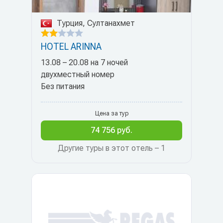
Турция, Султанахмет
HOTEL ARINNA
13.08 – 20.08 на 7 ночей
двухместный номер
Без питания
Цена за тур
74 756 руб.
Другие туры в этот отель – 1