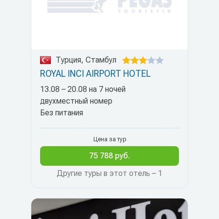
Турция, Стамбул
ROYAL INCI AIRPORT HOTEL
13.08 – 20.08 на 7 ночей
двухместный номер
Без питания
Цена за тур
75 788 руб.
Другие туры в этот отель – 1