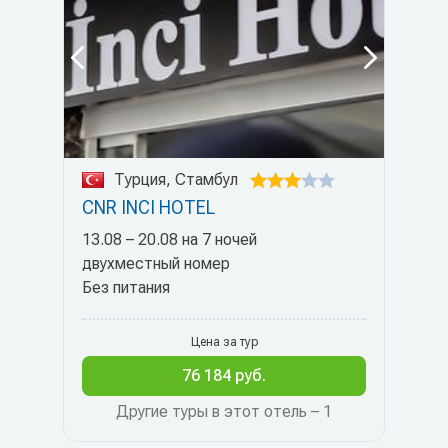
Турция, Стамбул
CNR INCI HOTEL
13.08 – 20.08 на 7 ночей
двухместный номер
Без питания
Цена за тур
76 184 руб.
Другие туры в этот отель – 1