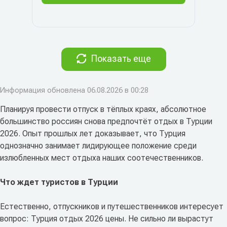
Показать еще
Информация обновлена 06.08.2026 в 00:28
Планируя провести отпуск в тёплых краях, абсолютное
большинство россиян снова предпочтёт отдых в Турции
2026. Опыт прошлых лет доказывает, что Турция
однозначно занимает лидирующее положение среди
излюбленных мест отдыха наших соотечественников.
Что ждет туристов в Турции
Естественно, отпускников и путешественников интересует
вопрос: Турция отдых 2026 цены. Не сильно ли вырастут