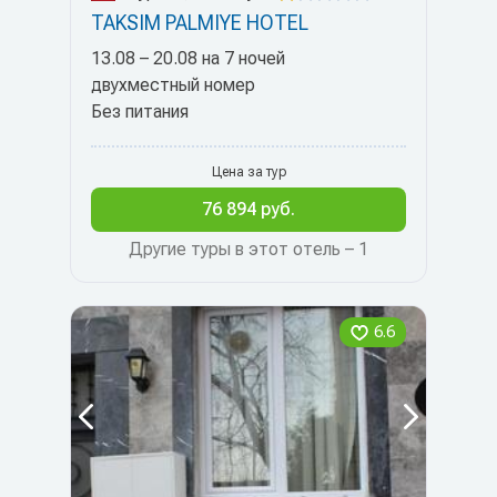
TAKSIM PALMIYE HOTEL
13.08 – 20.08 на 7 ночей
двухместный номер
Без питания
Цена за тур
76 894 руб.
Другие туры в этот отель – 1
6.6