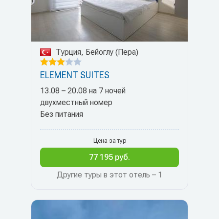
Турция, Бейоглу (Пера)
ELEMENT SUITES
13.08 – 20.08 на 7 ночей
двухместный номер
Без питания
Цена за тур
77 195 руб.
Другие туры в этот отель – 1