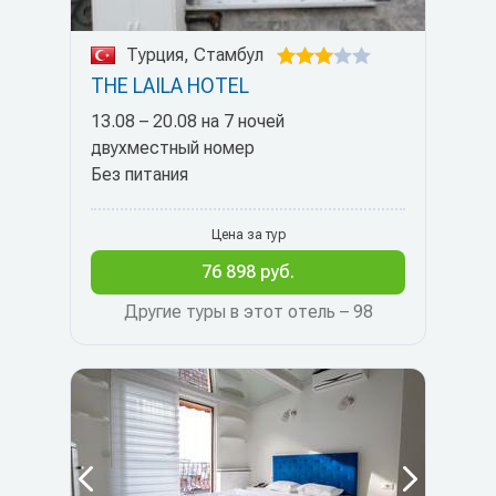
Турция, Стамбул
THE LAILA HOTEL
13.08 – 20.08 на 7 ночей
двухместный номер
Без питания
Цена за тур
76 898 руб.
Другие туры в этот отель – 98