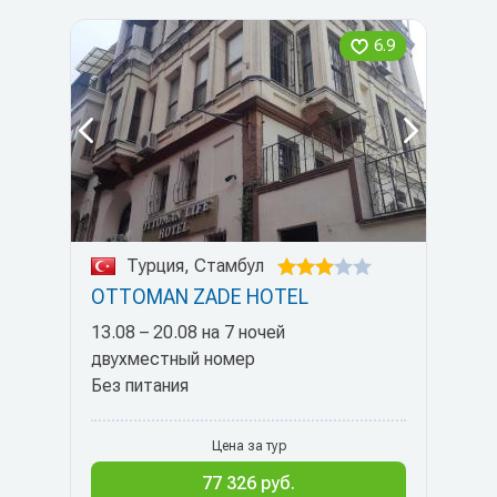
6.9
Турция, Стамбул
OTTOMAN ZADE HOTEL
13.08 – 20.08 на 7 ночей
двухместный номер
Без питания
Цена за тур
77 326 руб.