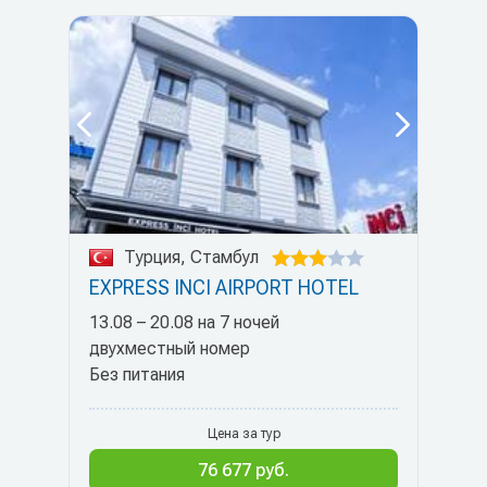
Турция, Стамбул
EXPRESS INCI AIRPORT HOTEL
13.08 – 20.08 на 7 ночей
двухместный номер
Без питания
Цена за тур
76 677 руб.