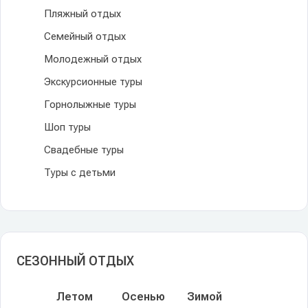
Пляжный отдых
Семейный отдых
Молодежный отдых
Экскурсионные туры
Горнолыжные туры
Шоп туры
Свадебные туры
Туры с детьми
СЕЗОННЫЙ ОТДЫХ
Летом
Осенью
Зимой