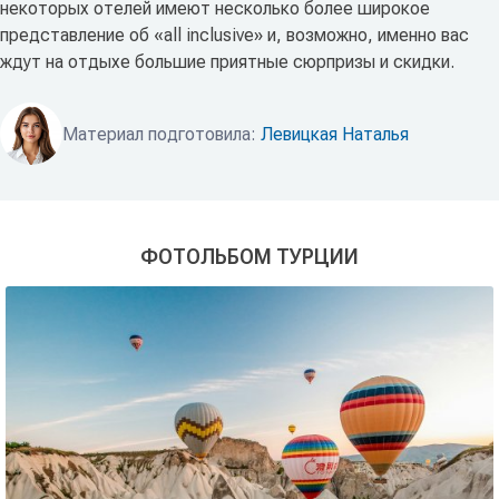
некоторых отелей имеют несколько более широкое
представление об «all inclusive» и, возможно, именно вас
ждут на отдыхе большие приятные сюрпризы и скидки.
Материал подготовила:
Левицкая Наталья
ФОТОЛЬБОМ ТУРЦИИ