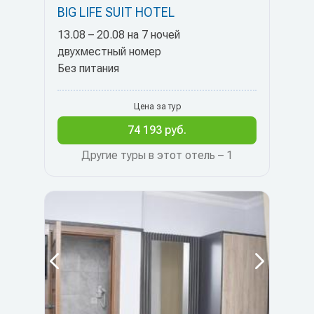
BIG LIFE SUIT HOTEL
13.08 – 20.08 на 7 ночей
двухместный номер
Без питания
Цена за тур
74 193 руб.
Другие туры в этот отель – 1