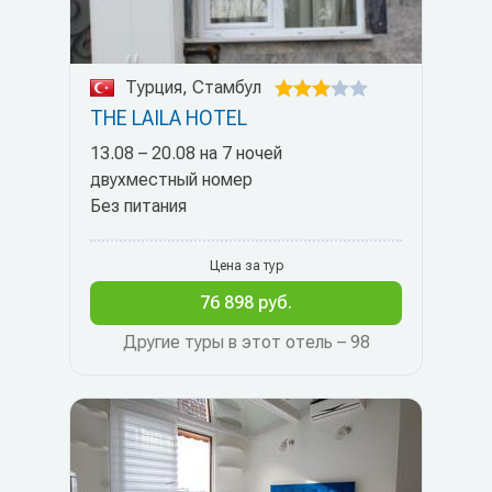
Турция, Стамбул
THE LAILA HOTEL
13.08 – 20.08 на 7 ночей
двухместный номер
Без питания
Цена за тур
76 898 руб.
Другие туры в этот отель – 98