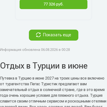
77 326 руб.
Показать еще
Информация обновлена 06.08.2026 в 00:28
Отдых в Турции в июне
Путевка в Турцию в июне 2027 на троих цены все включено
от турагентства Пегас Туристик предлагают вам
замечательный отдых в солнечной стране, где в это время
года очень хорошие условия для пляжного отдыха. Турция
славится своим отличным сервисом и роскошными отелями
на первой линии. Все здесь сделано для людей. Вам будет