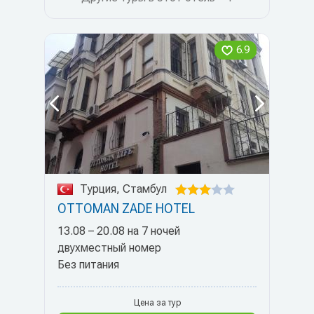
6.9
Турция, Стамбул
OTTOMAN ZADE HOTEL
13.08 – 20.08 на 7 ночей
двухместный номер
Без питания
Цена за тур