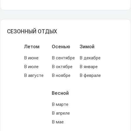
СЕЗОННЫЙ ОТДЫХ
Летом
Осенью
Зимой
В июне
В сентябре
В декабре
В июле
В октябре
В январе
В августе
В ноябре
В феврале
Весной
В марте
В апреле
В мае