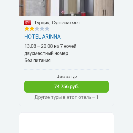
Турция, Султанахмет
HOTEL ARINNA
13.08 – 20.08 на 7 ночей
двухместный номер
Без питания
Цена за тур
74 756 руб.
Другие туры в этот отель – 1