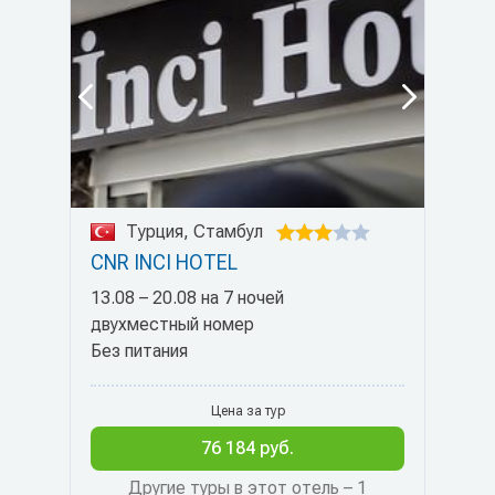
Турция, Стамбул
CNR INCI HOTEL
13.08 – 20.08 на 7 ночей
двухместный номер
Без питания
Цена за тур
76 184 руб.
Другие туры в этот отель – 1