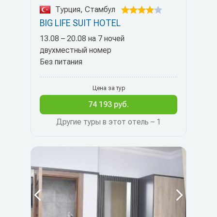
Турция, Стамбул
BIG LIFE SUIT HOTEL
13.08 – 20.08 на 7 ночей
двухместный номер
Без питания
Цена за тур
74 193 руб.
Другие туры в этот отель – 1