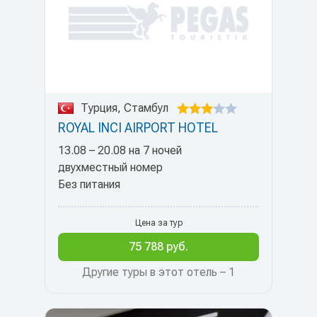
Турция, Стамбул
ROYAL INCI AIRPORT HOTEL
13.08 – 20.08 на 7 ночей
двухместный номер
Без питания
Цена за тур
75 788 руб.
Другие туры в этот отель – 1