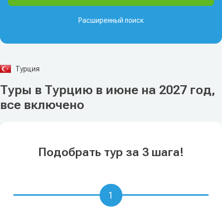
Расширенный поиск
Турция
Туры в Турцию в июне на 2027 год,
все включено
Подобрать тур за 3 шага!
1