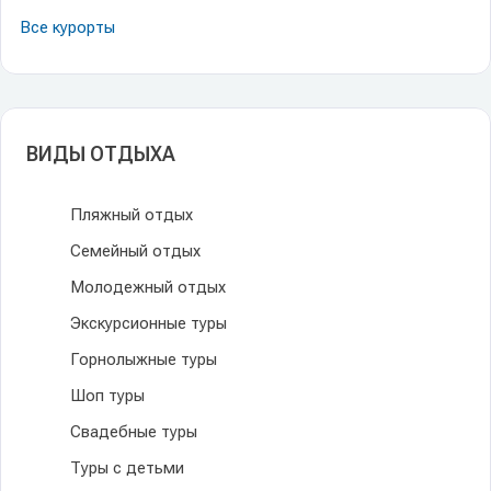
Все курорты
ВИДЫ ОТДЫХА
Пляжный отдых
Семейный отдых
Молодежный отдых
Экскурсионные туры
Горнолыжные туры
Шоп туры
Свадебные туры
Туры с детьми