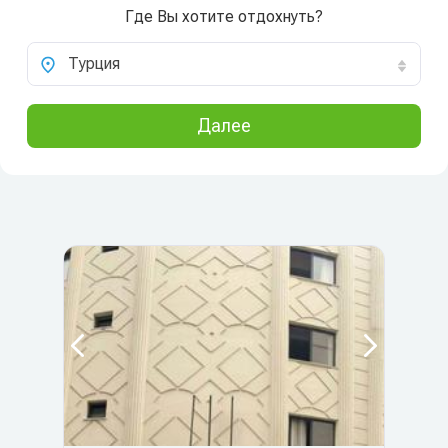
Где Вы хотите отдохнуть?
Турция
Далее