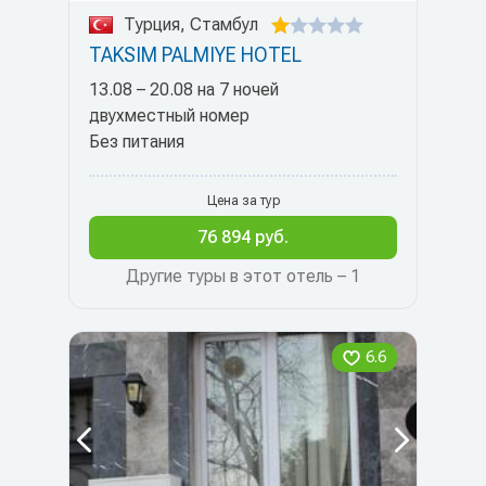
Турция, Стамбул
TAKSIM PALMIYE HOTEL
13.08 – 20.08 на 7 ночей
двухместный номер
Без питания
Цена за тур
76 894 руб.
Другие туры в этот отель – 1
6.6