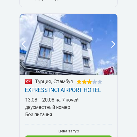
Турция, Стамбул
EXPRESS INCI AIRPORT HOTEL
13.08 – 20.08 на 7 ночей
двухместный номер
Без питания
Цена за тур