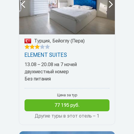
Турция, Бейоглу (Пера)
ELEMENT SUITES
13.08 – 20.08 на 7 ночей
двухместный номер
Без питания
Цена за тур
77 195 руб.
Другие туры в этот отель – 1