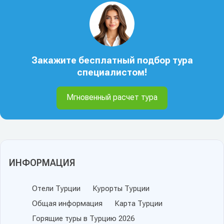
Закажите бесплатный подбор тура
специалистом!
Мгновенный расчет тура
ИНФОРМАЦИЯ
Отели Турции
Курорты Турции
Общая информация
Карта Турции
Горящие туры в Турцию 2026