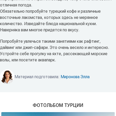
отличная погода.
Обязательно попробуйте турецкий кофе и различные
восточные лакомства, которых здесь не мерянное
количество. Изведайте блюда национальной кухни.
Наверняка вам многое придется по вкусу.
Попробуйте увлечься такими занятиями как рафтинг,
дайвинг или джип-сафари. Это очень весело и интересно.
Устройте себе прогулку на яхте, рассекающей морские
волы, или посетите аквапарк.
Материал подготовила:
Миронова Элла
ФОТОЛЬБОМ ТУРЦИИ