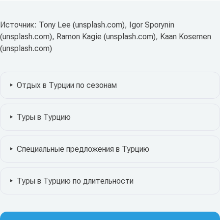
Источник: Tony Lee (unsplash.com), Igor Sporynin
(unsplash.com), Ramon Kagie (unsplash.com), Kaan Kosemen
(unsplash.com)
Отдых в Турции по сезонам
Туры в Турцию
Специальные предложения в Турцию
Туры в Турцию по длительности