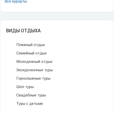
Все курорты
ВИДЫ ОТДЫХА
Пляжный отдых
Семейный отдых
Молодежный отдых
Экскурсионные туры
Горнолыжные туры
Шоп туры
Свадебные туры
Туры с детьми