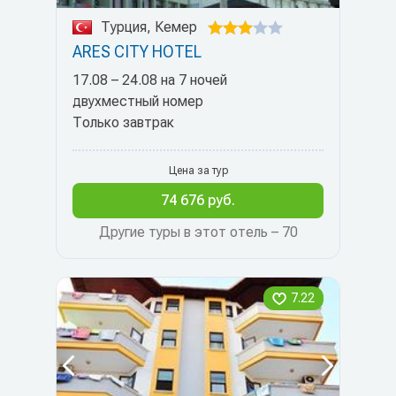
Турция, Кемер
ARES CITY HOTEL
17.08 – 24.08 на 7 ночей
двухместный номер
Только завтрак
Цена за тур
74 676 руб.
Другие туры в этот отель – 70
7.22