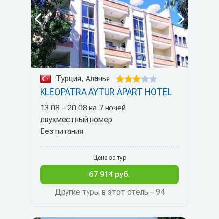
Турция, Аланья
KLEOPATRA AYTUR APART HOTEL
13.08 – 20.08 на 7 ночей
двухместный номер
Без питания
Цена за тур
67 914 руб.
Другие туры в этот отель – 94