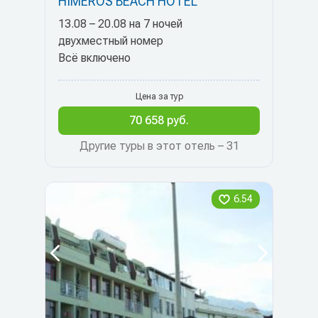
HIMEROS BEACH HOTEL
13.08 – 20.08 на 7 ночей
двухместный номер
Всё включено
Цена за тур
70 658 руб.
Другие туры в этот отель – 31
6.54