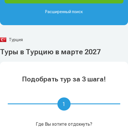
Расширенный поиск
Турция
Туры в Турцию в марте 2027
Подобрать тур за 3 шага!
1
Где Вы хотите отдохнуть?