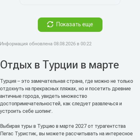
Показать еще
Информация обновлена 08.08.2026 в 00:22
Отдых в Турции в марте
Турция – это замечательная страна, где можно не только
отдохнуть на прекрасных пляжах, но и посетить древние
античные города, увидеть множество
достопримечательностей, как следует развлечься и
устроить себе шопинг.
Выбирая туры в Турцию в марте 2027 от турагентства
Пегас Туристик, вы можете рассчитывать на интересное