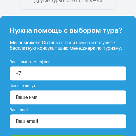
Другие туры в этот отель – 46
Нужна помощь с выбором тура?
Мы поможем! Оставьте свой номер и получите
бесплатную консультацию менеджера по туризму.
Ваш номер телефона
Как вас зовут
Ваш email