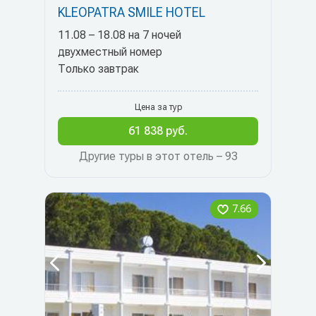
KLEOPATRA SMILE HOTEL
11.08 – 18.08 на 7 ночей
двухместный номер
Только завтрак
Цена за тур
61 838 руб.
Другие туры в этот отель – 93
7.66