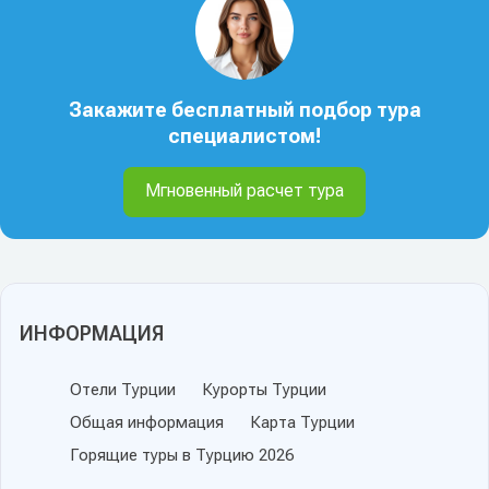
Закажите бесплатный подбор тура
специалистом!
Мгновенный расчет тура
ИНФОРМАЦИЯ
Отели Турции
Курорты Турции
Общая информация
Карта Турции
Горящие туры в Турцию 2026