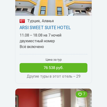
Турция, Аланья
ARSI SWEET SUITE HOTEL
11.08 – 18.08 на 7 ночей
двухместный номер
Всё включено
Цена за тур
76 538 руб.
Другие туры в этот отель – 29
7