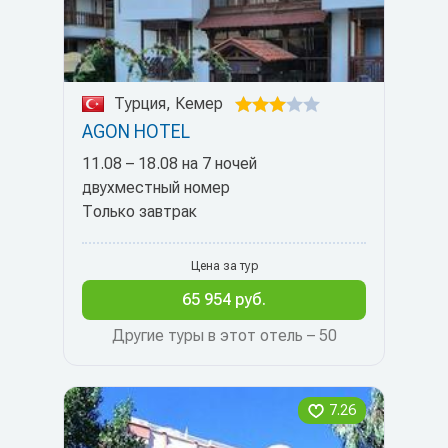
Турция, Кемер
AGON HOTEL
11.08 – 18.08 на 7 ночей
двухместный номер
Только завтрак
Цена за тур
65 954 руб.
Другие туры в этот отель – 50
7.26