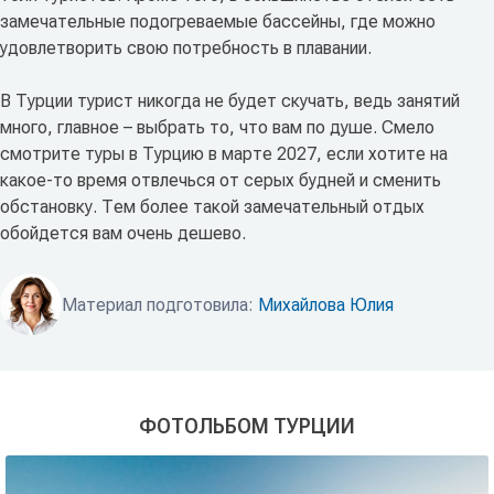
замечательные подогреваемые бассейны, где можно
удовлетворить свою потребность в плавании.
В Турции турист никогда не будет скучать, ведь занятий
много, главное – выбрать то, что вам по душе. Смело
смотрите туры в Турцию в марте 2027, если хотите на
какое-то время отвлечься от серых будней и сменить
обстановку. Тем более такой замечательный отдых
обойдется вам очень дешево.
Материал подготовила:
Михайлова Юлия
ФОТОЛЬБОМ ТУРЦИИ