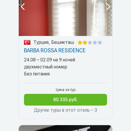
Турция, Бешикташ
BARBA ROSSA RESIDENCE
24.08 – 02.09 на 9 ночей
двухместный номер
Без питания
Цена за тур
80 335 руб.
Другие туры в этот отель – 3