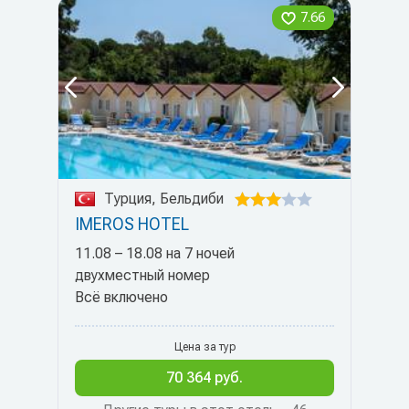
7.66
Турция, Бельдиби
IMEROS HOTEL
11.08 – 18.08 на 7 ночей
двухместный номер
Всё включено
Цена за тур
70 364 руб.