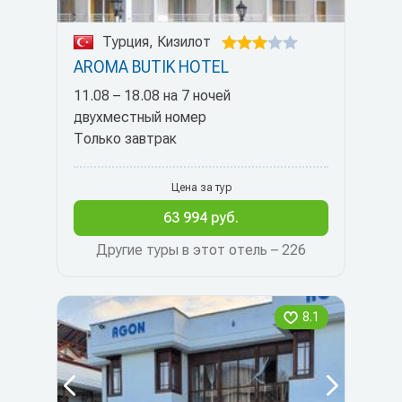
Турция, Кизилот
AROMA BUTIK HOTEL
11.08 – 18.08 на 7 ночей
двухместный номер
Только завтрак
Цена за тур
63 994 руб.
Другие туры в этот отель – 226
8.1