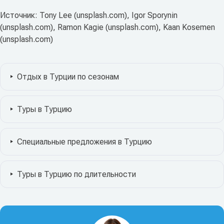
Источник: Tony Lee (unsplash.com), Igor Sporynin
(unsplash.com), Ramon Kagie (unsplash.com), Kaan Kosemen
(unsplash.com)
Отдых в Турции по сезонам
Туры в Турцию
Специальные предложения в Турцию
Туры в Турцию по длительности