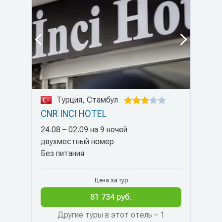
Турция, Стамбул
CNR INCI HOTEL
24.08 – 02.09 на 9 ночей
двухместный номер
Без питания
Цена за тур
81 734 руб.
Другие туры в этот отель – 1