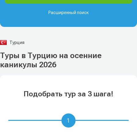
Расширенный поиск
Турция
Туры в Турцию на осенние
каникулы 2026
Подобрать тур за 3 шага!
1