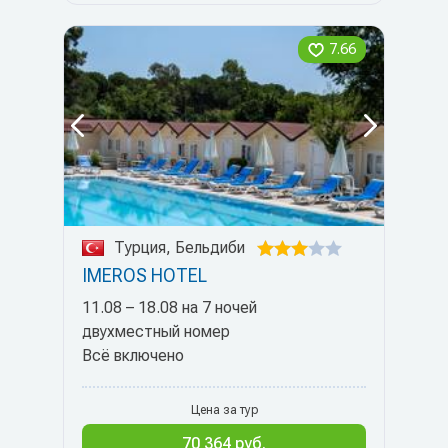
7.66
Турция, Бельдиби
IMEROS HOTEL
11.08 – 18.08 на 7 ночей
двухместный номер
Всё включено
Цена за тур
70 364 руб.