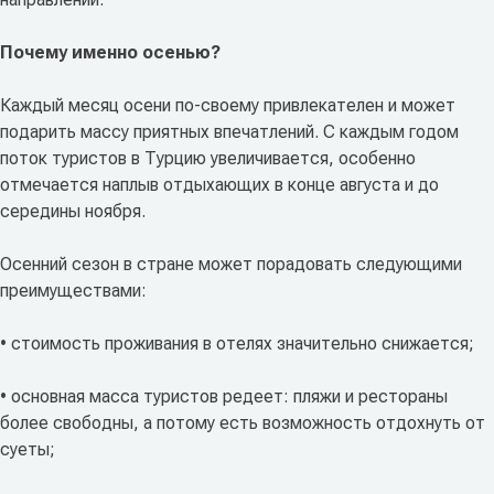
Почему именно осенью?
Каждый месяц осени по-своему привлекателен и может
подарить массу приятных впечатлений. С каждым годом
поток туристов в Турцию увеличивается, особенно
отмечается наплыв отдыхающих в конце августа и до
середины ноября.
Осенний сезон в стране может порадовать следующими
преимуществами:
• стоимость проживания в отелях значительно снижается;
• основная масса туристов редеет: пляжи и рестораны
более свободны, а потому есть возможность отдохнуть от
суеты;