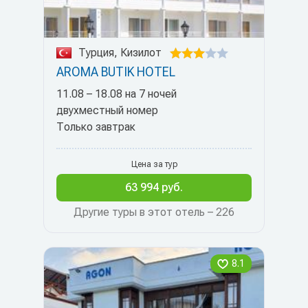
Турция, Кизилот
AROMA BUTIK HOTEL
11.08 – 18.08 на 7 ночей
двухместный номер
Только завтрак
Цена за тур
63 994 руб.
Другие туры в этот отель – 226
8.1