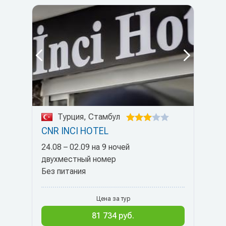
Турция, Стамбул
CNR INCI HOTEL
24.08 – 02.09 на 9 ночей
двухместный номер
Без питания
Цена за тур
81 734 руб.