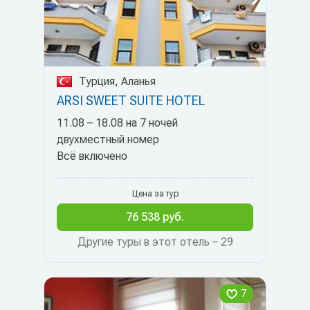
Турция, Аланья
ARSI SWEET SUITE HOTEL
11.08 – 18.08 на 7 ночей
двухместный номер
Всё включено
Цена за тур
76 538 руб.
Другие туры в этот отель – 29
7