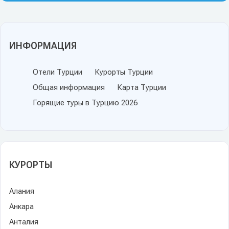
ИНФОРМАЦИЯ
Отели Турции
Курорты Турции
Общая информация
Карта Турции
Горящие туры в Турцию 2026
КУРОРТЫ
Алания
Анкара
Анталия