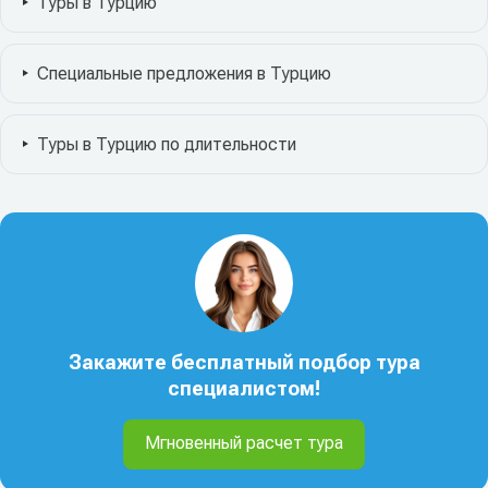
Туры в Турцию
Специальные предложения в Турцию
Туры в Турцию по длительности
Закажите бесплатный подбор тура
специалистом!
Мгновенный расчет тура