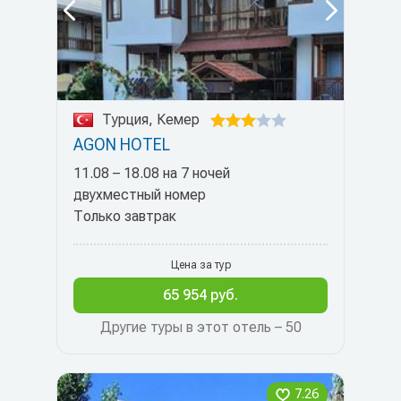
Турция, Кемер
AGON HOTEL
11.08 – 18.08 на 7 ночей
двухместный номер
Только завтрак
Цена за тур
65 954 руб.
Другие туры в этот отель – 50
7.26