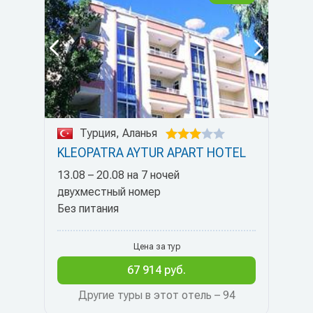
Турция, Аланья
KLEOPATRA AYTUR APART HOTEL
13.08 – 20.08 на 7 ночей
двухместный номер
Без питания
Цена за тур
67 914 руб.
Другие туры в этот отель – 94