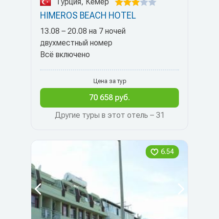
Турция, Кемер
HIMEROS BEACH HOTEL
13.08 – 20.08 на 7 ночей
двухместный номер
Всё включено
Цена за тур
70 658 руб.
Другие туры в этот отель – 31
6.54