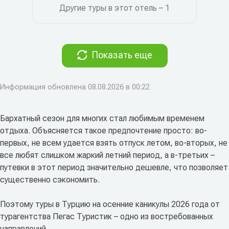
Другие туры в этот отель – 1
Показать еще
Информация обновлена 08.08.2026 в 00:22
Бархатный сезон для многих стал любимым временем
отдыха. Объясняется такое предпочтение просто: во-
первых, не всем удается взять отпуск летом, во-вторых, не
все любят слишком жаркий летний период, а в-третьих –
путевки в этот период значительно дешевле, что позволяет
существенно сэкономить.
Поэтому туры в Турцию на осенние каникулы 2026 года от
турагентства Пегас Туристик – одно из востребованных
направлений.