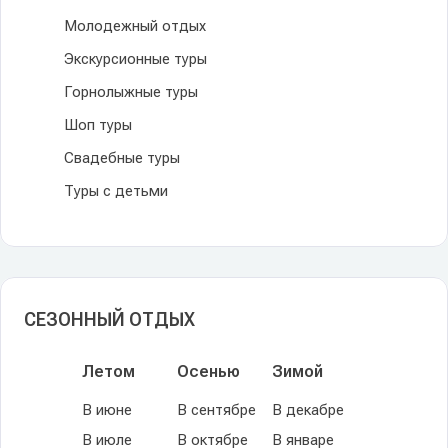
Молодежный отдых
Экскурсионные туры
Горнолыжные туры
Шоп туры
Свадебные туры
Туры с детьми
СЕЗОННЫЙ ОТДЫХ
Летом
Осенью
Зимой
В июне
В сентябре
В декабре
В июле
В октябре
В январе