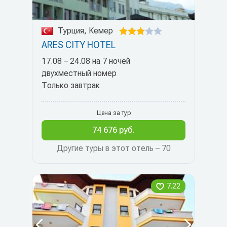
Турция, Кемер
ARES CITY HOTEL
17.08 – 24.08 на 7 ночей
двухместный номер
Только завтрак
Цена за тур
74 676 руб.
Другие туры в этот отель – 70
7.22