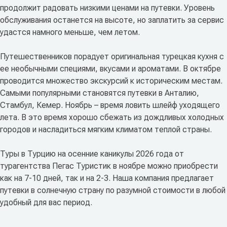
продолжит радовать низкими ценами на путевки. Уровень
обслуживания останется на высоте, но заплатить за сервис
удастся намного меньше, чем летом.
Путешественников порадует оригинальная турецкая кухня с
ее необычными специями, вкусами и ароматами. В октябре
проводится множество экскурсий к историческим местам.
Самыми популярными становятся путевки в Анталию,
Стамбул, Кемер. Ноябрь – время ловить шлейф уходящего
лета. В это время хорошо сбежать из дождливых холодных
городов и насладиться мягким климатом теплой страны.
Туры в Турцию на осенние каникулы 2026 года от
турагентства Пегас Туристик в ноябре можно приобрести
как на 7-10 дней, так и на 2-3. Наша компания предлагает
путевки в солнечную страну по разумной стоимости в любой
удобный для вас период.