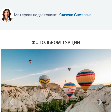
Материал подготовила:
Князева Светлана
ФОТОЛЬБОМ ТУРЦИИ