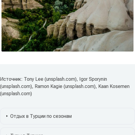
Источник: Tony Lee (unsplash.com), Igor Sporynin
(unsplash.com), Ramon Kagie (unsplash.com), Kaan Kosemen
(unsplash.com)
Отдых в Турции по сезонам