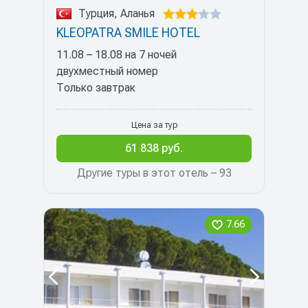
Турция, Аланья
KLEOPATRA SMILE HOTEL
11.08 – 18.08 на 7 ночей
двухместный номер
Только завтрак
Цена за тур
61 838 руб.
Другие туры в этот отель – 93
7.66