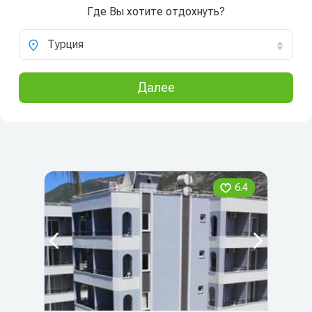
Где Вы хотите отдохнуть?
Турция
Далее
6.4