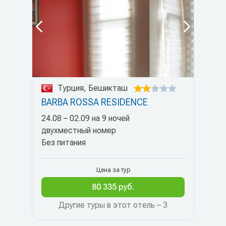
Турция, Бешикташ
BARBA ROSSA RESIDENCE
24.08 – 02.09 на 9 ночей
двухместный номер
Без питания
Цена за тур
80 335 руб.
Другие туры в этот отель – 3