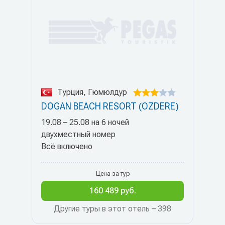
Турция, Гюмюлдур
DOGAN BEACH RESORT (OZDERE)
19.08 – 25.08 на 6 ночей
двухместный номер
Всё включено
Цена за тур
160 489 руб.
Другие туры в этот отель – 398