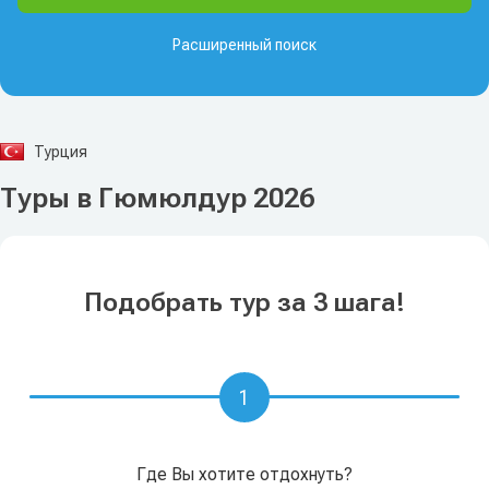
Расширенный поиск
Турция
Туры в Гюмюлдур 2026
Подобрать тур за 3 шага!
1
Где Вы хотите отдохнуть?