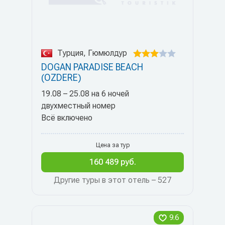
Турция, Гюмюлдур
DOGAN PARADISE BEACH
(OZDERE)
19.08 – 25.08 на 6 ночей
двухместный номер
Всё включено
Цена за тур
160 489 руб.
Другие туры в этот отель – 527
9.6