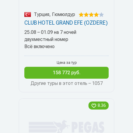
Турция, Гюмюлдур
CLUB HOTEL GRAND EFE (OZDERE)
25.08 – 01.09 на 7 ночей
двухместный номер
Всё включено
Цена за тур
158 772 руб.
Другие туры в этот отель – 1057
8.36