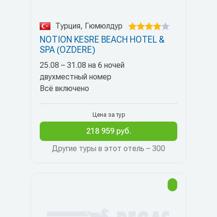
Турция, Гюмюлдур
NOTION KESRE BEACH HOTEL &
SPA (OZDERE)
25.08 – 31.08 на 6 ночей
двухместный номер
Всё включено
Цена за тур
218 959 руб.
Другие туры в этот отель – 300