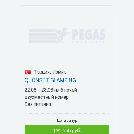
Турция, Измир
QUONSET GLAMPING
22.08 – 28.08 на 6 ночей
двухместный номер
Без питания
Цена за тур
191 556 руб.