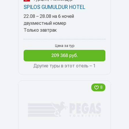
SPILOS GUMULDUR HOTEL
22.08 – 28.08 на 6 ночей
двухместный номер
Только завтрак
Цена за тур
209 368 руб.
Другие туры в этот отель – 1
8