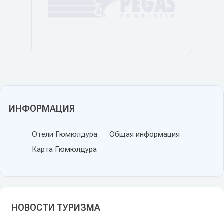
ИНФОРМАЦИЯ
Отели Гюмюлдура
Общая информация
Карта Гюмюлдура
НОВОСТИ ТУРИЗМА