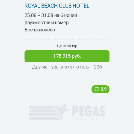
ROYAL BEACH CLUB HOTEL
25.08 – 31.08 на 6 ночей
двухместный номер
Всё включено
Цена за тур
178 915 руб.
Другие туры в этот отель – 206
8.9