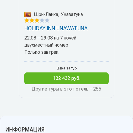
Шри-Ланка, Унаватуна
HOLIDAY INN UNAWATUNA
22.08 – 29.08 на 7 ночей
двухместный номер
Только завтрак
Цена за тур
132 432 руб.
Другие туры в этот отель – 255
ИНФОРМАЦИЯ