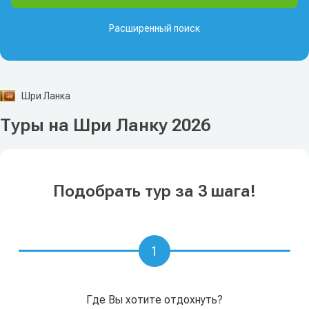
Расширенный поиск
Шри Ланка
Туры на Шри Ланку 2026
Подобрать тур за 3 шага!
1
Где Вы хотите отдохнуть?