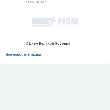
включено»!
С Днем Великой Победы!
Все новости и акции