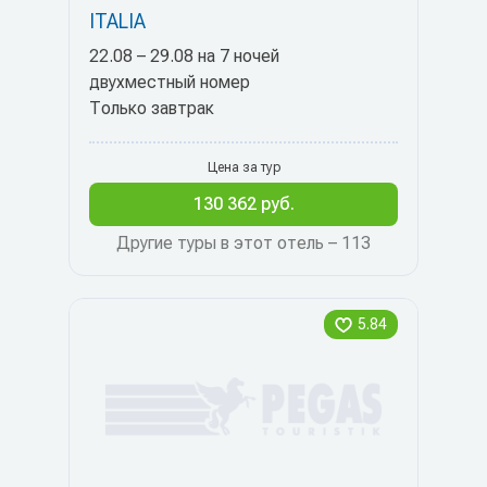
ITALIA
22.08 – 29.08 на 7 ночей
двухместный номер
Только завтрак
Цена за тур
130 362 руб.
Другие туры в этот отель – 113
5.84