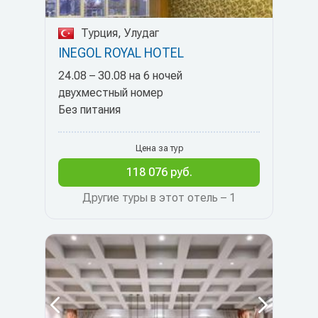
Турция, Улудаг
INEGOL ROYAL HOTEL
24.08 – 30.08 на 6 ночей
двухместный номер
Без питания
Цена за тур
118 076 руб.
Другие туры в этот отель – 1