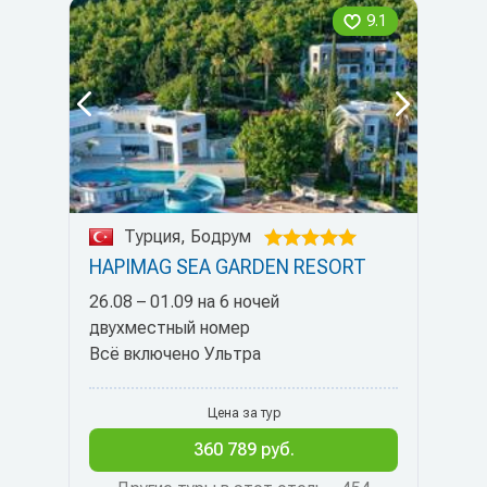
9.1
Турция, Бодрум
HAPIMAG SEA GARDEN RESORT
26.08 – 01.09 на 6 ночей
двухместный номер
Всё включено Ультра
Цена за тур
360 789 руб.