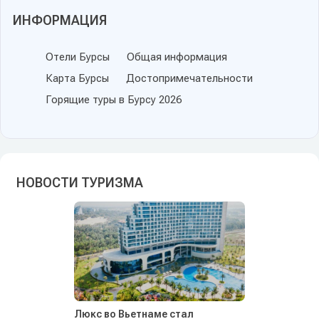
ИНФОРМАЦИЯ
Отели Бурсы
Общая информация
Карта Бурсы
Достопримечательности
Горящие туры в Бурсу 2026
НОВОСТИ ТУРИЗМА
Люкс во Вьетнаме стал