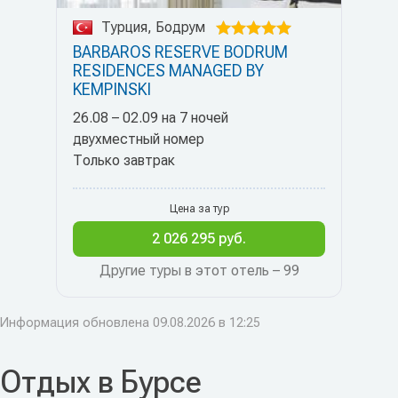
Турция, Бодрум
BARBAROS RESERVE BODRUM
RESIDENCES MANAGED BY
KEMPINSKI
26.08 – 02.09 на 7 ночей
двухместный номер
Только завтрак
Цена за тур
2 026 295 руб.
Другие туры в этот отель – 99
Информация обновлена 09.08.2026 в 12:25
Отдых в Бурсе