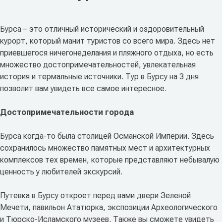
Бурса – это отличный исторический и оздоровительный
курорт, который манит туристов со всего мира. Здесь нет
приевшегося ничегонеделания и пляжного отдыха, но есть
множество достопримечательностей, увлекательная
история и термальные источники. Тур в Бурсу на 3 дня
позволит вам увидеть все самое интересное.
Достопримечательности города
Бурса когда-то была столицей Османской Империи. Здесь
сохранилось множество памятных мест и архитектурных
комплексов тех времен, которые представляют небывалую
ценность у любителей экскурсий.
Путевка в Бурсу откроет перед вами двери Зеленой
Мечети, павильон Ататюрка, экспозиции Археологического
и Тюрско-Исламского музеев. Также вы сможете увидеть