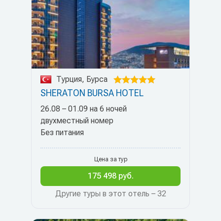
Турция, Бурса
SHERATON BURSA HOTEL
26.08 – 01.09 на 6 ночей
двухместный номер
Без питания
Цена за тур
175 498 руб.
Другие туры в этот отель – 32