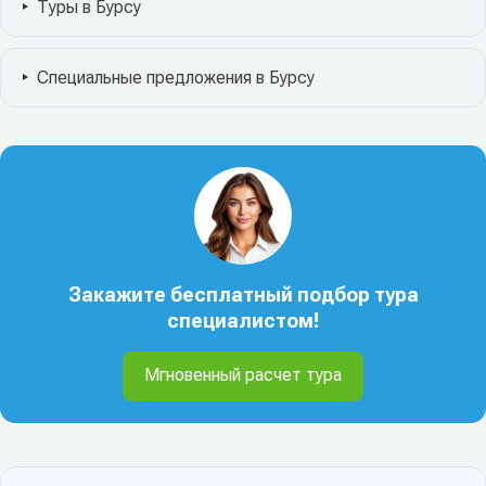
Туры в Бурсу
Специальные предложения в Бурсу
Закажите бесплатный подбор тура
специалистом!
Мгновенный расчет тура