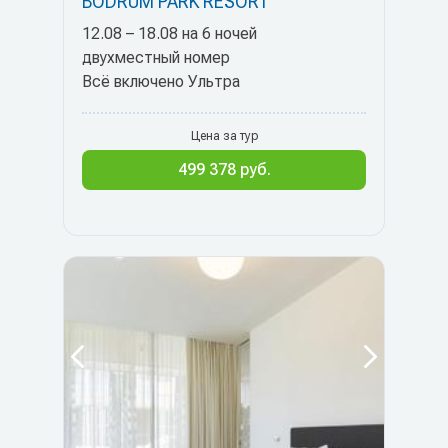
BODRUM PARK RESORT
12.08 – 18.08 на 6 ночей
двухместный номер
Всё включено Ультра
Цена за тур
499 378 руб.