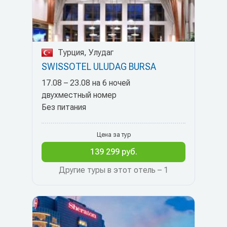
Турция, Улудаг
SWISSOTEL ULUDAG BURSA
17.08 – 23.08 на 6 ночей
двухместный номер
Без питания
Цена за тур
139 299 руб.
Другие туры в этот отель – 1