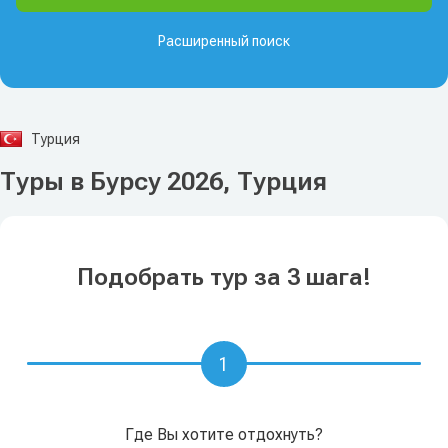
Расширенный поиск
Турция
Туры в Бурсу 2026, Турция
Подобрать тур за 3 шага!
1
Где Вы хотите отдохнуть?