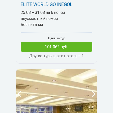
ELITE WORLD GO INEGOL
25.08 – 31.08 на 6 ночей
двухместный номер
Без питания
Цена за тур
101 062 руб.
Другие туры в этот отель – 1