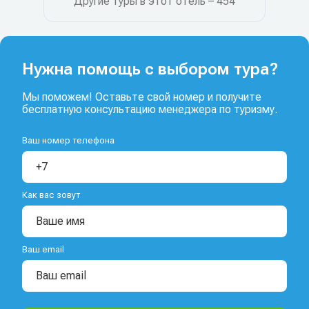
Другие туры в этот отель – 454
Нужна помощь с выбором тура?
Мы поможем! Оставьте свой номер и получите
бесплатную консультацию менеджера по туризму.
Ваш номер телефона
Как вас зовут
Ваш email