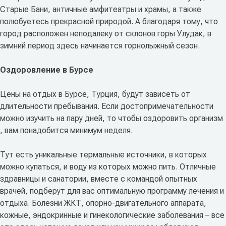
Старые Бани, античные амфитеатры и храмы, а также
полюбуетесь прекрасной природой. А благодаря тому, что
город расположен неподалеку от склонов горы Улудак, в
зимний период здесь начинается горнолыжный сезон.
Оздоровление в Бурсе
Цены на отдых в Бурсе, Турция, будут зависеть от
длительности пребывания. Если достопримечательности
можно изучить на пару дней, то чтобы оздоровить организм
, вам понадобится минимум неделя.
Тут есть уникальные термальные источники, в которых
можно купаться, и воду из которых можно пить. Отличные
здравницы и санатории, вместе с командой опытных
врачей, подберут для вас оптимальную программу лечения и
отдыха. Болезни ЖКТ, опорно-двигательного аппарата,
кожные, эндокринные и гинекологические заболевания – все