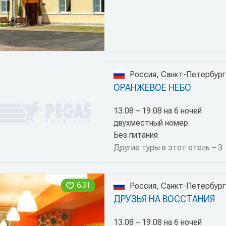
Россия, Санкт-Петербург
ОРАНЖЕВОЕ НЕБО
13.08 – 19.08 на 6 ночей
двухместный номер
Без питания
Другие туры в этот отель – 3
6.31
Россия, Санкт-Петербург
ДРУЗЬЯ НА ВОССТАНИЯ
13.08 – 19.08 на 6 ночей