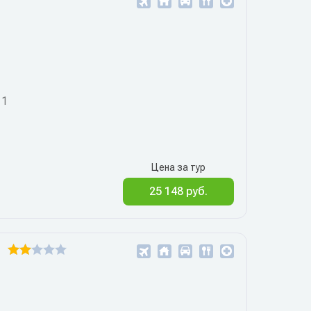
11
Цена за тур
25 148 руб.