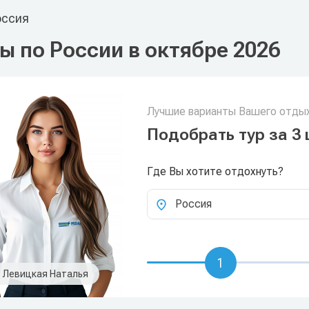
ссия
ы по России в октябре 2026
Лучшие варианты Вашего отдых
Подобрать тур за 3 
Где Вы хотите отдохнуть?
Россия
1
Левицкая Наталья