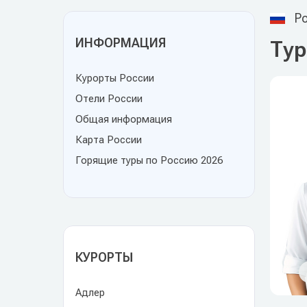
Ро
ИНФОРМАЦИЯ
Тур
Курорты России
Отели России
Общая информация
Карта России
Горящие туры по Россию 2026
КУРОРТЫ
Адлер