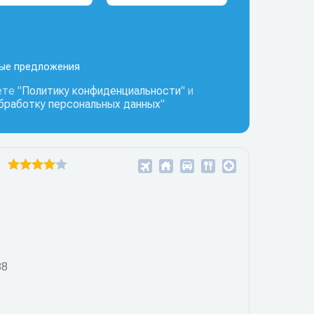
ные предложения
те "
Политику конфиденциальности
" и
обработку персональных данных
"
88