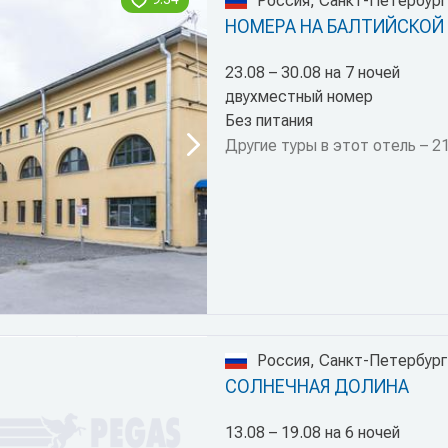
Россия, Санкт-Петербург
НОМЕРА НА БАЛТИЙСКОЙ
23.08 – 30.08 на 7 ночей
двухместный номер
Без питания
Другие туры в этот отель – 2
Россия, Санкт-Петербург
СОЛНЕЧНАЯ ДОЛИНА
13.08 – 19.08 на 6 ночей