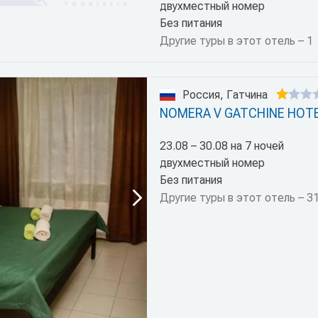
двухместный номер
Без питания
Другие туры в этот отель – 1
Россия, Гатчина
NOMERA V GATCHINE HOT
23.08 – 30.08 на 7 ночей
двухместный номер
Без питания
Другие туры в этот отель – 3