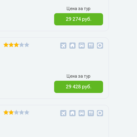
Цена за тур
29 274 руб.
Цена за тур
29 428 руб.