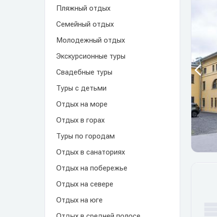
Пляжный отдых
Семейный отдых
Молодежный отдых
Экскурсионные туры
Свадебные туры
Туры с детьми
Отдых на море
Отдых в горах
Туры по городам
Отдых в санаториях
Отдых на побережье
Отдых на севере
Отдых на юге
Отдых в средней полосе