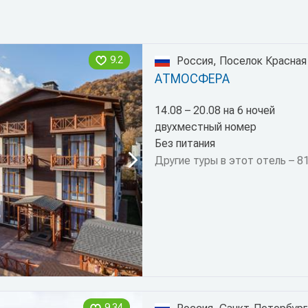
9.2
Россия, Поселок Красная
АТМОСФЕРА
14.08 – 20.08 на 6 ночей
двухместный номер
Без питания
Другие туры в этот отель – 8
9.34