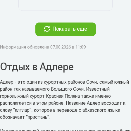
Показать еще
Информация обновлена 07.08.2026 в 11:09
Отдых в Адлере
Адлер - это один из курортных районов Сочи, самый южный
район так называемого Большого Сочи. Известный
горнолыжный курорт Красная Поляна также именно
располагается в этом районе. Название Адлер восходит к
слову "алтлар", которое в переводе с абхазского языка
обозначает "пристань".