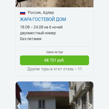
Россия, Адлер
ЖАРА ГОСТЕВОЙ ДОМ
18.08 – 24.08 на 6 ночей
двухместный номер
Без питания
Цена за тур
68 721 руб.
Другие туры в этот отель – 11