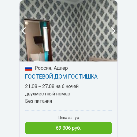
Россия, Адлер
ГОСТЕВОЙ ДОМ ГОСТИШКА
21.08 – 27.08 на 6 ночей
двухместный номер
Без питания
Цена за тур
69 306 руб.