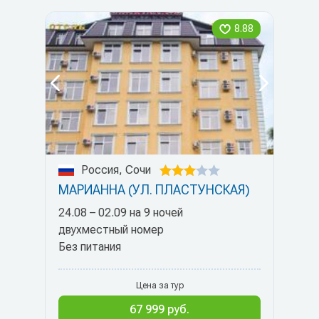
8.88
Россия, Сочи
МАРИАННА (УЛ. ПЛАСТУНСКАЯ)
24.08 – 02.09 на 9 ночей
двухместный номер
Без питания
Цена за тур
67 999 руб.