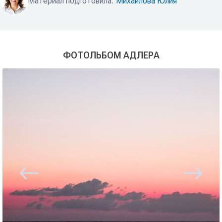
Материал подготовила:
Михайлова Юлия
ФОТОЛЬБОМ АДЛЕРА