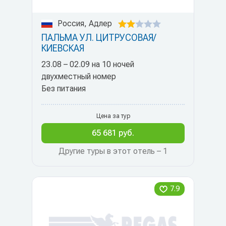
Россия, Адлер
ПАЛЬМА УЛ. ЦИТРУСОВАЯ/
КИЕВСКАЯ
23.08 – 02.09 на 10 ночей
двухместный номер
Без питания
Цена за тур
65 681 руб.
Другие туры в этот отель – 1
7.9