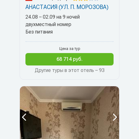
АНАСТАСИЯ (УЛ. П. МОРОЗОВА)
24.08 – 02.09 на 9 ночей
двухместный номер
Без питания
Цена за тур
68 714 руб.
Другие туры в этот отель – 93