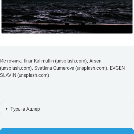
Источник: Ilnur Kalimullin (unsplash.com), Arsen
(unsplash.com), Svetlana Gumerova (unsplash.com), EVGEN
SLAVIN (unsplash.com)
Туры в Адлер