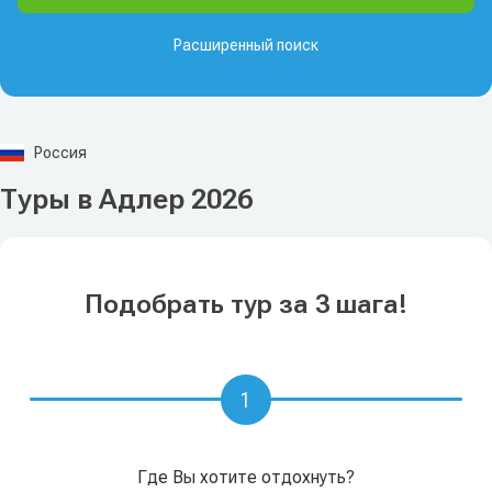
Расширенный поиск
Россия
Туры в Адлер 2026
Подобрать тур за 3 шага!
1
Где Вы хотите отдохнуть?