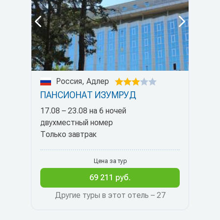
Россия, Адлер
ПАНСИОНАТ ИЗУМРУД
17.08 – 23.08 на 6 ночей
двухместный номер
Только завтрак
Цена за тур
69 211 руб.
Другие туры в этот отель – 27