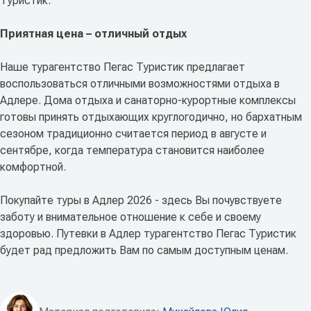
Туристик.
Приятная цена – отличный отдых
Наше турагентство Пегас Туристик предлагает
воспользоваться отличными возможностями отдыха в
Адлере. Дома отдыха и санаторно-курортные комплексы
готовы принять отдыхающих круглогодично, но бархатным
сезоном традиционно считается период в августе и
сентябре, когда температура становится наиболее
комфортной.
Покупайте туры в Адлер 2026 - здесь Вы почувствуете
заботу и внимательное отношение к себе и своему
здоровью. Путевки в Адлер турагентство Пегас Туристик
будет рад предложить Вам по самым доступным ценам.