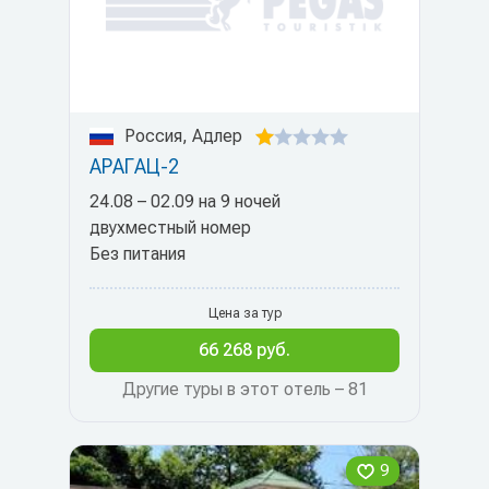
Россия, Адлер
АРАГАЦ-2
24.08 – 02.09 на 9 ночей
двухместный номер
Без питания
Цена за тур
66 268 руб.
Другие туры в этот отель – 81
9