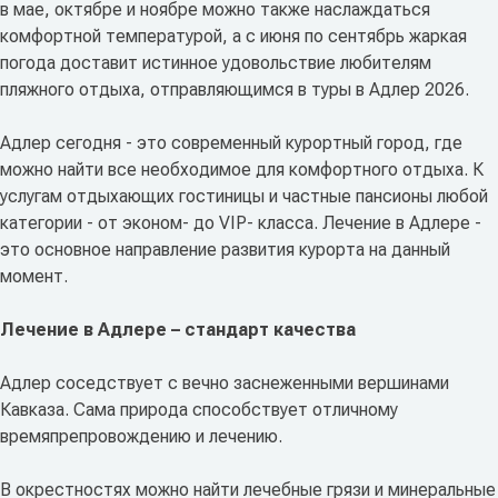
в мае, октябре и ноябре можно также наслаждаться
комфортной температурой, а с июня по сентябрь жаркая
погода доставит истинное удовольствие любителям
пляжного отдыха, отправляющимся в туры в Адлер 2026.
Адлер сегодня - это современный курортный город, где
можно найти все необходимое для комфортного отдыха. К
услугам отдыхающих гостиницы и частные пансионы любой
категории - от эконом- до VIP- класса. Лечение в Адлере -
это основное направление развития курорта на данный
момент.
Лечение в Адлере – стандарт качества
Адлер соседствует с вечно заснеженными вершинами
Кавказа. Сама природа способствует отличному
времяпрепровождению и лечению.
В окрестностях можно найти лечебные грязи и минеральные