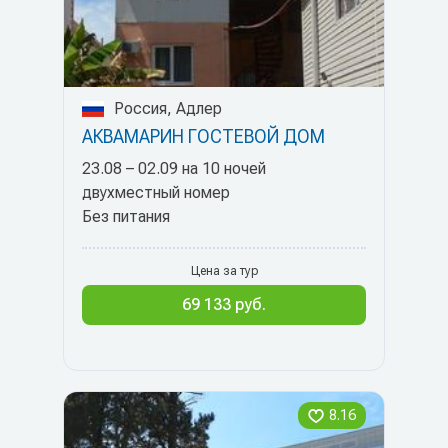
Россия, Адлер
АКВАМАРИН ГОСТЕВОЙ ДОМ
23.08 – 02.09 на 10 ночей
двухместный номер
Без питания
Цена за тур
69 133 руб.
8.16