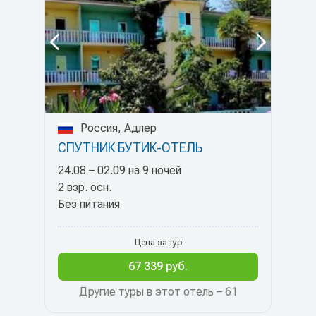
Россия, Адлер
СПУТНИК БУТИК-ОТЕЛЬ
24.08 – 02.09 на 9 ночей
2 взр. осн.
Без питания
Цена за тур
67 339 руб.
Другие туры в этот отель – 61