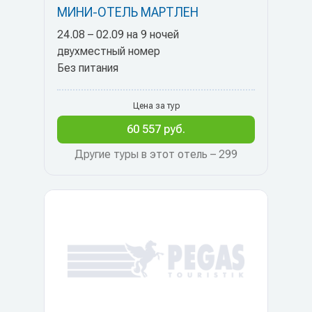
МИНИ-ОТЕЛЬ МАРТЛЕН
24.08 – 02.09 на 9 ночей
двухместный номер
Без питания
Цена за тур
60 557 руб.
Другие туры в этот отель – 299