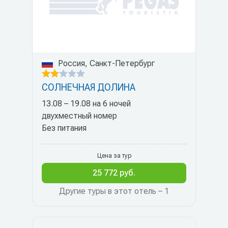
Россия, Санкт-Петербург
СОЛНЕЧНАЯ ДОЛИНА
13.08 – 19.08 на 6 ночей
двухместный номер
Без питания
Цена за тур
25 772 руб.
Другие туры в этот отель – 1