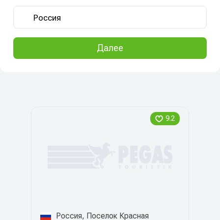
Далее
9.2
Россия, Поселок Красная