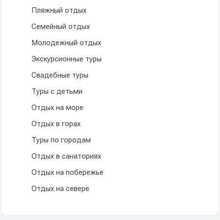
Пляжный отдых
Семейный отдых
Молодежный отдых
Экскурсионные туры
Свадебные туры
Туры с детьми
Отдых на море
Отдых в горах
Туры по городам
Отдых в санаториях
Отдых на побережье
Отдых на севере