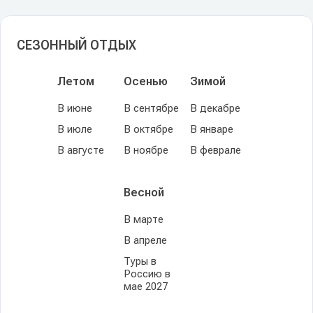
СЕЗОННЫЙ ОТДЫХ
Летом
Осенью
Зимой
В июне
В сентябре
В декабре
В июле
В октябре
В январе
В августе
В ноябре
В феврале
Весной
В марте
В апреле
Туры в
Россию в
мае 2027