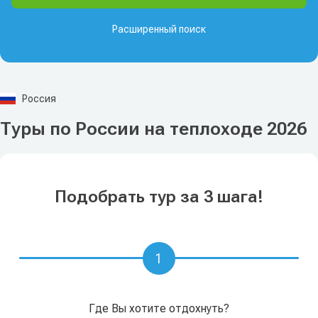
Расширенный поиск
Россия
Туры по России на теплоходе 2026
Подобрать тур за 3 шага!
1
Где Вы хотите отдохнуть?