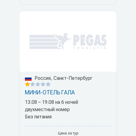
Россия, Санкт-Петербург
МИНИ-ОТЕЛЬ ГАЛА
13.08 – 19.08 на 6 ночей
двухместный номер
Без питания
Цена за тур