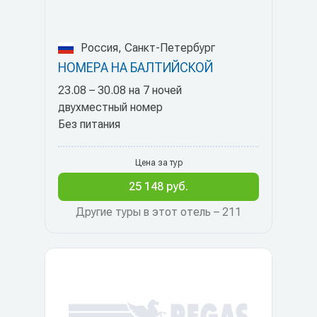
Россия, Санкт-Петербург
НОМЕРА НА БАЛТИЙСКОЙ
23.08 – 30.08 на 7 ночей
двухместный номер
Без питания
Цена за тур
25 148 руб.
Другие туры в этот отель – 211