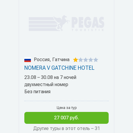
Россия, Гатчина
NOMERA V GATCHINE HOTEL
23.08 – 30.08 на 7 ночей
двухместный номер
Без питания
Цена за тур
27 007 руб.
Другие туры в этот отель – 31