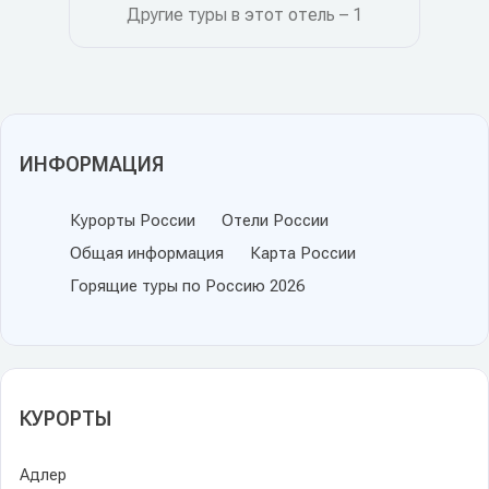
Другие туры в этот отель – 1
ИНФОРМАЦИЯ
Курорты России
Отели России
Общая информация
Карта России
Горящие туры по Россию 2026
КУРОРТЫ
Адлер