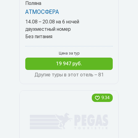
Поляна
АТМОСФЕРА
14.08 – 20.08 на 6 ночей
двухместный номер
Без питания
Цена за тур
19 947 руб.
Другие туры в этот отель – 81
9.34