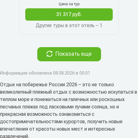
Цена за тур
31 317 руб.
Другие туры в этот отель – 1
Показать еще
Информация обновлена 08.08.2026 в 00:01
Отдых на побережье России 2026 – это не только
великолепный пляжный отдых с возможностью искупаться в
теплом море и понежиться на галечных или роскошных
песчаных пляжах под ласковыми лучами солнца, но и
прекрасная возможность ознакомиться с
достопримечательностями курортов, получить новые
впечатления от красоты новых мест и интересных
развлечений.