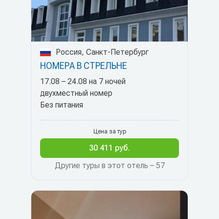
Россия, Санкт-Петербург
НОМЕРА В СТРЕЛЬНЕ
17.08 – 24.08 на 7 ночей
двухместный номер
Без питания
Цена за тур
30 411 руб.
Другие туры в этот отель – 57