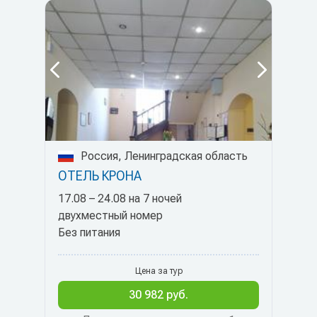
Россия, Ленинградская область
ОТЕЛЬ КРОНА
17.08 – 24.08 на 7 ночей
двухместный номер
Без питания
Цена за тур
30 982 руб.