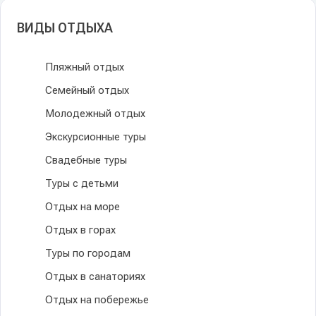
ВИДЫ ОТДЫХА
Пляжный отдых
Семейный отдых
Молодежный отдых
Экскурсионные туры
Свадебные туры
Туры с детьми
Отдых на море
Отдых в горах
Туры по городам
Отдых в санаториях
Отдых на побережье