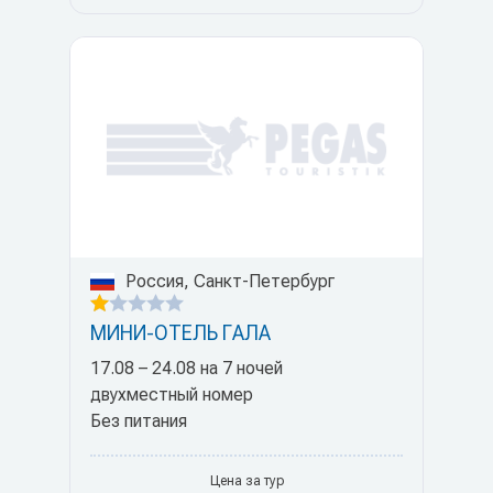
Россия, Санкт-Петербург
МИНИ-ОТЕЛЬ ГАЛА
17.08 – 24.08 на 7 ночей
двухместный номер
Без питания
Цена за тур