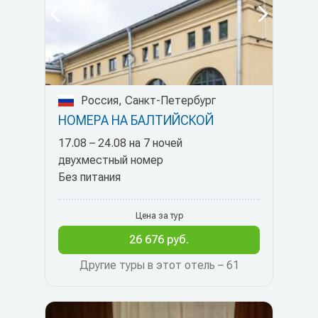
Россия, Санкт-Петербург
НОМЕРА НА БАЛТИЙСКОЙ
17.08 – 24.08 на 7 ночей
двухместный номер
Без питания
Цена за тур
26 676 руб.
Другие туры в этот отель – 61