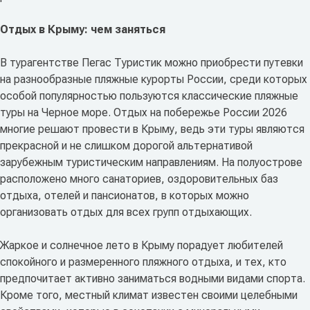
Отдых в Крыму: чем заняться
В турагентстве Пегас Туристик можно приобрести путевки
на разнообразные пляжные курорты России, среди которых
особой популярностью пользуются классические пляжные
туры на Черное море. Отдых на побережье России 2026
многие решают провести в Крыму, ведь эти туры являются
прекрасной и не слишком дорогой альтернативой
зарубежным туристическим направлениям. На полуострове
расположено много санаториев, оздоровительных баз
отдыха, отелей и пансионатов, в которых можно
организовать отдых для всех групп отдыхающих.
Жаркое и солнечное лето в Крыму порадует любителей
спокойного и размеренного пляжного отдыха, и тех, кто
предпочитает активно заниматься водными видами спорта.
Кроме того, местный климат известен своими целебными