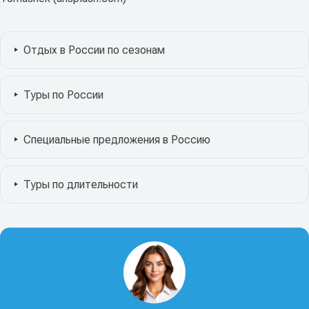
Отдых в России по сезонам
Туры по России
Специальные предложения в Россию
Туры по длительности