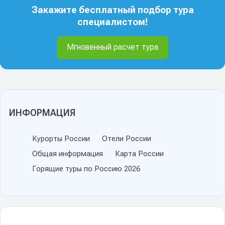
Закажите бесплатный подбор тура
специалистом!
Мгновенный расчет тура
ИНФОРМАЦИЯ
Курорты России
Отели России
Общая информация
Карта России
Горящие туры по Россию 2026