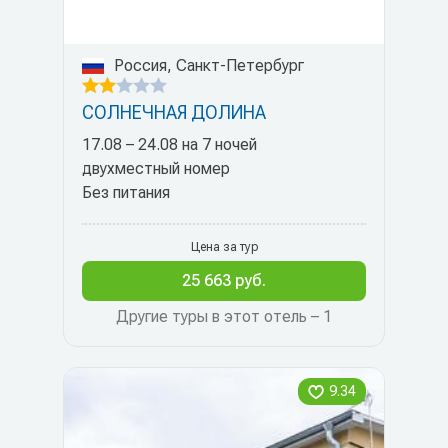
Россия, Санкт-Петербург
СОЛНЕЧНАЯ ДОЛИНА
17.08 – 24.08 на 7 ночей
двухместный номер
Без питания
Цена за тур
25 663 руб.
Другие туры в этот отель – 1
9.34