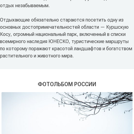
отдых незабываемым.
Отдыхающие обязательно стараются посетить одну из
основных достопримечательностей области — Куршскую
Косу, огромный национальный парк, включенный в списки
всемирного наследия ЮНЕСКО, туристические маршруты
по которому поражают красотой ландшафтов и богатством
растительного и животного мира.
ФОТОЛЬБОМ РОССИИ