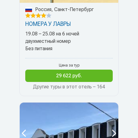
Россия, Санкт-Петербург
НОМЕРА У ЛАВРЫ
19.08 – 25.08 на 6 ночей
двухместный номер
Без питания
Цена за тур
29 622 руб.
Другие туры в этот отель – 164