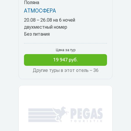
Поляна
АТМОСФЕРА
20.08 – 26.08 на 6 ночей
двухместный номер
Без питания
Цена за тур
19 947 руб.
Другие туры в этот отель – 36