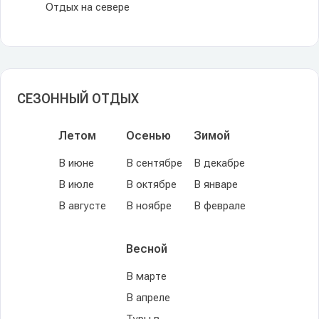
Отдых на севере
СЕЗОННЫЙ ОТДЫХ
Летом
Осенью
Зимой
В июне
В сентябре
В декабре
В июле
В октябре
В январе
В августе
В ноябре
В феврале
Весной
В марте
В апреле
Туры в