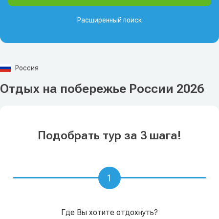
Расширенный поиск
Россия
Отдых на побережье России 2026
Подобрать тур за 3 шага!
1
Где Вы хотите отдохнуть?