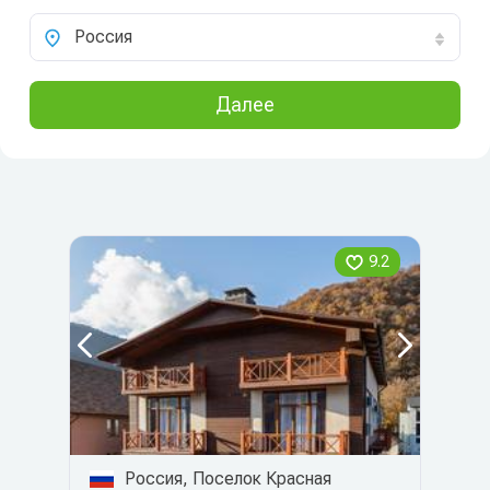
Россия
Далее
9.2
Россия, Поселок Красная