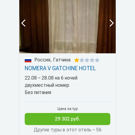
Россия, Гатчина
NOMERA V GATCHINE HOTEL
22.08 – 28.08 на 6 ночей
двухместный номер
Без питания
Цена за тур
29 302 руб.
Другие туры в этот отель – 56