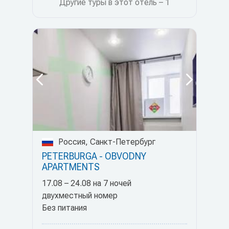
Другие туры в этот отель – 1
Россия, Санкт-Петербург
PETERBURGA - OBVODNY
APARTMENTS
17.08 – 24.08 на 7 ночей
двухместный номер
Без питания