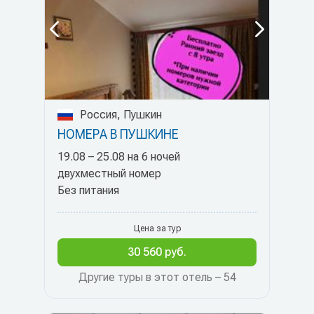
Россия, Пушкин
НОМЕРА В ПУШКИНЕ
19.08 – 25.08 на 6 ночей
двухместный номер
Без питания
Цена за тур
30 560 руб.
Другие туры в этот отель – 54