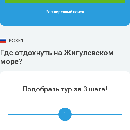
Расширенный поиск
Россия
Где отдохнуть на Жигулевском
море?
Подобрать тур за 3 шага!
1