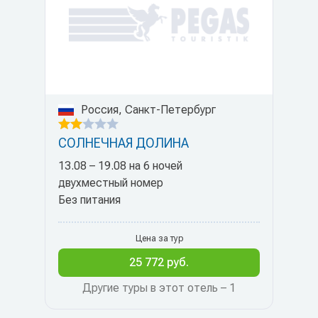
Россия, Санкт-Петербург
СОЛНЕЧНАЯ ДОЛИНА
13.08 – 19.08 на 6 ночей
двухместный номер
Без питания
Цена за тур
25 772 руб.
Другие туры в этот отель – 1