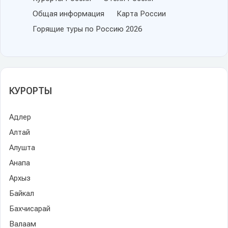
Общая информация
Карта России
Горящие туры по Россию 2026
КУРОРТЫ
Адлер
Алтай
Алушта
Анапа
Архыз
Байкал
Бахчисарай
Валаам