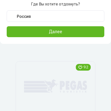
Где Вы хотите отдохнуть?
Далее
9.2