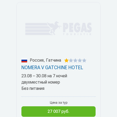
Россия, Гатчина
NOMERA V GATCHINE HOTEL
23.08 – 30.08 на 7 ночей
двухместный номер
Без питания
Цена за тур
27 007 руб.