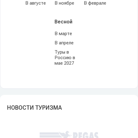
В августе
В ноябре
В феврале
Весной
В марте
В апреле
Туры в
Россию в
мае 2027
НОВОСТИ ТУРИЗМА