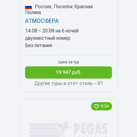
Россия, Поселок Красная
Поляна
АТМОСФЕРА
14.08 – 20.08 на 6 ночей
двухместный номер
Без питания
Цена за тур
19 947 руб.
Другие туры в этот отель – 81
9.34