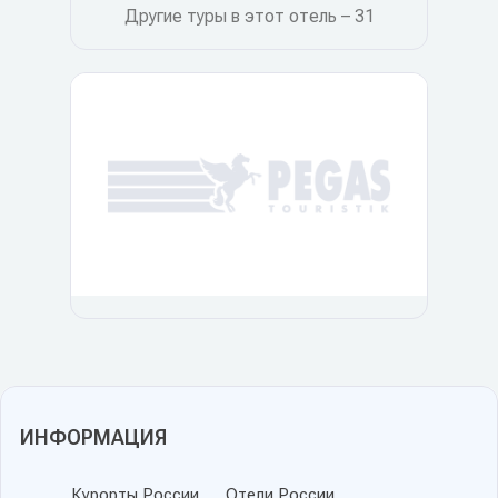
Другие туры в этот отель – 31
ИНФОРМАЦИЯ
Курорты России
Отели России