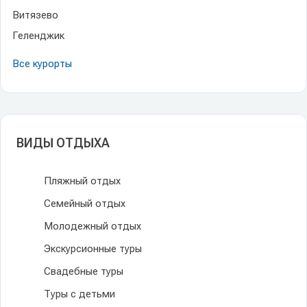
Витязево
Геленджик
Все курорты
ВИДЫ ОТДЫХА
Пляжный отдых
Семейный отдых
Молодежный отдых
Экскурсионные туры
Свадебные туры
Туры с детьми