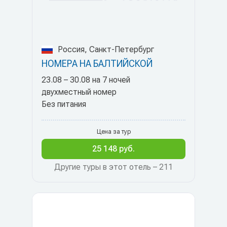
Россия, Санкт-Петербург
НОМЕРА НА БАЛТИЙСКОЙ
23.08 – 30.08 на 7 ночей
двухместный номер
Без питания
Цена за тур
25 148 руб.
Другие туры в этот отель – 211