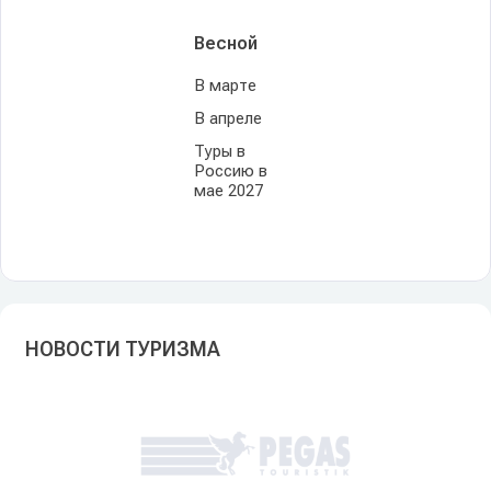
Весной
В марте
В апреле
Туры в
Россию в
мае 2027
НОВОСТИ ТУРИЗМА