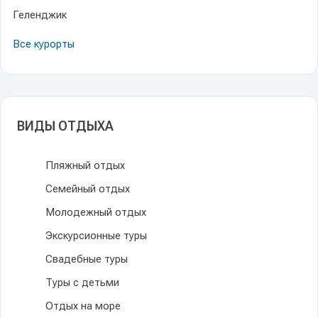
Геленджик
Все курорты
ВИДЫ ОТДЫХА
Пляжный отдых
Семейный отдых
Молодежный отдых
Экскурсионные туры
Свадебные туры
Туры с детьми
Отдых на море