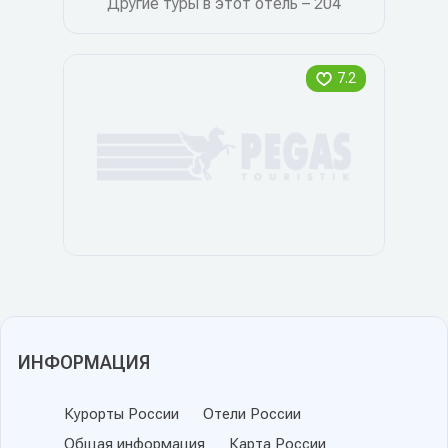
Другие туры в этот отель – 204
7.2
ИНФОРМАЦИЯ
Курорты России
Отели России
Общая информация
Карта России