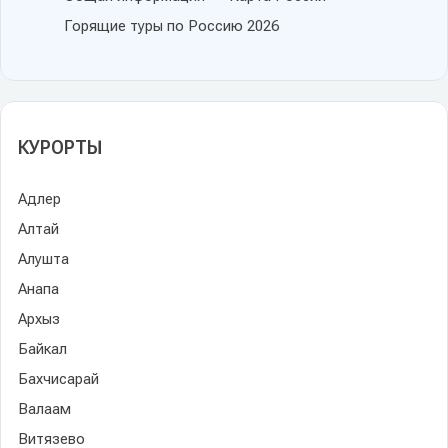
Горящие туры по Россию 2026
КУРОРТЫ
Адлер
Алтай
Алушта
Анапа
Архыз
Байкал
Бахчисарай
Валаам
Витязево