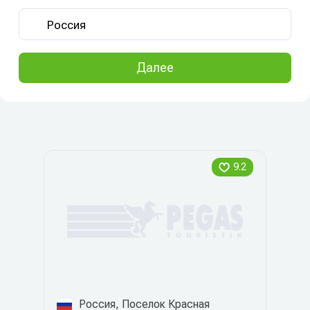
Далее
9.2
Россия, Поселок Красная