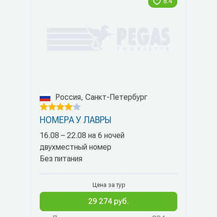
8.4
Россия, Санкт-Петербург
НОМЕРА У ЛАВРЫ
16.08 – 22.08 на 6 ночей
двухместный номер
Без питания
Цена за тур
29 274 руб.