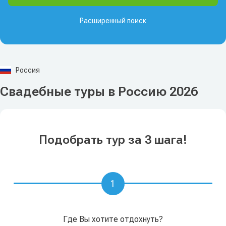
Расширенный поиск
Россия
Свадебные туры в Россию 2026
Подобрать тур за 3 шага!
1
Где Вы хотите отдохнуть?