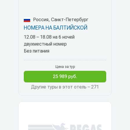
Россия, Санкт-Петербург
НОМЕРА НА БАЛТИЙСКОЙ
12.08 – 18.08 на 6 ночей
двухместный номер
Без питания
Цена за тур
25 989 руб.
Другие туры в этот отель – 271