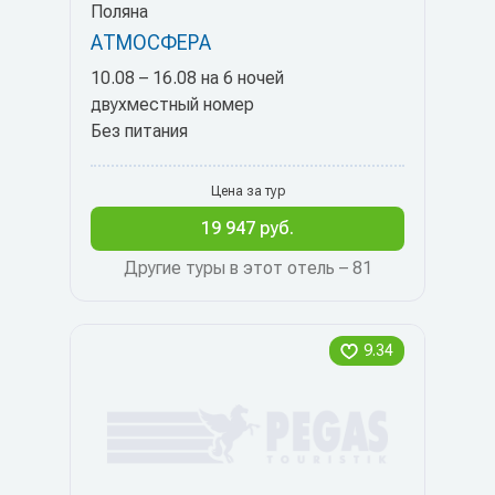
Поляна
АТМОСФЕРА
10.08 – 16.08 на 6 ночей
двухместный номер
Без питания
Цена за тур
19 947 руб.
Другие туры в этот отель – 81
9.34