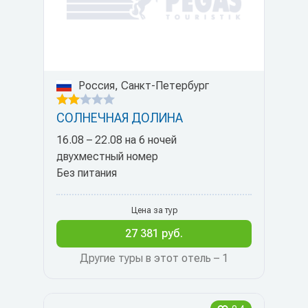
Россия, Санкт-Петербург
СОЛНЕЧНАЯ ДОЛИНА
16.08 – 22.08 на 6 ночей
двухместный номер
Без питания
Цена за тур
27 381 руб.
Другие туры в этот отель – 1