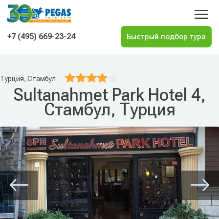
На главную
+7 (495) 669-23-24
Турция, Стамбул
Sultanahmet Park Hotel 4,
Стамбул, Турция