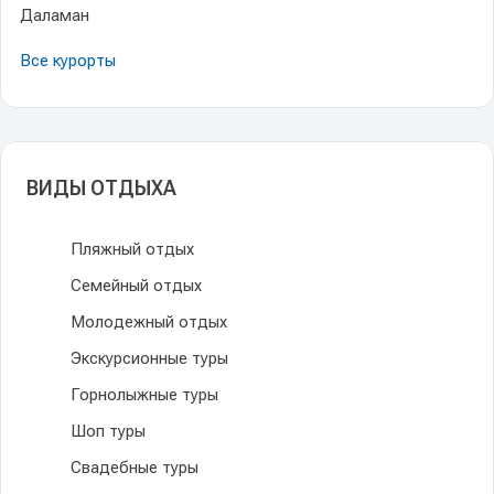
Даламан
Все курорты
ВИДЫ ОТДЫХА
Пляжный отдых
Семейный отдых
Молодежный отдых
Экскурсионные туры
Горнолыжные туры
Шоп туры
Свадебные туры