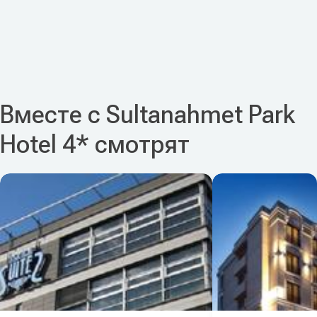
Вместе с Sultanahmet Park
Hotel 4* смотрят