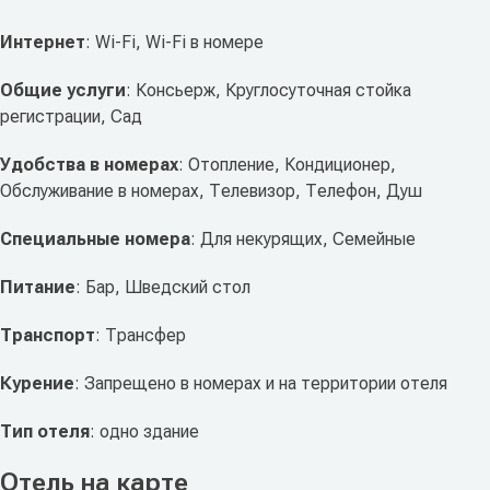
Интернет
: Wi-Fi, Wi-Fi в номере
Общие услуги
: Консьерж, Круглосуточная стойка
регистрации, Сад
Удобства в номерах
: Отопление, Кондиционер,
Обслуживание в номерах, Телевизор, Телефон, Душ
Специальные номера
: Для некурящих, Семейные
Питание
: Бар, Шведский стол
Транспорт
: Трансфер
Курение
: Запрещено в номерах и на территории отеля
Тип отеля
: одно здание
Отель на карте