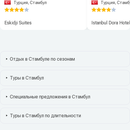
Турция, Стамбул
Турция, Стамб
Eskidji Suites
Istanbul Dora Hote
Отдых в Стамбуле по сезонам
Туры в Стамбул
Специальные предложения в Стамбул
Туры в Стамбул по длительности