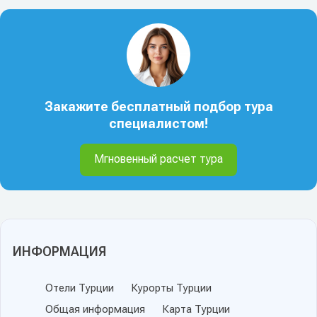
Закажите бесплатный подбор тура
специалистом!
Мгновенный расчет тура
ИНФОРМАЦИЯ
Отели Турции
Курорты Турции
Общая информация
Карта Турции