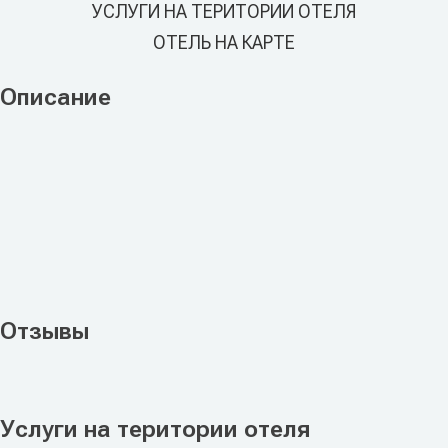
УСЛУГИ НА ТЕРИТОРИИ ОТЕЛЯ
ОТЕЛЬ НА КАРТЕ
Описание
Отзывы
Услуги на територии отеля