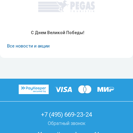
С Днем Великой Победы!
Все новости и акции
+7 (495) 669-23-24
Обратный звонок