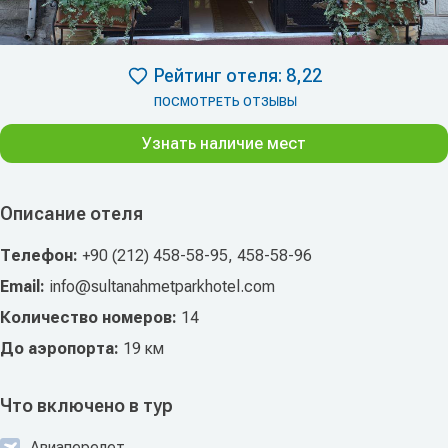
Рейтинг отеля: 8,22
ПОСМОТРЕТЬ ОТЗЫВЫ
Узнать наличие мест
Описание отеля
Телефон:
+90 (212) 458-58-95, 458-58-96
Email:
info@sultanahmetparkhotel.com
Количество номеров:
14
До аэропорта:
19 км
Что включено в тур
Авиаперелет