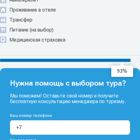
Проживание в отеле
Трансфер
Питание (на выбор)
Медицинская страховка
95%
Нужна помощь с выбором тура?
Мы поможем! Оставьте свой номер и получите
бесплатную консультацию менеджера по туризму.
Ваш номер телефона