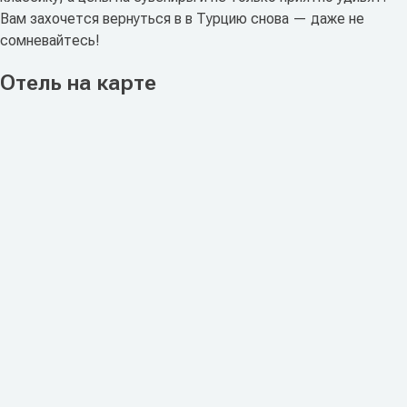
Вам захочется вернуться в в Турцию снова — даже не
сомневайтесь!
Отель на карте