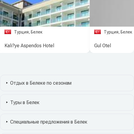
Турция, Белек
Турция, Белек
Kali?ye Aspendos Hotel
Gul Otel
Отдых в Белеке по сезонам
Туры в Белек
Специальные предложения в Белек