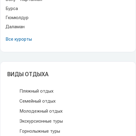
Бурса
Гюмюлдур
Даламан
Все курорты
ВИДЫ ОТДЫХА
Пляжный отдых
Семейный отдых
Молодежный отдых
Экскурсионные туры
Горнолыжные туры