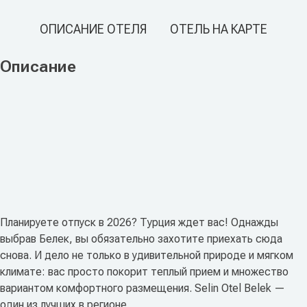
ОПИСАНИЕ ОТЕЛЯ
ОТЕЛЬ НА КАРТЕ
Описание
Планируете отпуск в 2026? Турция ждет вас! Однажды
выбрав Белек, вы обязательно захотите приехать сюда
снова. И дело не только в удивительной природе и мягком
климате: вас просто покорит теплый прием и множество
вариантом комфортного размещения. Selin Otel Belek —
один из лучших в регионе.