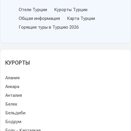
Отели Турции
Курорты Турции
Общая информация
Карта Турции
Горящие туры в Турцию 2026
КУРОРТЫ
Алания
Анкара
Анталия
Белек
Бельдиби
Бодрум
Болу - Карталкая