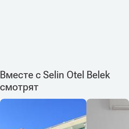
Вместе с Selin Otel Belek
смотрят