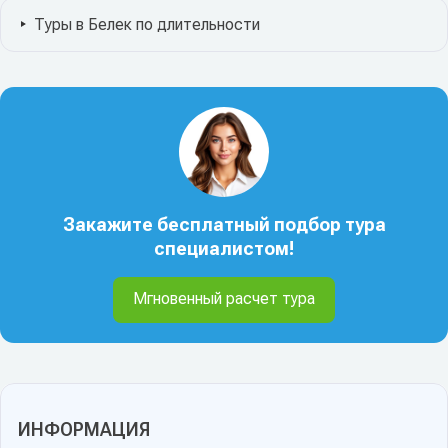
Туры в Белек по длительности
Закажите бесплатный подбор тура
специалистом!
Мгновенный расчет тура
ИНФОРМАЦИЯ