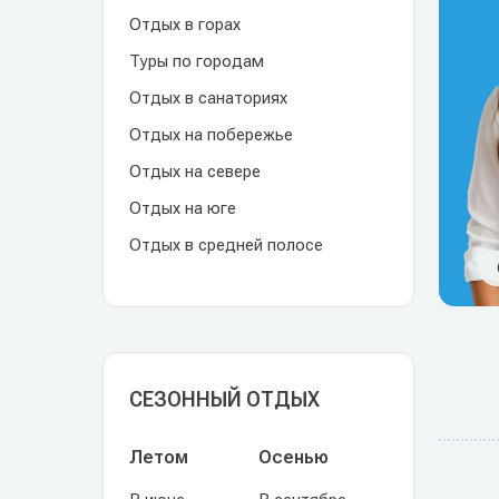
Отдых в горах
Туры по городам
Отдых в санаториях
Отдых на побережье
Отдых на севере
Отдых на юге
Отдых в средней полосе
СЕЗОННЫЙ ОТДЫХ
Летом
Осенью