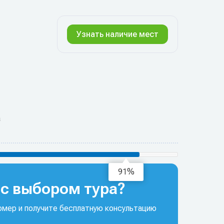
Узнать наличие мест
а
95%
с выбором тура?
мер и получите бесплатную консультацию