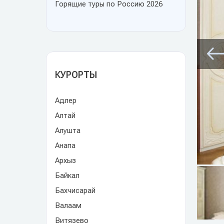
Горящие туры по Россию 2026
КУРОРТЫ
Адлер
Алтай
Алушта
Анапа
Архыз
Байкал
Бахчисарай
Валаам
Витязево