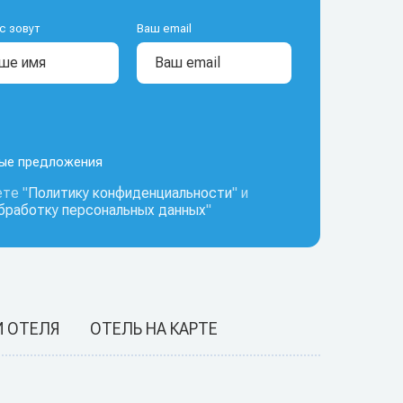
с зовут
Ваш email
ные предложения
те "
Политику конфиденциальности
" и
обработку персональных данных
"
И ОТЕЛЯ
ОТЕЛЬ НА КАРТЕ