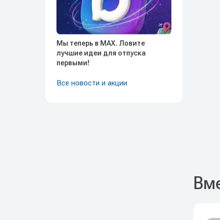
Мы теперь в MAX. Ловите
лучшие идеи для отпуска
первыми!
Все новости и акции
Вме