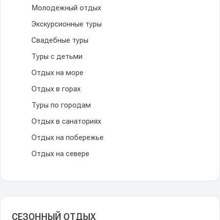
Молодежный отдых
Экскурсионные туры
Свадебные туры
Туры с детьми
Отдых на море
Отдых в горах
Туры по городам
Отдых в санаториях
Отдых на побережье
Отдых на севере
СЕЗОННЫЙ ОТДЫХ