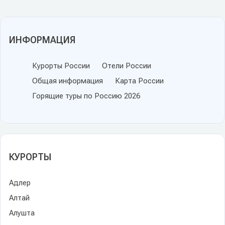
ИНФОРМАЦИЯ
Курорты России
Отели России
Общая информация
Карта России
Горящие туры по Россию 2026
КУРОРТЫ
Адлер
Алтай
Алушта