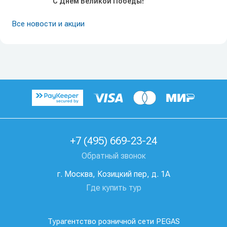
С Днем Великой Победы!
Все новости и акции
+7 (495) 669-23-24
Обратный звонок
г. Москва, Козицкий пер, д. 1А
Где купить тур
Турагентство розничной сети PEGAS