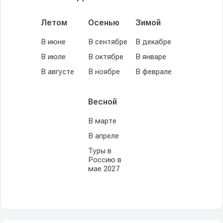
Летом
Осенью
Зимой
В июне
В сентябре
В декабре
В июле
В октябре
В январе
В августе
В ноябре
В феврале
Весной
В марте
В апреле
Туры в
Россию в
мае 2027