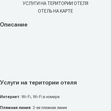
УСЛУГИ НА ТЕРИТОРИИ ОТЕЛЯ
ОТЕЛЬ НА КАРТЕ
Описание
Услуги на територии отеля
Интернет
: Wi-Fi, Wi-Fi в номере
Пляжная линия
: 2-ая пляжная линия