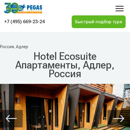
На главную
+7 (495) 669-23-24
Россия, Адлер
Hotel Ecosuite
Апартаменты, Адлер,
Россия