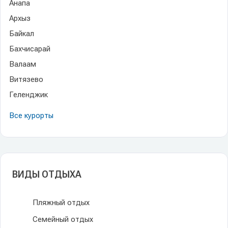
Анапа
Архыз
Байкал
Бахчисарай
Валаам
Витязево
Геленджик
Все курорты
ВИДЫ ОТДЫХА
Пляжный отдых
Семейный отдых