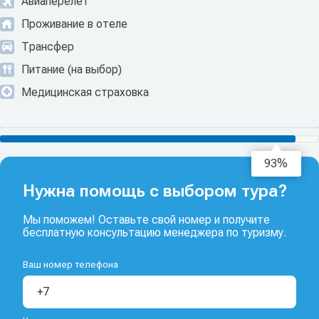
Авиаперелет
Проживание в отеле
Трансфер
Питание (на выбор)
Медицинская страховка
94%
Нужна помощь с выбором тура?
Мы поможем! Оставьте свой номер и получите
бесплатную консультацию менеджера по туризму.
Ваш номер телефона