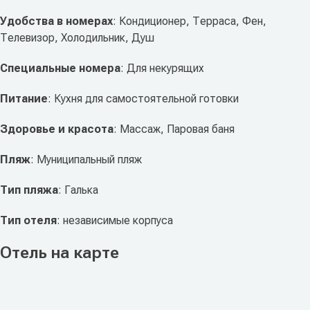
Удобства в номерах
: Кондиционер, Терраса, Фен,
Телевизор, Холодильник, Душ
Специальные номера
: Для некурящих
Питание
: Кухня для самостоятельной готовки
Здоровье и красота
: Массаж, Паровая баня
Пляж
: Муниципальный пляж
Тип пляжа
: Галька
Тип отеля
: независимые корпуса
Отель на карте