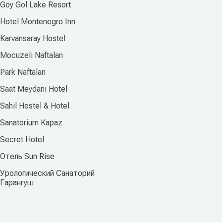
Goy Gol Lake Resort
Hotel Montenegro Inn
Karvansaray Hostel
Mocuzeli Naftalan
Park Naftalan
Saat Meydani Hotel
Sahil Hostel & Hotel
Sanatorium Kapaz
Secret Hotel
Отель Sun Rise
Урологический Санаторий
Гарангуш