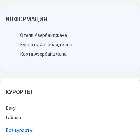
ИНФОРМАЦИЯ
Отели Азербайджана
Курорты Азербайджана
Карта Азербайджана
КУРОРТЫ
Баку
Габала
Все курорты