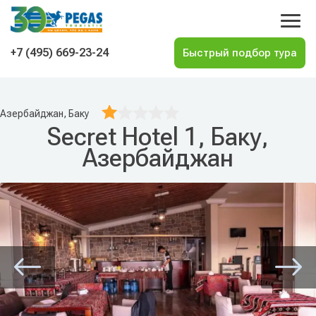
На главную
+7 (495) 669-23-24
Азербайджан, Баку
Secret Hotel 1, Баку,
Азербайджан