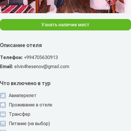
Узнать наличие мест
Описание отеля
Телефон:
+994705630913
Email:
elvin4hesenov@gmail.com
Что включено в тур
Авиаперелет
Проживание в отеле
Трансфер
Питание (на выбор)