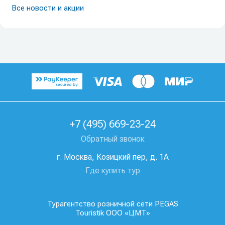
Все новости и акции
+7 (495) 669-23-24
Обратный звонок
г. Москва, Козицкий пер, д. 1А
Где купить тур
Турагентство розничной сети PEGAS
Touristik ООО «ЦМТ»