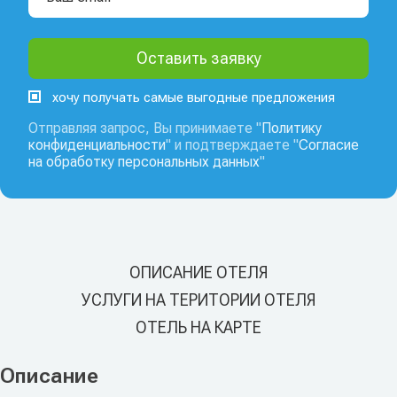
хочу получать самые выгодные предложения
Отправляя запрос, Вы принимаете "
Политику
конфиденциальности
" и подтверждаете "
Согласие
на обработку персональных данных
"
ОПИСАНИЕ ОТЕЛЯ
УСЛУГИ НА ТЕРИТОРИИ ОТЕЛЯ
ОТЕЛЬ НА КАРТЕ
Описание