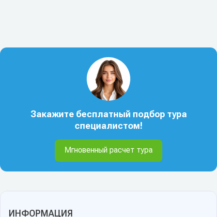
Закажите бесплатный подбор тура
специалистом!
Мгновенный расчет тура
ИНФОРМАЦИЯ