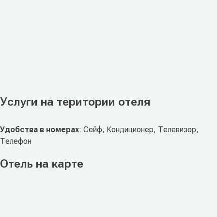
Услуги на територии отеля
Удобства в номерах
: Сейф, Кондиционер, Телевизор,
Телефон
Отель на карте