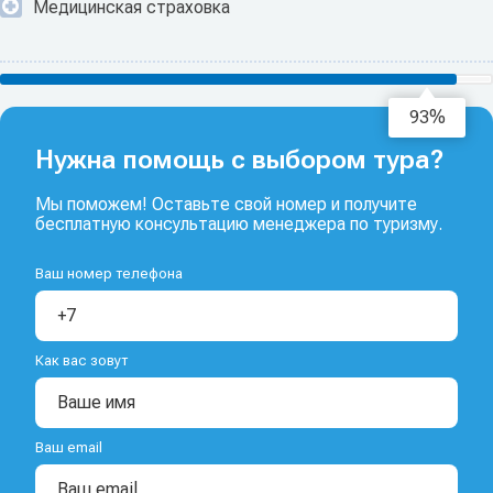
Медицинская страховка
94%
Нужна помощь с выбором тура?
Мы поможем! Оставьте свой номер и получите
бесплатную консультацию менеджера по туризму.
Ваш номер телефона
Как вас зовут
Ваш email