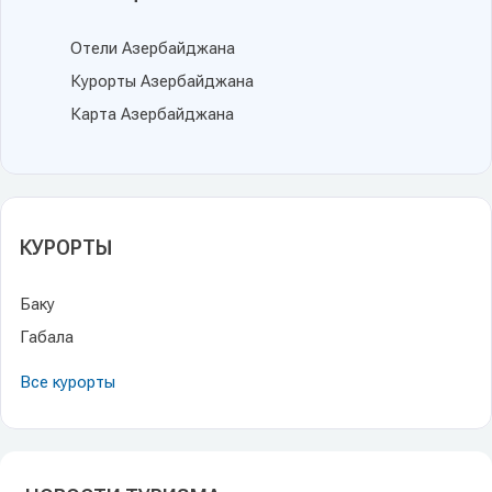
Отели Азербайджана
Курорты Азербайджана
Карта Азербайджана
КУРОРТЫ
Баку
Габала
Все курорты