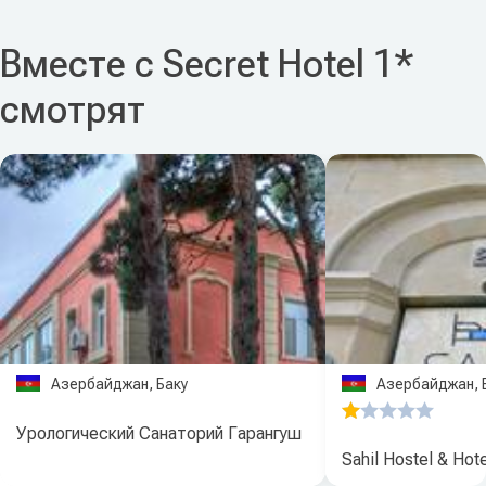
Вместе с Secret Hotel 1*
смотрят
Азербайджан, Баку
Азербайджан, 
Урологический Санаторий Гарангуш
Sahil Hostel & Hote