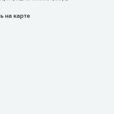
ь на карте