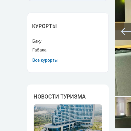
КУРОРТЫ
Баку
Габала
Все курорты
НОВОСТИ ТУРИЗМА