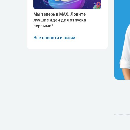
Мы теперь в MAX. Ловите
лучшие идеи для отпуска
первыми!
Все новости и акции