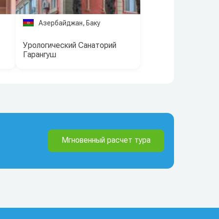
Азербайджан, Баку
Урологический Санаторий
Гарангуш
Мгновенный расчет тура