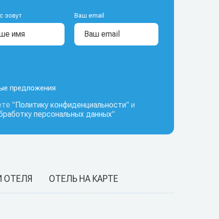
с зовут
Ваш email
ные предложения
те "
Политику конфиденциальности
" и
обработку персональных данных
"
И ОТЕЛЯ
ОТЕЛЬ НА КАРТЕ