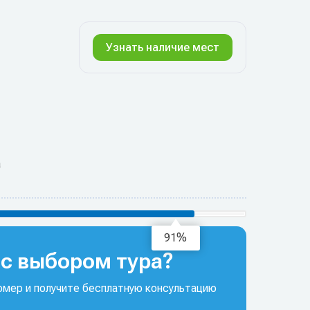
Узнать наличие мест
а
95%
с выбором тура?
мер и получите бесплатную консультацию