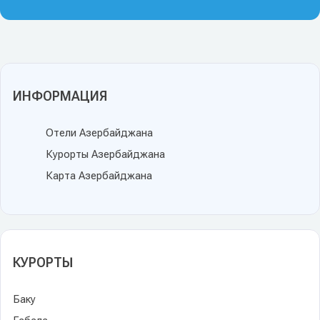
ИНФОРМАЦИЯ
Отели Азербайджана
Курорты Азербайджана
Карта Азербайджана
КУРОРТЫ
Баку