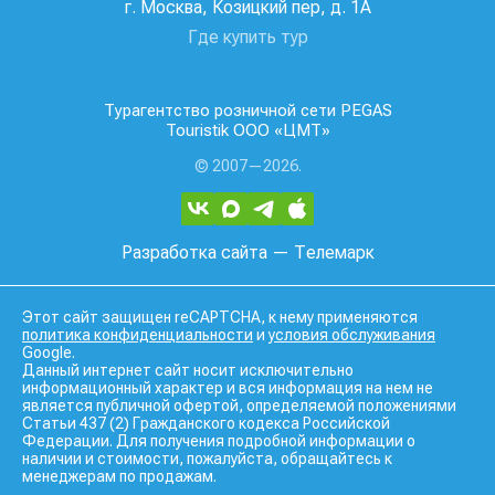
г. Москва, Козицкий пер, д. 1А
Где купить тур
Турагентство розничной сети PEGAS
Touristik ООО «ЦМТ»
© 2007—2026.
Разработка сайта
— Телемарк
Этот сайт защищен reCAPTCHA, к нему применяются
политика конфиденциальности
и
условия обслуживания
Google.
Данный интернет сайт носит исключительно
информационный характер и вся информация на нем не
является публичной офертой, определяемой положениями
Статьи 437 (2) Гражданского кодекса Российской
Федерации. Для получения подробной информации о
наличии и стоимости, пожалуйста, обращайтесь к
менеджерам по продажам.