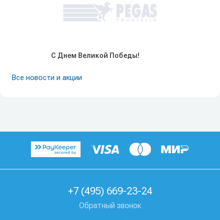
С Днем Великой Победы!
Все новости и акции
+7 (495) 669-23-24
Обратный звонок