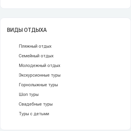
ВИДЫ ОТДЫХА
Пляжный отдых
Семейный отдых
Молодежный отдых
Экскурсионные туры
Горнолыжные туры
Шоп туры
Свадебные туры
Туры с детьми