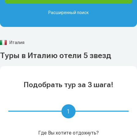
Расширенный поиск
Италия
Туры в Италию отели 5 звезд
Подобрать тур за 3 шага!
1
Где Вы хотите отдохнуть?