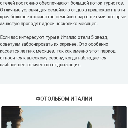
отелей постоянно обеспечивают большой поток туристов.
Отличные условия для семейного отдыха привлекают в эти
края большое количество семейных пар с детьми, которые
зачастую проводят здесь несколько месяцев.
Если вас интересуют туры в Италию отели 5 звезд,
советуем забронировать их заранее. Это особенно
касается летних месяцев, так как именно этот период
относится к высокому сезону, когда наблюдается
наибольшее количество отдыхающих.
ФОТОЛЬБОМ ИТАЛИИ