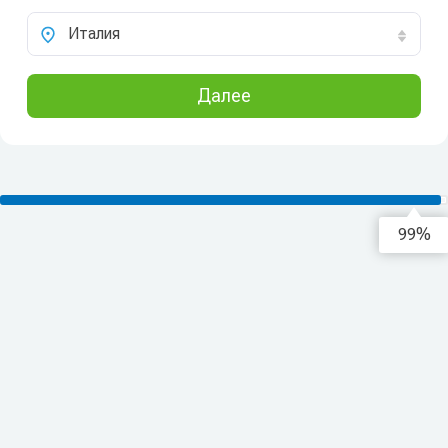
Италия
Далее
99%