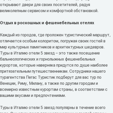
открывают двери для своих посетителей, радуя
великолепным сервисом и комфортной обстановкой.
Отдых в роскошных и фешенебельных отелях
Каждый из городов, где проложен туристический маршрут,
отличается особым колоритом, погружая своих гостей в
мир культурных памятников и архитектурных шедевров.
Туры в Италию отели 5 звезд – это также посещение
бальнеологических и горнолыжных фешенебельных
курортов, которые наверняка придутся по душе наиболее
притязательным путешественникам. Сотрудники нашего
турагентства Пегас Туристик подберут для вас тур по
Венеции, Риму, Милану, а также по другим городам и
всемирно известным курортам страны, в соответствии с
вашими вкусами и предпочтениями.
Туры в Италию отели 5 звезд популярны в течение всего