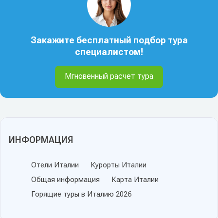
Закажите бесплатный подбор тура
специалистом!
Мгновенный расчет тура
ИНФОРМАЦИЯ
Отели Италии
Курорты Италии
Общая информация
Карта Италии
Горящие туры в Италию 2026