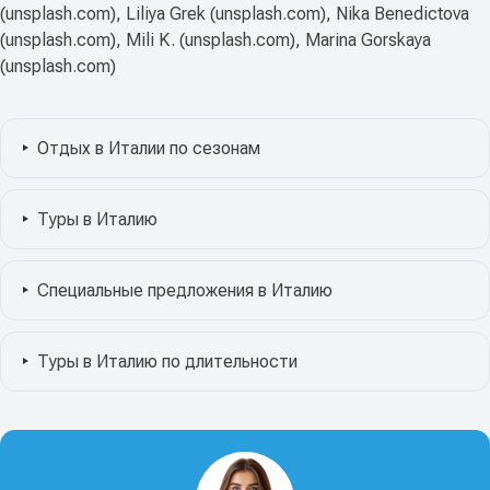
(unsplash.com), Liliya Grek (unsplash.com), Nika Benedictova
(unsplash.com), Mili K. (unsplash.com), Marina Gorskaya
(unsplash.com)
Отдых в Италии по сезонам
Туры в Италию
Специальные предложения в Италию
Туры в Италию по длительности