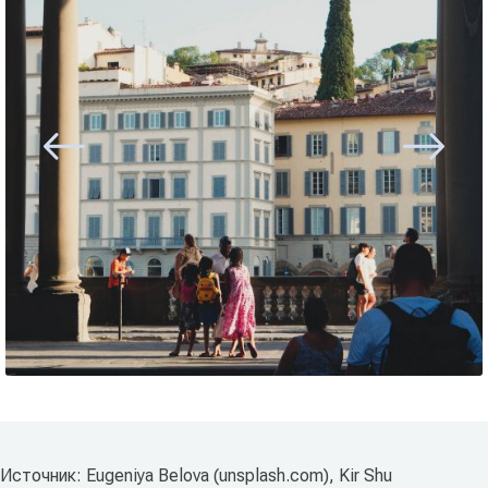
Источник: Eugeniya Belova (unsplash.com), Kir Shu