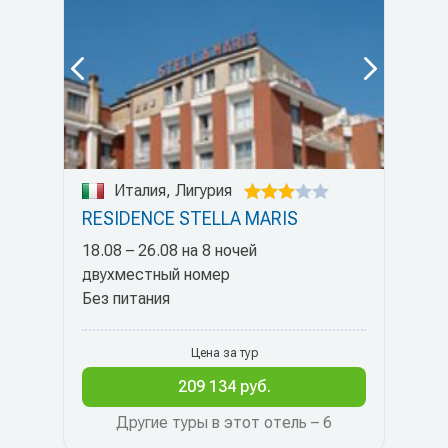
Италия, Лигурия
RESIDENCE STELLA MARIS
18.08 – 26.08 на 8 ночей
двухместный номер
Без питания
Цена за тур
209 134 руб.
Другие туры в этот отель – 6