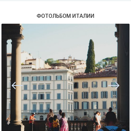
ФОТОЛЬБОМ ИТАЛИИ