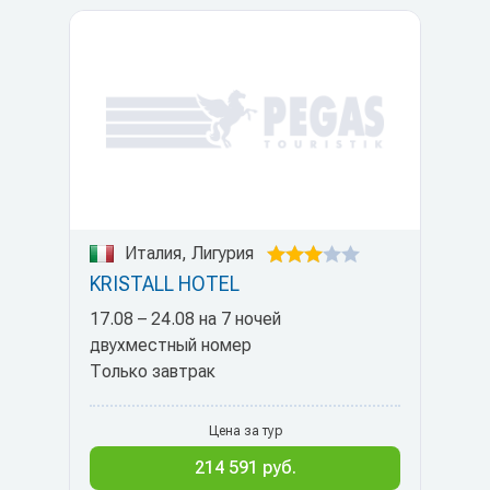
Италия, Лигурия
KRISTALL HOTEL
17.08 – 24.08 на 7 ночей
двухместный номер
Только завтрак
Цена за тур
214 591 руб.