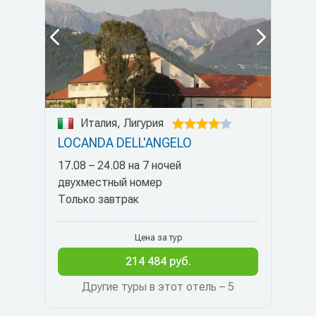
Италия, Лигурия
LOCANDA DELL'ANGELO
17.08 – 24.08 на 7 ночей
двухместный номер
Только завтрак
Цена за тур
214 484 руб.
Другие туры в этот отель – 5