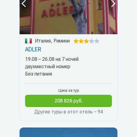
Италия, Римини
ADLER
19.08 – 26.08 на 7 ночей
двухместный номер
Без питания
Цена за тур
208 826 руб.
Другие туры в этот отель – 94