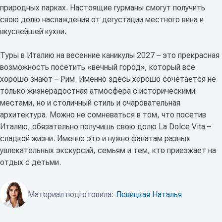
природных парках. Настоящие гурманы смогут получить
свою долю наслаждения от дегустации местного вина и
вкуснейшей кухни.
Туры в Италию на весенние каникулы 2027 – это прекрасная
возможность посетить «вечный город», который все
хорошо знают – Рим. Именно здесь хорошо сочетается не
только жизнерадостная атмосфера с историческими
местами, но и столичный стиль и очаровательная
архитектура. Можно не сомневаться в том, что посетив
Италию, обязательно получишь свою долю La Dolce Vita –
сладкой жизни. Именно это и нужно фанатам разных
увлекательных экскурсий, семьям и тем, кто приезжает на
отдых с детьми.
Материал подготовила:
Левицкая Наталья