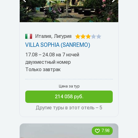
Италия, Лигурия
VILLA SOPHIA (SANREMO)
17.08 – 24.08 на 7 ночей
двухместный номер
Только завтрак
Цена за тур
214 058 руб.
Другие туры в этот отель – 5
7.98