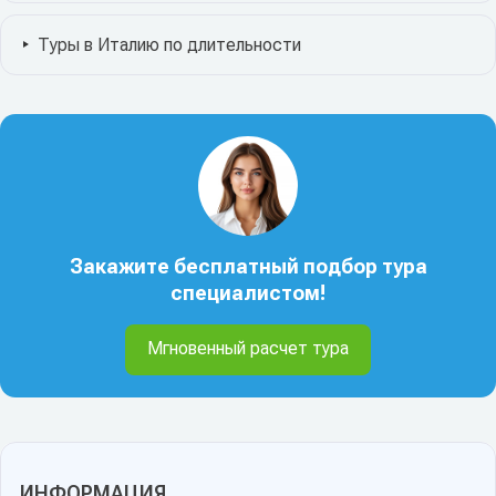
Туры в Италию по длительности
Закажите бесплатный подбор тура
специалистом!
Мгновенный расчет тура
ИНФОРМАЦИЯ