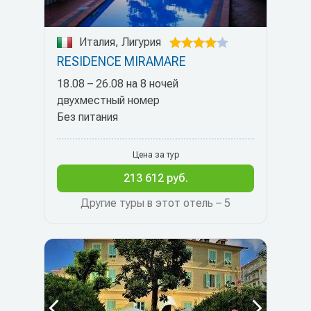
Италия, Лигурия
RESIDENCE MIRAMARE
18.08 – 26.08 на 8 ночей
двухместный номер
Без питания
Цена за тур
213 612 руб.
Другие туры в этот отель – 5