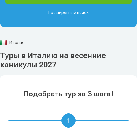
Расширенный поиск
Италия
Туры в Италию на весенние
каникулы 2027
Подобрать тур за 3 шага!
1