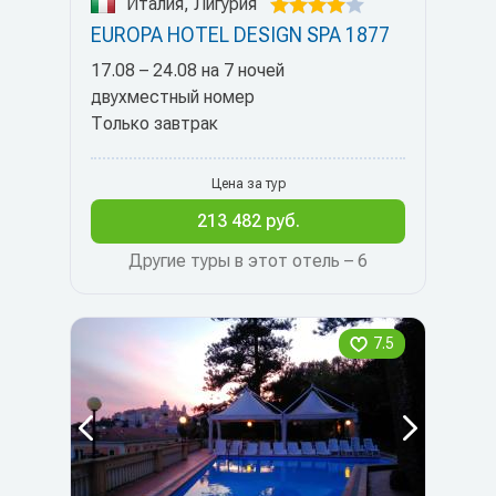
Италия, Лигурия
EUROPA HOTEL DESIGN SPA 1877
17.08 – 24.08 на 7 ночей
двухместный номер
Только завтрак
Цена за тур
213 482 руб.
Другие туры в этот отель – 6
7.5