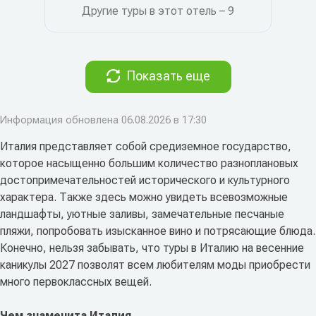
Другие туры в этот отель – 9
Показать еще
Информация обновлена 06.08.2026 в 17:30
Италия представляет собой средиземное государство,
которое насыщенно большим количество разноплановых
достопримечательностей исторического и культурного
характера. Также здесь можно увидеть всевозможные
ландшафты, уютные заливы, замечательные песчаные
пляжи, попробовать изысканное вино и потрясающие блюда.
Конечно, нельзя забывать, что туры в Италию на весенние
каникулы 2027 позволят всем любителям моды приобрести
много первоклассных вещей.
Чем знаменита Италия