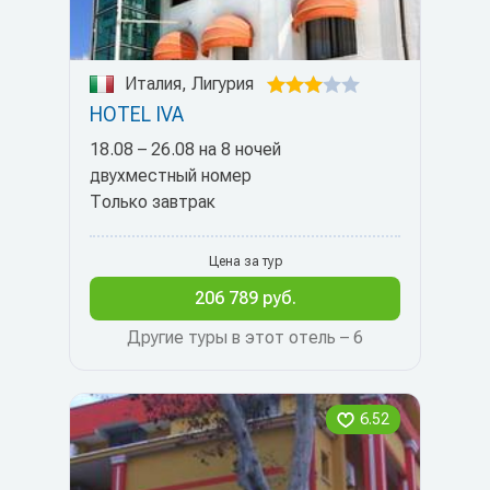
Италия, Лигурия
HOTEL IVA
18.08 – 26.08 на 8 ночей
двухместный номер
Только завтрак
Цена за тур
206 789 руб.
Другие туры в этот отель – 6
6.52