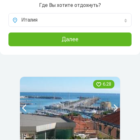
Где Вы хотите отдохнуть?
Италия
Далее
6.28