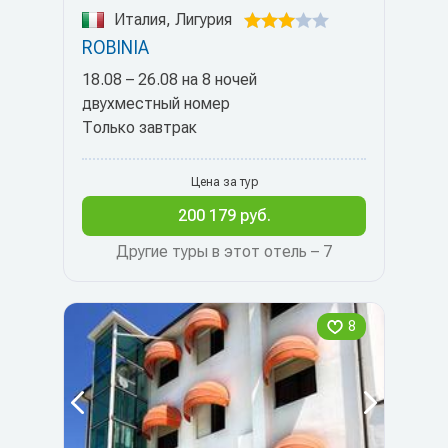
Италия, Лигурия
ROBINIA
18.08 – 26.08 на 8 ночей
двухместный номер
Только завтрак
Цена за тур
200 179 руб.
Другие туры в этот отель – 7
8