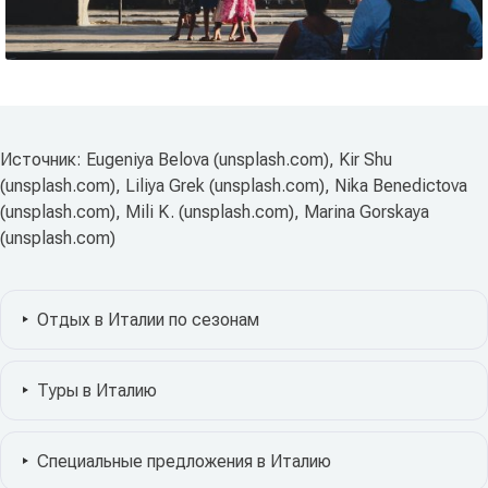
Источник: Eugeniya Belova (unsplash.com), Kir Shu
(unsplash.com), Liliya Grek (unsplash.com), Nika Benedictova
(unsplash.com), Mili K. (unsplash.com), Marina Gorskaya
(unsplash.com)
Отдых в Италии по сезонам
Туры в Италию
Специальные предложения в Италию