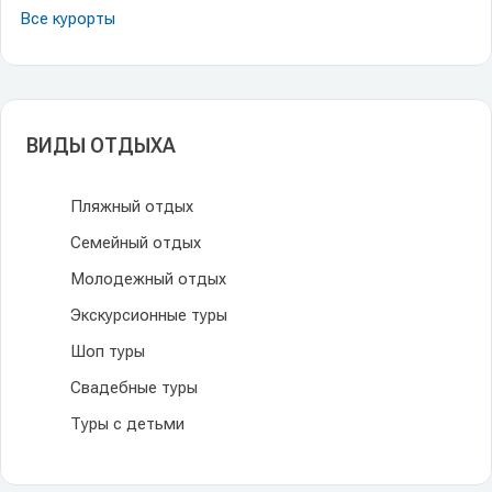
Все курорты
ВИДЫ ОТДЫХА
Пляжный отдых
Семейный отдых
Молодежный отдых
Экскурсионные туры
Шоп туры
Свадебные туры
Туры с детьми