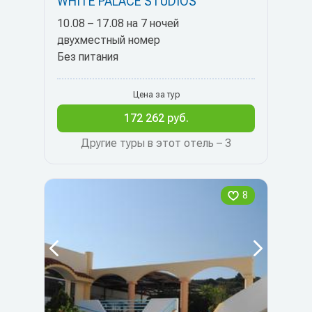
WHITE PALACE STUDIOS
10.08 – 17.08 на 7 ночей
двухместный номер
Без питания
Цена за тур
172 262 руб.
Другие туры в этот отель – 3
8