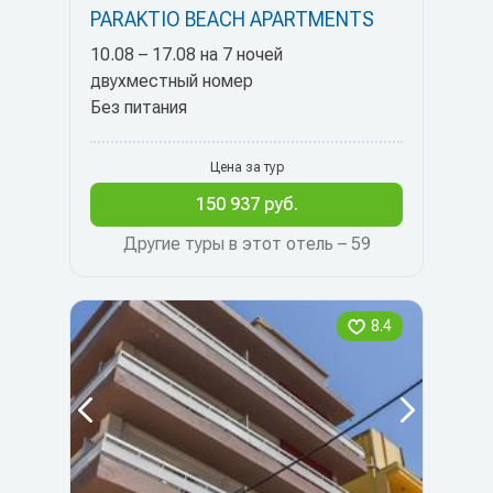
PARAKTIO BEACH APARTMENTS
10.08 – 17.08 на 7 ночей
двухместный номер
Без питания
Цена за тур
150 937 руб.
Другие туры в этот отель – 59
8.4