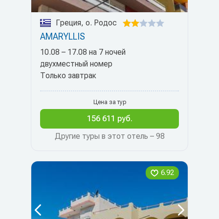
Греция, о. Родос
AMARYLLIS
10.08 – 17.08 на 7 ночей
двухместный номер
Только завтрак
Цена за тур
156 611 руб.
Другие туры в этот отель – 98
6.92