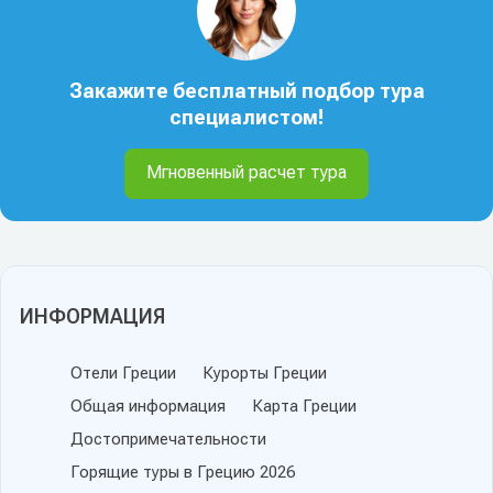
Закажите бесплатный подбор тура
специалистом!
Мгновенный расчет тура
ИНФОРМАЦИЯ
Отели Греции
Курорты Греции
Общая информация
Карта Греции
Достопримечательности
Горящие туры в Грецию 2026