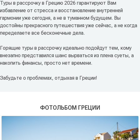
Туры в рассрочку в Грецию 2026 гарантируют Вам
избавление от стресса и восстановление внутренней
гармонии уже сегодня, а не в туманном будущем. Вы
достойны прекрасного путешествия уже сейчас, а не когда
переделаете все бесконечные дела.
Горящие туры в рассрочку идеально подойдут тем, кому
внезапно представился шанс вырваться из плена суеты, а
накопить финансы, просто нет времени.
Забудьте о проблемах, отдыхая в Греции!
ФОТОЛЬБОМ ГРЕЦИИ