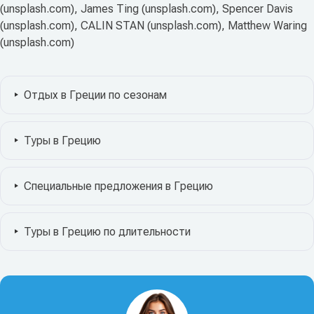
(unsplash.com), James Ting (unsplash.com), Spencer Davis
(unsplash.com), CALIN STAN (unsplash.com), Matthew Waring
(unsplash.com)
Отдых в Греции по сезонам
Туры в Грецию
Специальные предложения в Грецию
Туры в Грецию по длительности