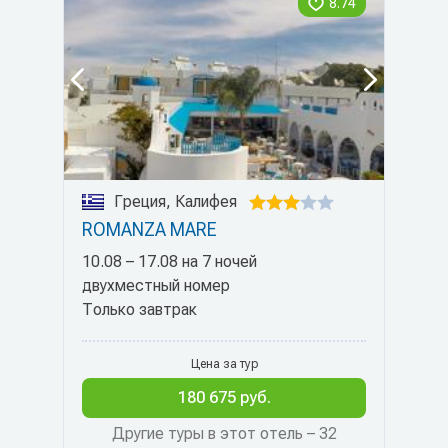
8.74
Греция, Калифея
ROMANZA MARE
10.08 – 17.08 на 7 ночей
двухместный номер
Только завтрак
Цена за тур
180 675 руб.
Другие туры в этот отель – 32