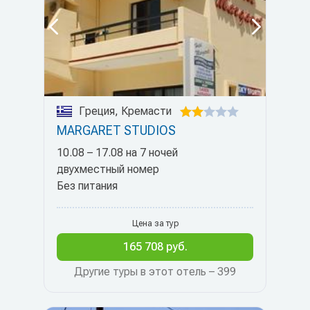
Греция, Кремасти
MARGARET STUDIOS
10.08 – 17.08 на 7 ночей
двухместный номер
Без питания
Цена за тур
165 708 руб.
Другие туры в этот отель – 399