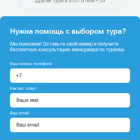
Другие туры в этот отель – 53
Нужна помощь с выбором тура?
Мы поможем! Оставьте свой номер и получите
бесплатную консультацию менеджера по туризму.
Ваш номер телефона
Как вас зовут
Ваш email