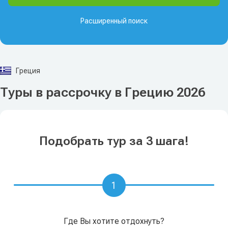
Расширенный поиск
Греция
Туры в рассрочку в Грецию 2026
Подобрать тур за 3 шага!
1
Где Вы хотите отдохнуть?