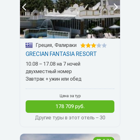
Греция, Фалираки
GRECIAN FANTASIA RESORT
10.08 – 17.08 на 7 ночей
двухместный номер
Завтрак + ужин или обед
Цена за тур
178 709 руб.
Другие туры в этот отель – 30