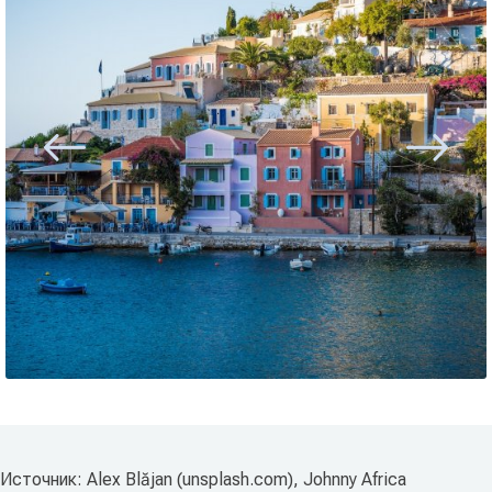
Источник: Alex Blăjan (unsplash.com), Johnny Africa