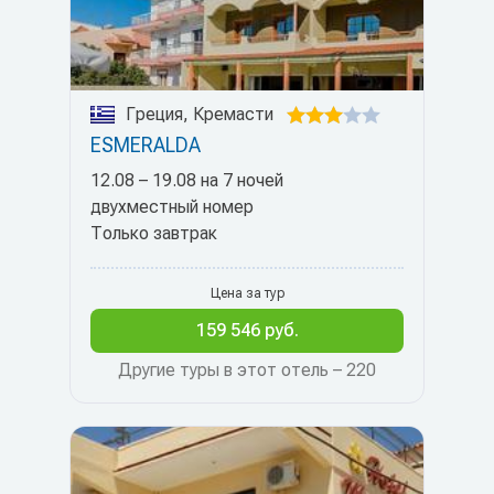
Греция, Кремасти
ESMERALDA
12.08 – 19.08 на 7 ночей
двухместный номер
Только завтрак
Цена за тур
159 546 руб.
Другие туры в этот отель – 220