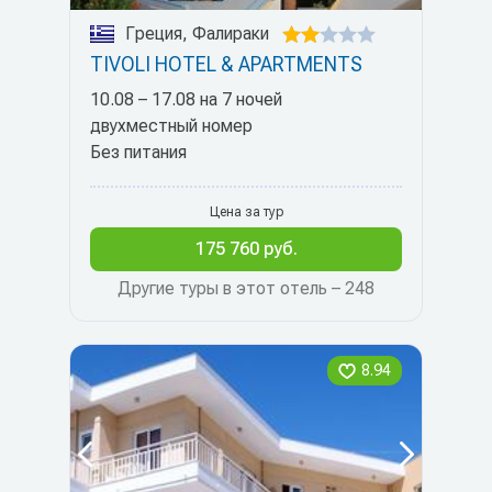
Греция, Фалираки
TIVOLI HOTEL & APARTMENTS
10.08 – 17.08 на 7 ночей
двухместный номер
Без питания
Цена за тур
175 760 руб.
Другие туры в этот отель – 248
8.94