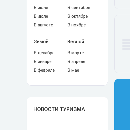
В июне
В сентябре
В июле
В октябре
В августе
В ноябре
Зимой
Весной
В декабре
В марте
В январе
В апреле
В феврале
В мае
НОВОСТИ ТУРИЗМА