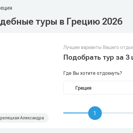
еция
дебные туры в Грецию 2026
Лучшие варианты Вашего отдых
Подобрать тур за 3 
Где Вы хотите отдохнуть?
1
релецкая Александра