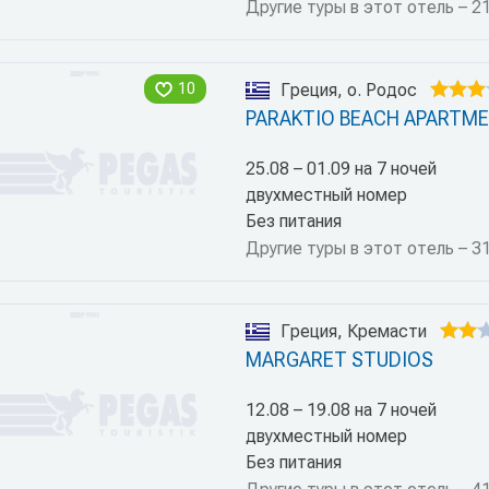
Другие туры в этот отель – 2
10
Греция, о. Родос
PARAKTIO BEACH APARTM
25.08 – 01.09 на 7 ночей
двухместный номер
Без питания
Другие туры в этот отель – 3
Греция, Кремасти
MARGARET STUDIOS
12.08 – 19.08 на 7 ночей
двухместный номер
Без питания