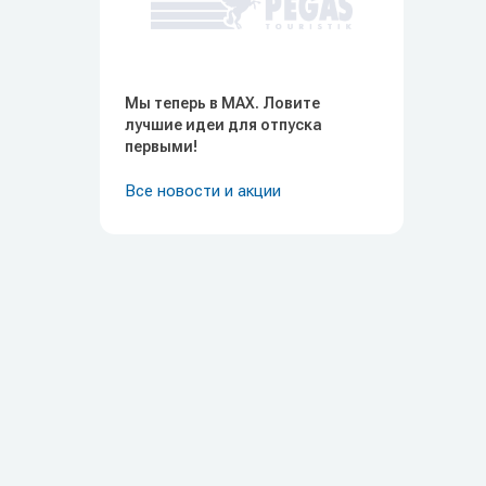
Мы теперь в MAX. Ловите
лучшие идеи для отпуска
первыми!
Все новости и акции