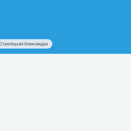
Стрелецкая Александра