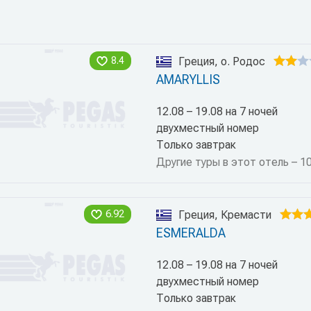
8.4
Греция, о. Родос
AMARYLLIS
12.08 – 19.08 на 7 ночей
двухместный номер
Только завтрак
Другие туры в этот отель – 1
6.92
Греция, Кремасти
ESMERALDA
12.08 – 19.08 на 7 ночей
двухместный номер
Только завтрак