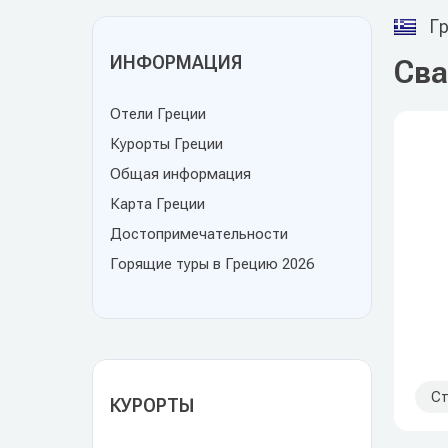
Гр
ИНФОРМАЦИЯ
Сва
Отели Греции
Курорты Греции
Общая информация
Карта Греции
Достопримечательности
Горящие туры в Грецию 2026
Ст
КУРОРТЫ