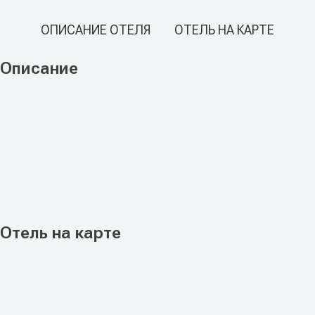
ОПИСАНИЕ ОТЕЛЯ
ОТЕЛЬ НА КАРТЕ
Описание
Отель на карте