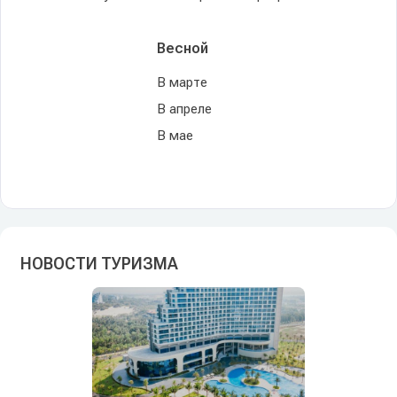
Весной
В марте
В апреле
В мае
НОВОСТИ ТУРИЗМА