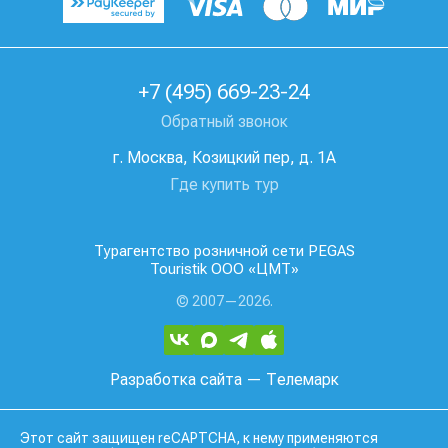
+7 (495) 669-23-24
Обратный звонок
г. Москва, Козицкий пер, д. 1А
Где купить тур
Турагентство розничной сети PEGAS
Touristik ООО «ЦМТ»
© 2007—2026.
Разработка сайта
— Телемарк
Этот сайт защищен reCAPTCHA, к нему применяются