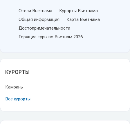
Отели Вьетнама
Курорты Вьетнама
Общая информация
Карта Вьетнама
Достопримечательности
Горящие туры во Вьетнам 2026
КУРОРТЫ
Камрань
Все курорты