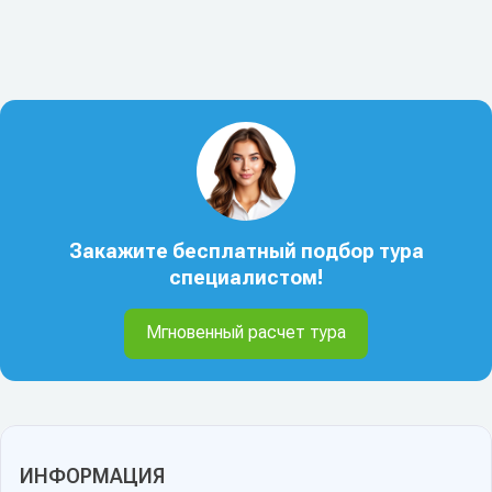
Закажите бесплатный подбор тура
специалистом!
Мгновенный расчет тура
ИНФОРМАЦИЯ