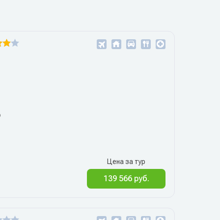
6
Цена за тур
139 566 руб.