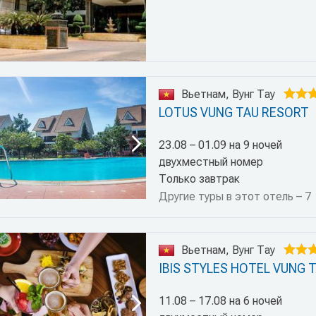
Вьетнам, Вунг Тау
LOTUS VUNG TAU RESORT
23.08 – 01.09 на 9 ночей
двухместный номер
Только завтрак
Другие туры в этот отель – 7
Вьетнам, Вунг Тау
IBIS STYLES HOTEL VUNG 
11.08 – 17.08 на 6 ночей