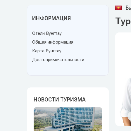
Вь
ИНФОРМАЦИЯ
Тур
Отели Вунгтау
Общая информация
Карта Вунгтау
Достопримечательности
НОВОСТИ ТУРИЗМА