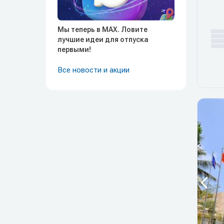
Мы теперь в MAX. Ловите
лучшие идеи для отпуска
первыми!
Все новости и акции