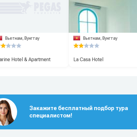
Вьетнам, Вунгтау
Вьетнам, Вунгтау
rine Hotel & Apartment
La Casa Hotel
Закажите бесплатный подбор тура
специалистом!