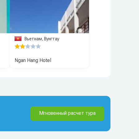
Вьетнам, Вунгтау
Ngan Hang Hotel
Мгновенный расчет тура