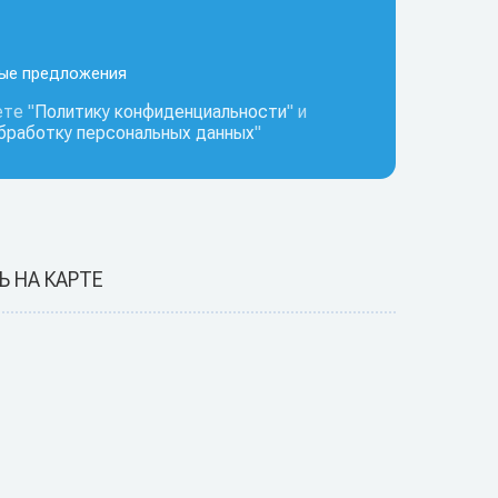
ные предложения
те "
Политику конфиденциальности
" и
обработку персональных данных
"
Ь НА КАРТЕ