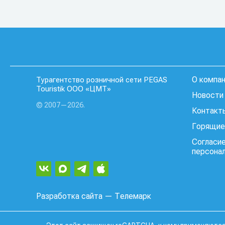
О компа
Турагентство розничной сети PEGAS
Touristik ООО «ЦМТ»
Новости 
© 2007—2026.
Контакт
Горящие
Согласие
персона
Разработка сайта
— Телемарк