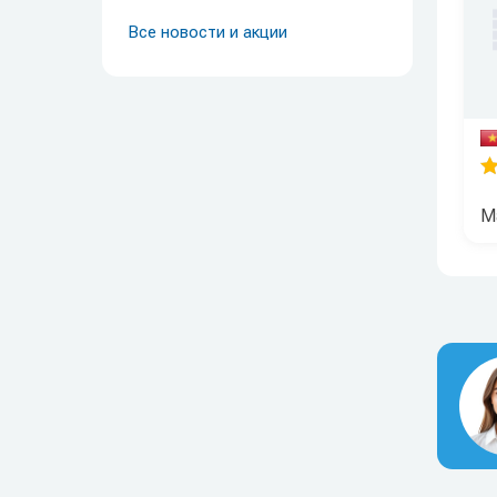
Все новости и акции
Ma