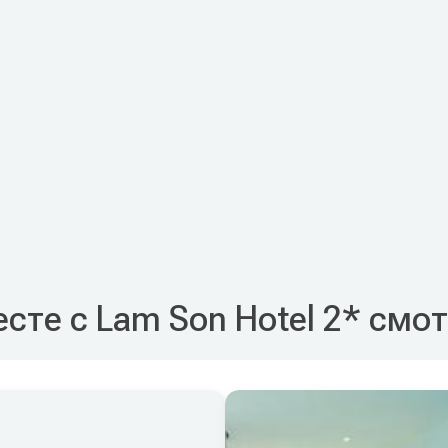
сте с Lam Son Hotel 2* смо