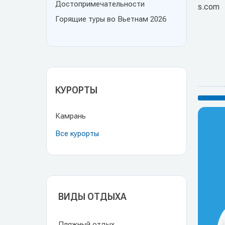
Достопримечательности
s.com
Горящие туры во Вьетнам 2026
КУРОРТЫ
Камрань
Все курорты
ВИДЫ ОТДЫХА
Пляжный отдых