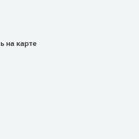
ь на карте