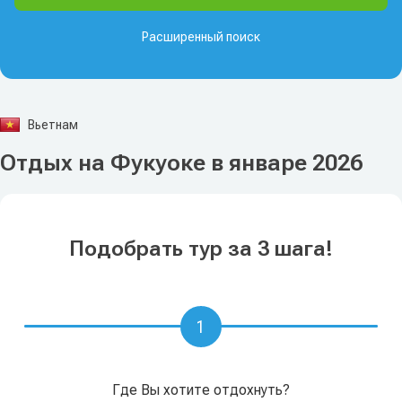
Расширенный поиск
Вьетнам
Отдых на Фукуоке в январе 2026
Подобрать тур за 3 шага!
1
Где Вы хотите отдохнуть?