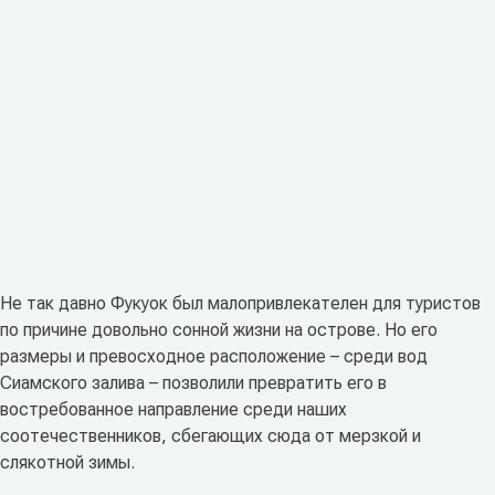
Не так давно Фукуок был малопривлекателен для туристов
по причине довольно сонной жизни на острове. Но его
размеры и превосходное расположение – среди вод
Сиамского залива – позволили превратить его в
востребованное направление среди наших
соотечественников, сбегающих сюда от мерзкой и
слякотной зимы.