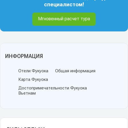
специалистом!
Мгновенный расчет тура
ИНФОРМАЦИЯ
Отели Фукуока
Общая информация
Карта Фукуока
Достопримечательности Фукуока
Вьетнам