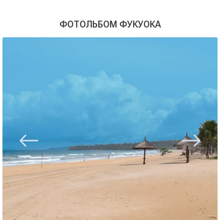
ФОТОЛЬБОМ ФУКУОКА