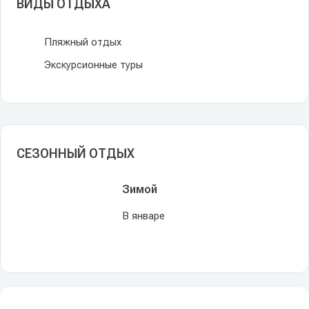
ВИДЫ ОТДЫХА
Пляжный отдых
Экскурсионные туры
СЕЗОННЫЙ ОТДЫХ
Зимой
В январе