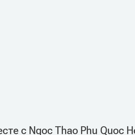
сте с Ngoc Thao Phu Quoc H