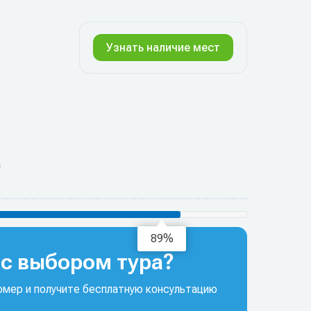
Узнать наличие мест
а
93%
с выбором тура?
мер и получите бесплатную консультацию