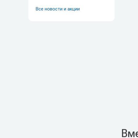
Все новости и акции
Вме