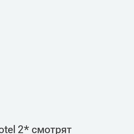
otel 2* смотрят