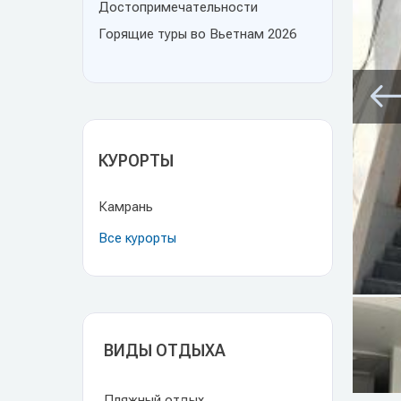
Достопримечательности
Горящие туры во Вьетнам 2026
КУРОРТЫ
Камрань
Все курорты
ВИДЫ ОТДЫХА
Пляжный отдых