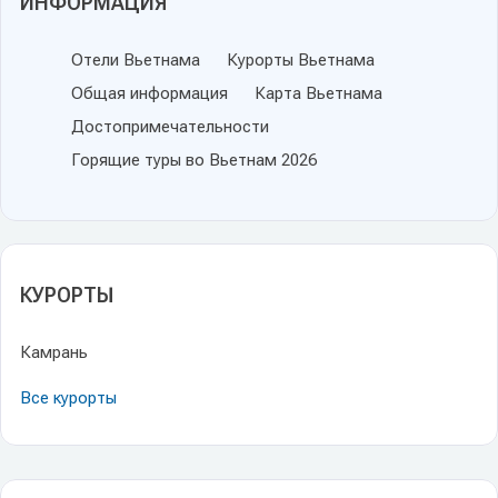
ИНФОРМАЦИЯ
Отели Вьетнама
Курорты Вьетнама
Общая информация
Карта Вьетнама
Достопримечательности
Горящие туры во Вьетнам 2026
КУРОРТЫ
Камрань
Все курорты