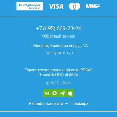
+7 (495) 669-23-24
Обратный звонок
г. Москва, Козицкий пер, д. 1А
Где купить тур
Турагентство розничной сети PEGAS
Touristik ООО «ЦМТ»
© 2007—2026.
Разработка сайта
— Телемарк