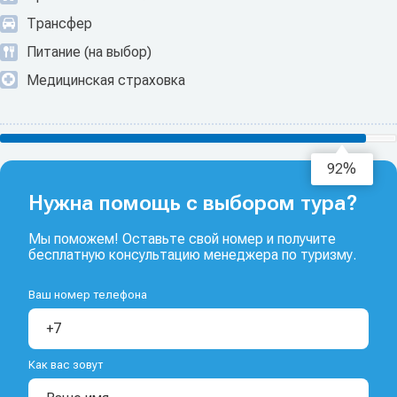
Трансфер
Питание (на выбор)
Медицинская страховка
93%
Нужна помощь с выбором тура?
Мы поможем! Оставьте свой номер и получите
бесплатную консультацию менеджера по туризму.
Ваш номер телефона
Как вас зовут