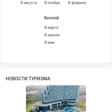
В августе
В ноябре
В феврале
Весной
В марте
В апреле
В мае
НОВОСТИ ТУРИЗМА