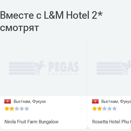
Вместе с L&M Hotel 2*
смотрят
Вьетнам, Фукуок
Вьетнам, Фуку
Ninila Fruit Farm Bungalow
Rosetta Hotel Phu