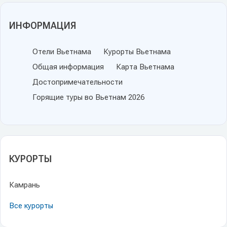
ИНФОРМАЦИЯ
Отели Вьетнама
Курорты Вьетнама
Общая информация
Карта Вьетнама
Достопримечательности
Горящие туры во Вьетнам 2026
КУРОРТЫ
Камрань
Все курорты