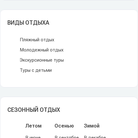
ВИДЫ ОТДЫХА
Пляжный отдых
Молодежный отдых
Экскурсионные туры
Туры с детьми
СЕЗОННЫЙ ОТДЫХ
Летом
Осенью
Зимой
В июне
В сентябре
В декабре