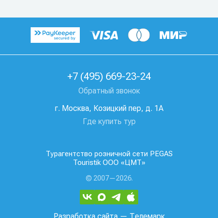
+7 (495) 669-23-24
Обратный звонок
г. Москва, Козицкий пер, д. 1А
Где купить тур
Турагентство розничной сети PEGAS
Touristik ООО «ЦМТ»
© 2007—2026.
Разработка сайта
— Телемарк