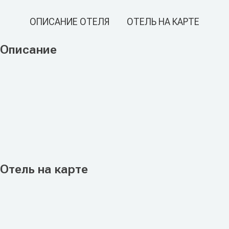
ОПИСАНИЕ ОТЕЛЯ
ОТЕЛЬ НА КАРТЕ
Описание
Отель на карте