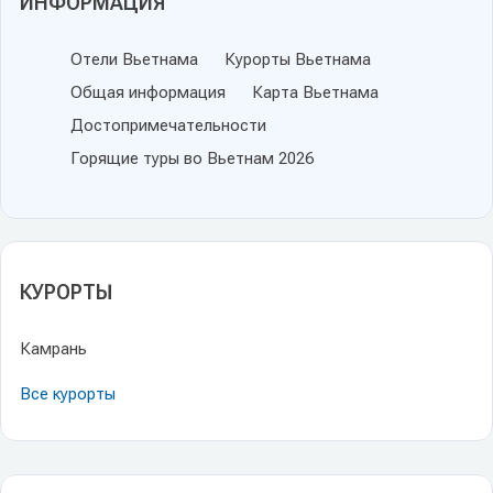
ИНФОРМАЦИЯ
Отели Вьетнама
Курорты Вьетнама
Общая информация
Карта Вьетнама
Достопримечательности
Горящие туры во Вьетнам 2026
КУРОРТЫ
Камрань
Все курорты