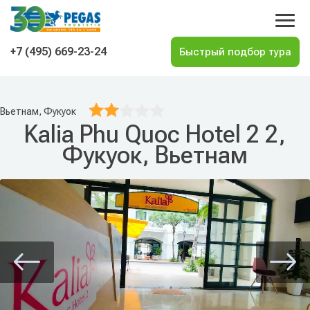
На главную
+7 (495) 669-23-24
Вьетнам, Фукуок
Kalia Phu Quoc Hotel 2 2,
Фукуок, Вьетнам