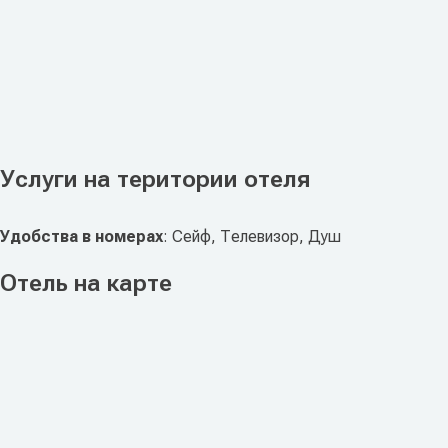
Услуги на територии отеля
Удобства в номерах
: Сейф, Телевизор, Душ
Отель на карте