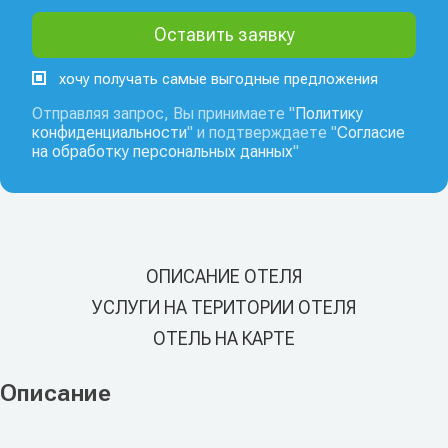
хочу получать самые выгодные предложения
Отправляя запрос, Вы принимаете "
Политику
конфиденциальности
" и подтверждаете "
Согласие
на обработку персональных данных
"
ОПИСАНИЕ ОТЕЛЯ
УСЛУГИ НА ТЕРИТОРИИ ОТЕЛЯ
ОТЕЛЬ НА КАРТЕ
Описание