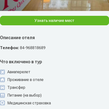
Узнать наличие мест
Описание отеля
Телефон:
84-968818689
Что включено в тур
Авиаперелет
Проживание в отеле
Трансфер
Питание (на выбор)
Медицинская страховка