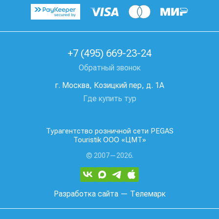
+7 (495) 669-23-24
Обратный звонок
г. Москва, Козицкий пер, д. 1А
Где купить тур
Турагентство розничной сети PEGAS
Touristik ООО «ЦМТ»
© 2007—2026.
Разработка сайта
— Телемарк