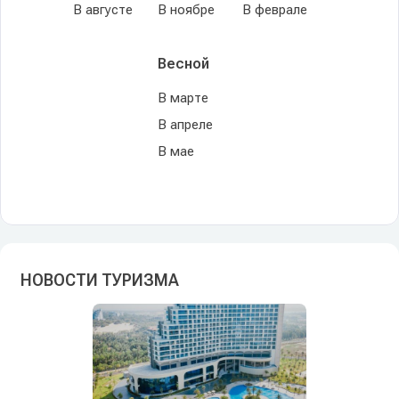
В августе
В ноябре
В феврале
Весной
В марте
В апреле
В мае
НОВОСТИ ТУРИЗМА