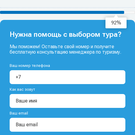
94%
Нужна помощь с выбором тура?
Мы поможем! Оставьте свой номер и получите
бесплатную консультацию менеджера по туризму.
Ваш номер телефона
Как вас зовут
Ваш email