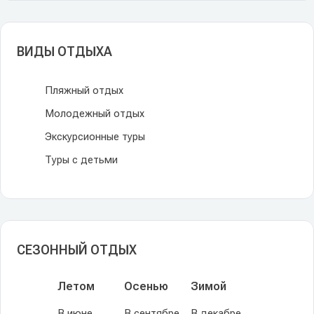
ВИДЫ ОТДЫХА
Пляжный отдых
Молодежный отдых
Экскурсионные туры
Туры с детьми
СЕЗОННЫЙ ОТДЫХ
Летом
Осенью
Зимой
В июне
В сентябре
В декабре