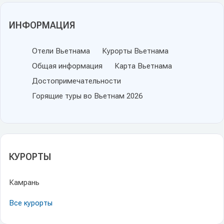
ИНФОРМАЦИЯ
Отели Вьетнама
Курорты Вьетнама
Общая информация
Карта Вьетнама
Достопримечательности
Горящие туры во Вьетнам 2026
КУРОРТЫ
Камрань
Все курорты