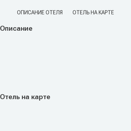
ОПИСАНИЕ ОТЕЛЯ
ОТЕЛЬ НА КАРТЕ
Описание
Отель на карте