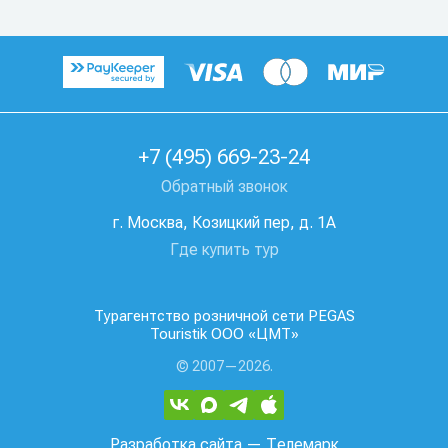
+7 (495) 669-23-24
Обратный звонок
г. Москва, Козицкий пер, д. 1А
Где купить тур
Турагентство розничной сети PEGAS
Touristik ООО «ЦМТ»
© 2007—2026.
Разработка сайта
— Телемарк