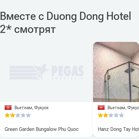
Вместе с Duong Dong Hotel
2* смотрят
Вьетнам, Фукуок
Вьетнам, Фуку
Green Garden Bungalow Phu Quoc
Hanz Dong Tay Hot