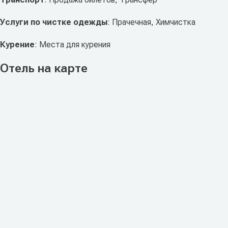
Услуги по чистке одежды
: Прачечная, Химчистка
Курение
: Места для курения
Отель на карте