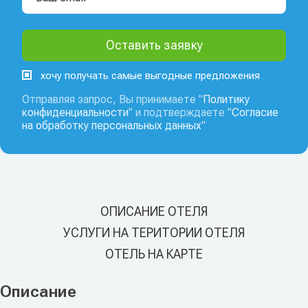
хочу получать самые выгодные предложения
Отправляя запрос, Вы принимаете "
Политику
конфиденциальности
" и подтверждаете "
Согласие
на обработку персональных данных
"
ОПИСАНИЕ ОТЕЛЯ
УСЛУГИ НА ТЕРИТОРИИ ОТЕЛЯ
ОТЕЛЬ НА КАРТЕ
Описание