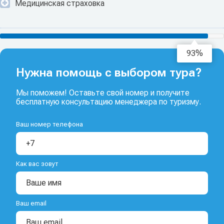
Медицинская страховка
95%
Нужна помощь с выбором тура?
Мы поможем! Оставьте свой номер и получите
бесплатную консультацию менеджера по туризму.
Ваш номер телефона
Как вас зовут
Ваш email