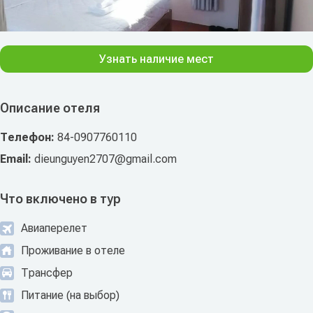
Узнать наличие мест
Описание отеля
Телефон:
84-0907760110
Email:
dieunguyen2707@gmail.com
Что включено в тур
Авиаперелет
Проживание в отеле
Трансфер
Питание (на выбор)