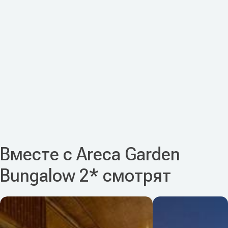
Вместе с Areca Garden
Bungalow 2* смотрят