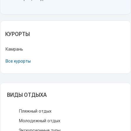
КУРОРТЫ
Камрань
Все курорты
ВИДЫ ОТДЫХА
Пляжный отдых
Молодежный отдых
Экскурсионные туры