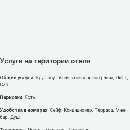
Услуги на територии отеля
Общие услуги
: Круглосуточная стойка регистрации, Лифт,
Сад
Парковка
: Есть
Удобства в номерах
: Сейф, Кондиционер, Терраса, Мини-
бар, Душ
Транспорт
: Продажа билетов, Трансфер