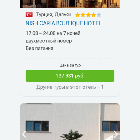
Турция, Дальян
NISH CARIA BOUTIQUE HOTEL
17.08 – 24.08 на 7 ночей
двухместный номер
Без питания
Цена за тур
137 931 руб.
Другие туры в этот отель – 1