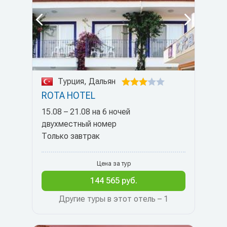
Турция, Дальян
ROTA HOTEL
15.08 – 21.08 на 6 ночей
двухместный номер
Только завтрак
Цена за тур
144 565 руб.
Другие туры в этот отель – 1