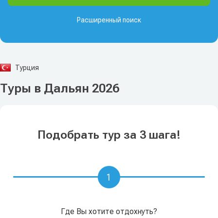
Расширенный поиск
Турция
Туры в Дальян 2026
Подобрать тур за 3 шага!
1
Где Вы хотите отдохнуть?