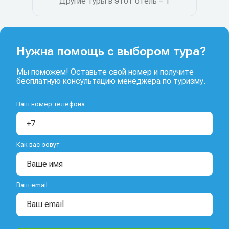
Другие туры в этот отель – 1
Нужна помощь с выбором тура?
Мы поможем! Оставьте свой номер и получите
бесплатную консультацию менеджера по туризму.
Ваш номер телефона
Как вас зовут
Ваш email