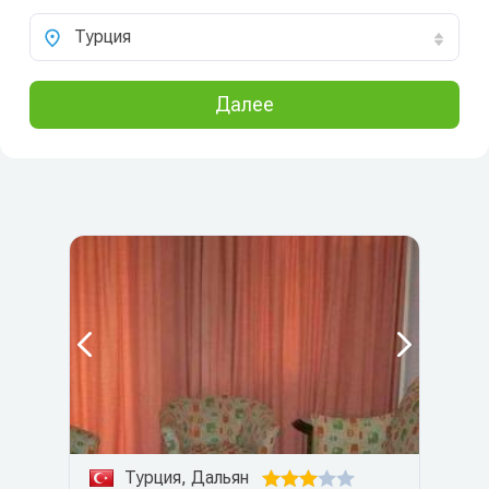
Турция
Далее
Турция, Дальян