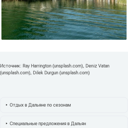
Источник: Ray Harrington (unsplash.com), Deniz Vatan
(unsplash.com), Dilek Durgun (unsplash.com)
Отдых в Дальяне по сезонам
Специальные предложения в Дальян