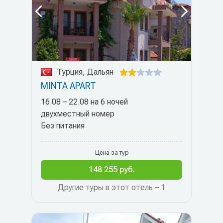
Турция, Дальян
MINTA APART
16.08 – 22.08 на 6 ночей
двухместный номер
Без питания
Цена за тур
148 255 руб.
Другие туры в этот отель – 1