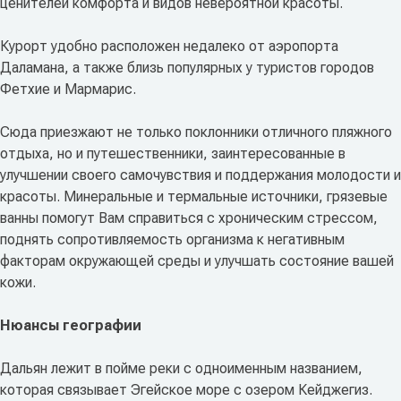
ценителей комфорта и видов невероятной красоты.
Курорт удобно расположен недалеко от аэропорта
Даламана, а также близь популярных у туристов городов
Фетхие и Мармарис.
Сюда приезжают не только поклонники отличного пляжного
отдыха, но и путешественники, заинтересованные в
улучшении своего самочувствия и поддержания молодости и
красоты. Минеральные и термальные источники, грязевые
ванны помогут Вам справиться с хроническим стрессом,
поднять сопротивляемость организма к негативным
факторам окружающей среды и улучшать состояние вашей
кожи.
Нюансы географии
Дальян лежит в пойме реки с одноименным названием,
которая связывает Эгейское море с озером Кейджегиз.