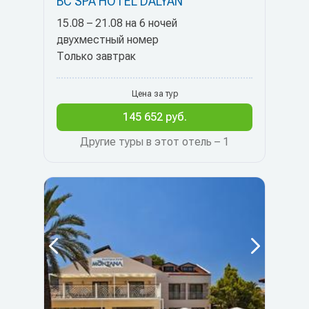
BC SPA HOTEL DALYAN
15.08 – 21.08 на 6 ночей
двухместный номер
Только завтрак
Цена за тур
145 652 руб.
Другие туры в этот отель – 1