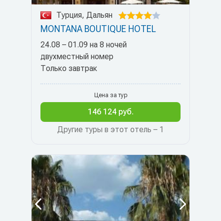
Турция, Дальян
MONTANA BOUTIQUE HOTEL
24.08 – 01.09 на 8 ночей
двухместный номер
Только завтрак
Цена за тур
146 124 руб.
Другие туры в этот отель – 1