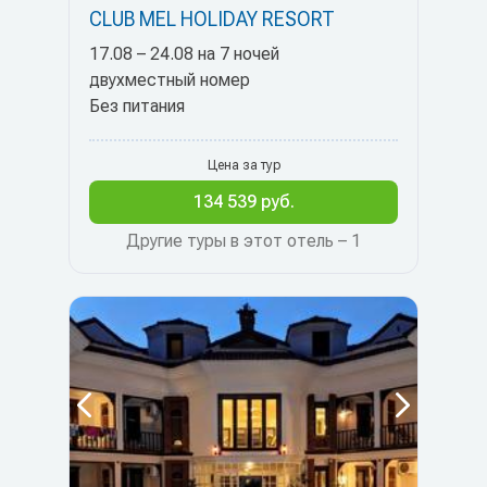
CLUB MEL HOLIDAY RESORT
17.08 – 24.08 на 7 ночей
двухместный номер
Без питания
Цена за тур
134 539 руб.
Другие туры в этот отель – 1