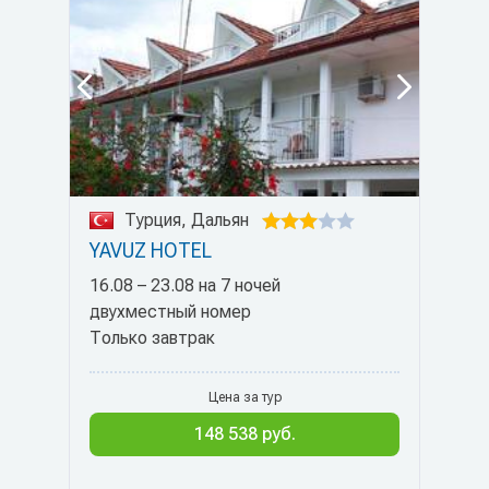
Турция, Дальян
YAVUZ HOTEL
16.08 – 23.08 на 7 ночей
двухместный номер
Только завтрак
Цена за тур
148 538 руб.