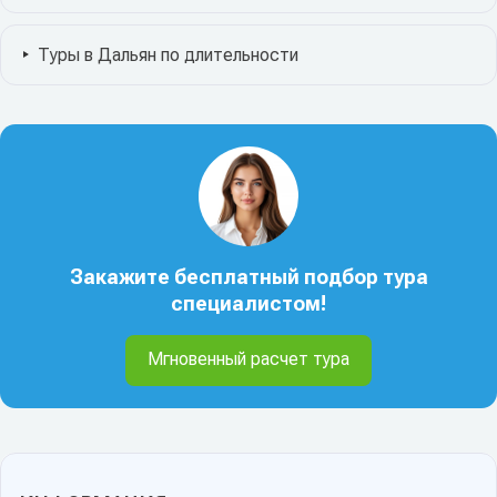
Туры в Дальян по длительности
Закажите бесплатный подбор тура
специалистом!
Мгновенный расчет тура