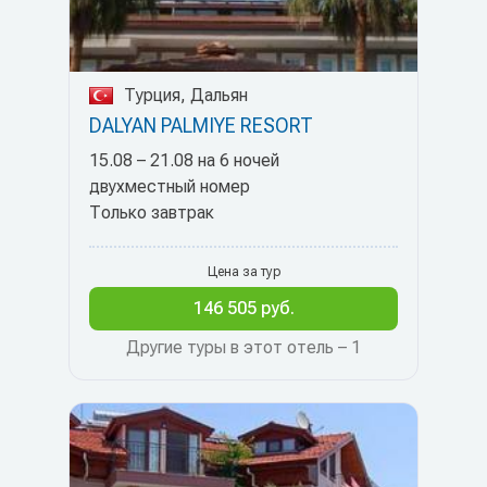
Турция, Дальян
DALYAN PALMIYE RESORT
15.08 – 21.08 на 6 ночей
двухместный номер
Только завтрак
Цена за тур
146 505 руб.
Другие туры в этот отель – 1