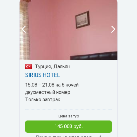
Турция, Дальян
SIRIUS HOTEL
15.08 – 21.08 на 6 ночей
двухместный номер
Только завтрак
Цена за тур
145 003 руб.