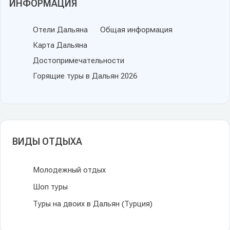
ИНФОРМАЦИЯ
Отели Дальяна
Общая информация
Карта Дальяна
Достопримечательности
Горящие туры в Дальян 2026
ВИДЫ ОТДЫХА
Молодежный отдых
Шоп туры
Туры на двоих в Дальян (Турция)