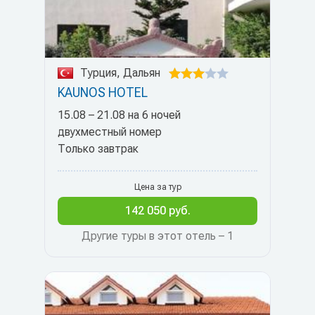
Турция, Дальян
KAUNOS HOTEL
15.08 – 21.08 на 6 ночей
двухместный номер
Только завтрак
Цена за тур
142 050 руб.
Другие туры в этот отель – 1