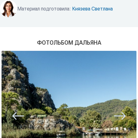
Материал подготовила:
Князева Светлана
ФОТОЛЬБОМ ДАЛЬЯНА