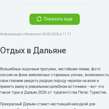
Показать еще
Информация обновлена 08.08.2026 в 11:11
Отдых в Дальяне
Волшебные лодочные прогулки, чистейшие пляжи, фото
сессии на фоне живописных старинных улочек, возможность
свои глазами увидеть редкую породу черепах на воле и
принять ванну в уникальном целебном источнике – вот что
такое туры в Дальян 2026 от турагентства Пегас Туристик.
Прекрасный Дальян станет настоящей находкой для