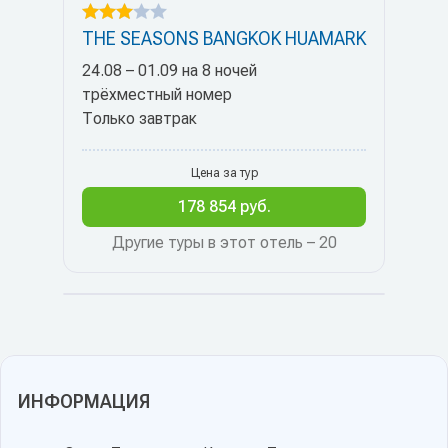
THE SEASONS BANGKOK HUAMARK
24.08 – 01.09 на 8 ночей
трёхместный номер
Только завтрак
Цена за тур
178 854 руб.
Другие туры в этот отель – 20
ИНФОРМАЦИЯ