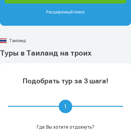
Расширенный поиск
Таиланд
Туры в Таиланд на троих
Подобрать тур за 3 шага!
1
Где Вы хотите отдохнуть?