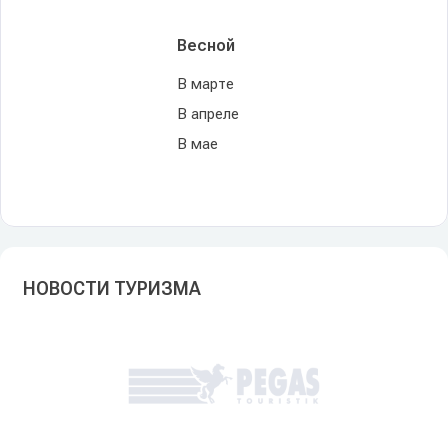
Весной
В марте
В апреле
В мае
НОВОСТИ ТУРИЗМА