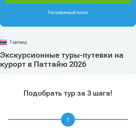
Расширенный поиск
Таиланд
Экскурсионные туры-путевки на
курорт в Паттайю 2026
Подобрать тур за 3 шага!
1