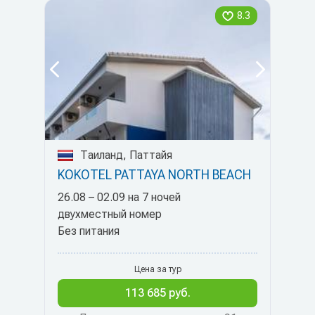
8.3
Таиланд, Паттайя
KOKOTEL PATTAYA NORTH BEACH
26.08 – 02.09 на 7 ночей
двухместный номер
Без питания
Цена за тур
113 685 руб.