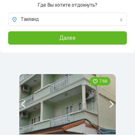
Где Вы хотите отдохнуть?
Таиланд
Далее
7.66