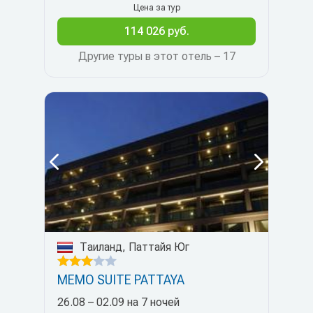
Цена за тур
114 026 руб.
Другие туры в этот отель – 17
Таиланд, Паттайя Юг
MEMO SUITE PATTAYA
26.08 – 02.09 на 7 ночей