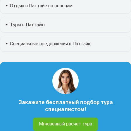
Отдых в Паттайе по сезонам
Туры в Паттайю
Специальные предложения в Паттайю
Закажите бесплатный подбор тура
специалистом!
Мгновенный расчет тура