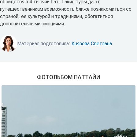
обойдется в 4 тысячи бат. Такие туры дают
путешественникам возможность ближе познакомиться со
страной, ее культурой и традициями, обогатиться
дополнительными эмоциями.
Материал подготовила:
Князева Светлана
ФОТОЛЬБОМ ПАТТАЙИ