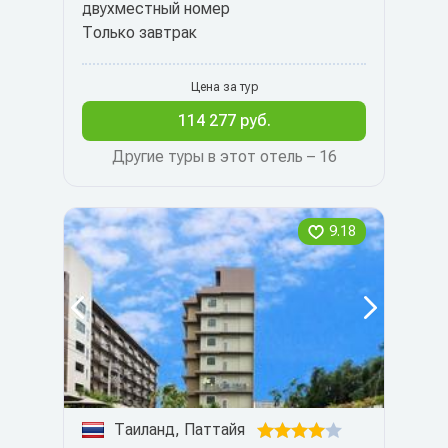
двухместный номер
Только завтрак
Цена за тур
114 277 руб.
Другие туры в этот отель – 16
9.18
Таиланд, Паттайя