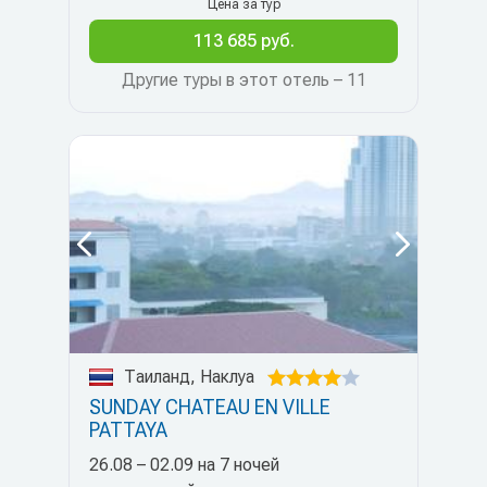
Цена за тур
113 685 руб.
Другие туры в этот отель – 11
Таиланд, Наклуа
SUNDAY CHATEAU EN VILLE
PATTAYA
26.08 – 02.09 на 7 ночей