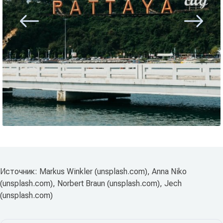
Источник: Markus Winkler (unsplash.com), Anna Niko
(unsplash.com), Norbert Braun (unsplash.com), Jech
(unsplash.com)