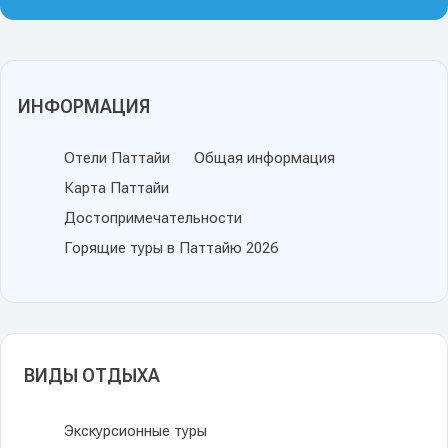
ИНФОРМАЦИЯ
Отели Паттайи
Общая информация
Карта Паттайи
Достопримечательности
Горящие туры в Паттайю 2026
ВИДЫ ОТДЫХА
Экскурсионные туры