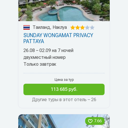
Таиланд, Наклуа
SUNDAY WONGAMAT PRIVACY
PATTAYA
26.08 – 02.09 на 7 ночей
двухместный номер
Только завтрак
Цена за тур
113 685 руб.
Другие туры в этот отель – 26
7.66