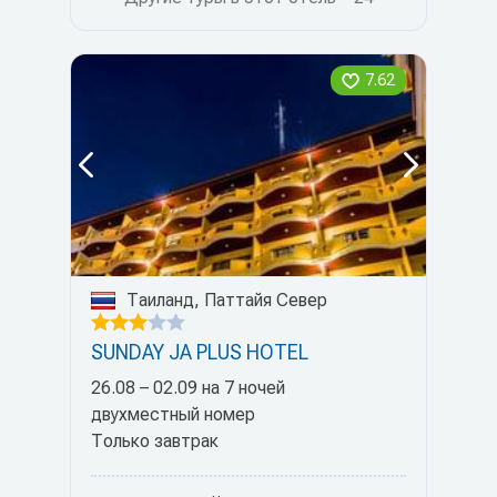
7.62
Таиланд, Паттайя Север
SUNDAY JA PLUS HOTEL
26.08 – 02.09 на 7 ночей
двухместный номер
Только завтрак