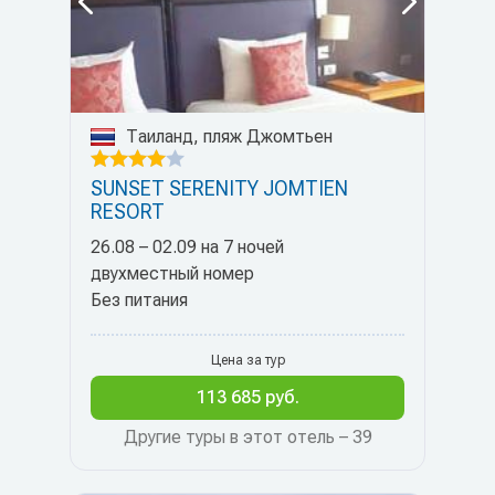
Таиланд, пляж Джомтьен
SUNSET SERENITY JOMTIEN
RESORT
26.08 – 02.09 на 7 ночей
двухместный номер
Без питания
Цена за тур
113 685 руб.
Другие туры в этот отель – 39