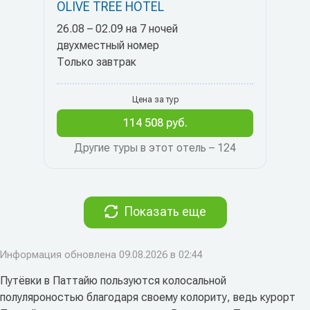
OLIVE TREE HOTEL
26.08 – 02.09 на 7 ночей
двухместный номер
Только завтрак
Цена за тур
114 508 руб.
Другие туры в этот отель – 124
Показать еще
Информация обновлена 09.08.2026 в 02:44
Путёвки в Паттайю пользуются колосальной
полуляроностью благодаря своему колориту, ведь курорт