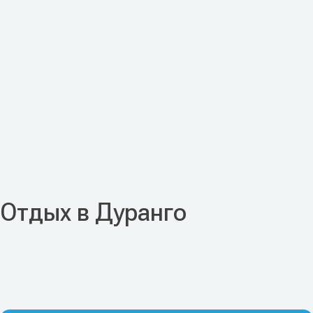
Отдых в Дуранго