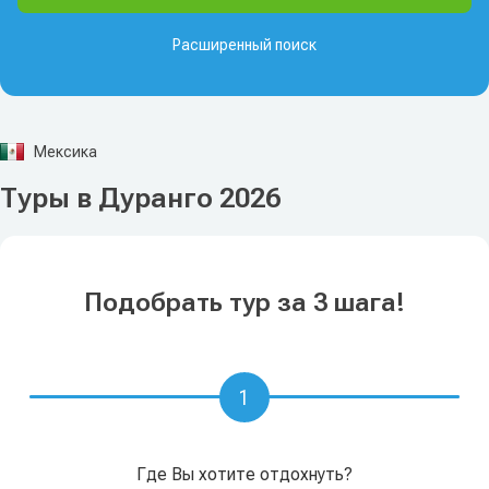
Расширенный поиск
Мексика
Туры в Дуранго 2026
Подобрать тур за 3 шага!
1
Где Вы хотите отдохнуть?