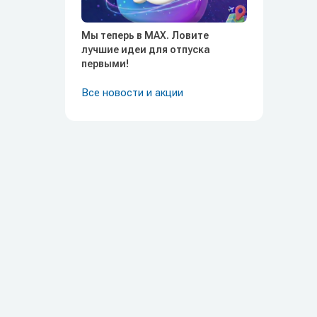
Мы теперь в MAX. Ловите
лучшие идеи для отпуска
первыми!
Все новости и акции