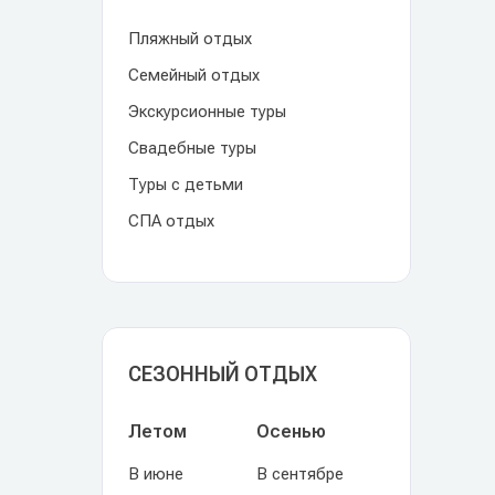
Пляжный отдых
Семейный отдых
Экскурсионные туры
Свадебные туры
Туры с детьми
СПА отдых
СЕЗОННЫЙ ОТДЫХ
Летом
Осенью
В июне
В сентябре