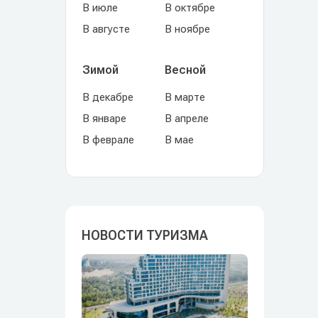
В июле
В октябре
В августе
В ноябре
Зимой
Весной
В декабре
В марте
В январе
В апреле
В феврале
В мае
НОВОСТИ ТУРИЗМА