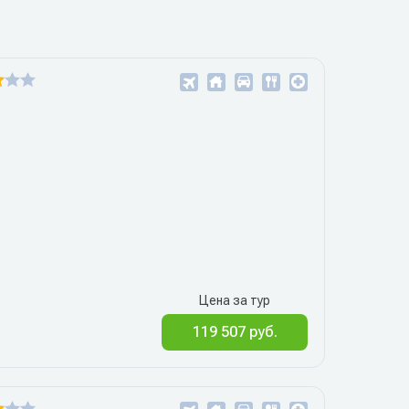
Цена за тур
119 507 руб.