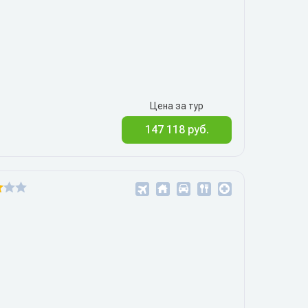
Цена за тур
147 118 руб.