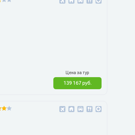
Цена за тур
139 167 руб.