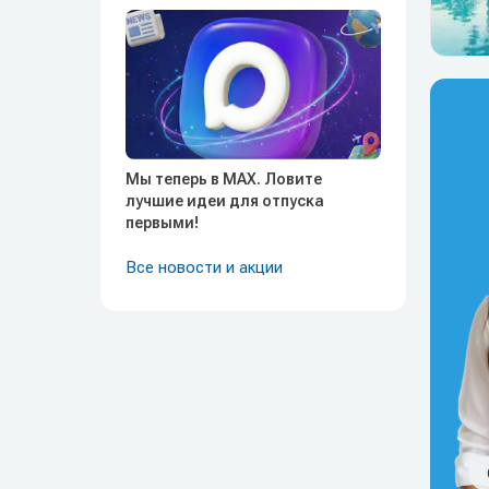
Мы теперь в MAX. Ловите
лучшие идеи для отпуска
первыми!
Все новости и акции