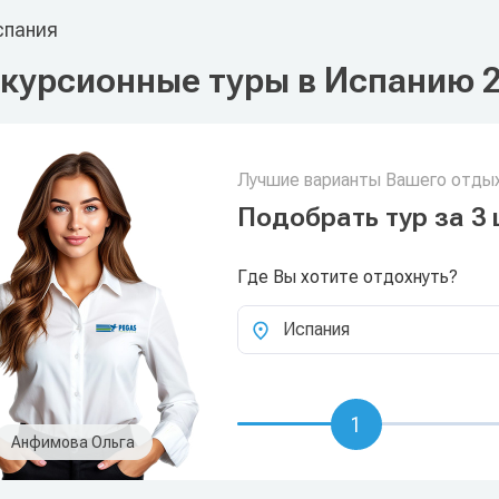
пания
курсионные туры в Испанию 
Лучшие варианты Вашего отдых
Подобрать тур за 3 
Где Вы хотите отдохнуть?
Испания
1
Анфимова Ольга