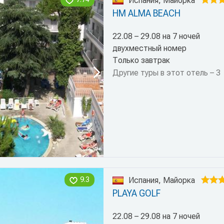
Испания, Майорка
HM ALMA BEACH
22.08 – 29.08 на 7 ночей
двухместный номер
Только завтрак
Другие туры в этот отель – 3
9.3
Испания, Майорка
PLAYA GOLF
22.08 – 29.08 на 7 ночей