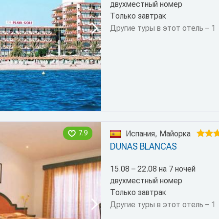
двухместный номер
Только завтрак
Другие туры в этот отель – 1
7.9
Испания, Майорка
DUNAS BLANCAS
15.08 – 22.08 на 7 ночей
двухместный номер
Только завтрак
Другие туры в этот отель – 1