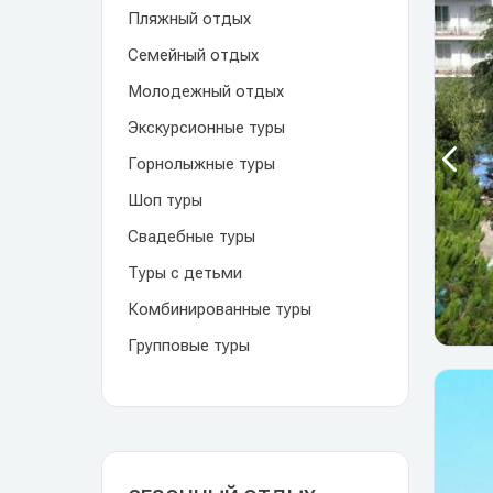
Пляжный отдых
Семейный отдых
Молодежный отдых
Экскурсионные туры
Горнолыжные туры
Шоп туры
Свадебные туры
Туры с детьми
Комбинированные туры
Групповые туры