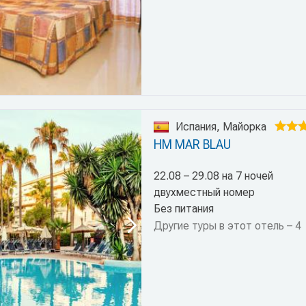
Испания, Майорка
HM MAR BLAU
22.08 – 29.08 на 7 ночей
двухместный номер
Без питания
Другие туры в этот отель – 4