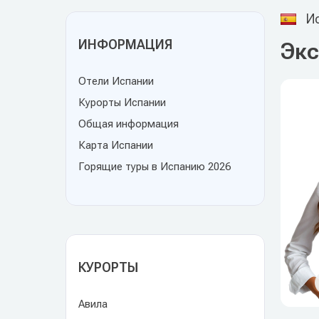
Ис
ИНФОРМАЦИЯ
Экс
Отели Испании
Курорты Испании
Общая информация
Карта Испании
Горящие туры в Испанию 2026
КУРОРТЫ
Авила