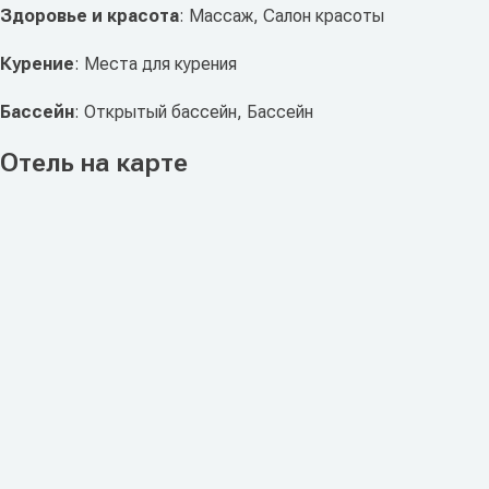
Здоровье и красота
: Массаж, Салон красоты
Курение
: Места для курения
Бассейн
: Открытый бассейн, Бассейн
Отель на карте