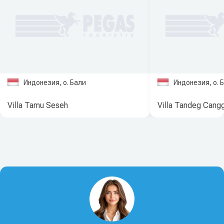
Индонезия, о. Бали
Индонезия, о. 
Villa Tamu Seseh
Villa Tandeg Cang