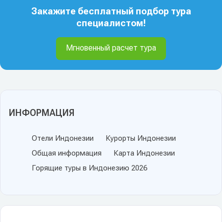
Закажите бесплатный подбор тура
специалистом!
Мгновенный расчет тура
ИНФОРМАЦИЯ
Отели Индонезии
Курорты Индонезии
Общая информация
Карта Индонезии
Горящие туры в Индонезию 2026