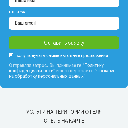
Ваш email
хочу получать самые выгодные предложения
Отправляя запрос, Вы принимаете "
Политику
конфиденциальности
" и подтверждаете "
Согласие
на обработку персональных данных
"
УСЛУГИ НА ТЕРИТОРИИ ОТЕЛЯ
ОТЕЛЬ НА КАРТЕ