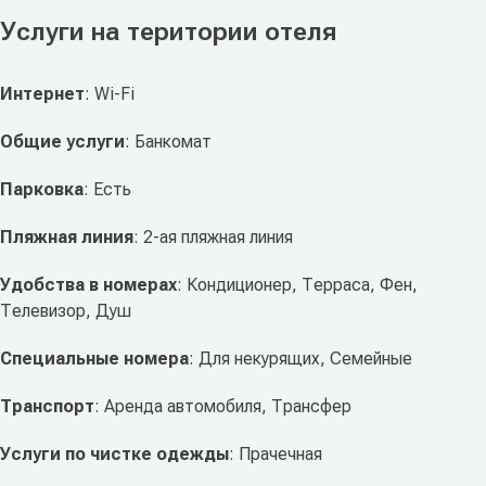
Услуги на територии отеля
Интернет
: Wi-Fi
Общие услуги
: Банкомат
Парковка
: Есть
Пляжная линия
: 2-ая пляжная линия
Удобства в номерах
: Кондиционер, Терраса, Фен,
Телевизор, Душ
Специальные номера
: Для некурящих, Семейные
Транспорт
: Аренда автомобиля, Трансфер
Услуги по чистке одежды
: Прачечная