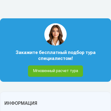
Закажите бесплатный подбор тура
специалистом!
Мгновенный расчет тура
ИНФОРМАЦИЯ