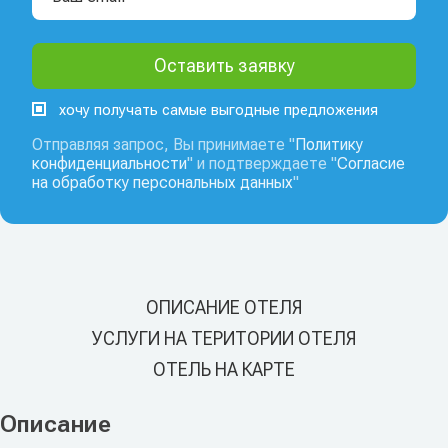
хочу получать самые выгодные предложения
Отправляя запрос, Вы принимаете "
Политику
конфиденциальности
" и подтверждаете "
Согласие
на обработку персональных данных
"
ОПИСАНИЕ ОТЕЛЯ
УСЛУГИ НА ТЕРИТОРИИ ОТЕЛЯ
ОТЕЛЬ НА КАРТЕ
Описание