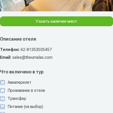
Узнать наличие мест
Описание отеля
Телефон:
62-81353035457
Email:
sales@theumalas.com
Что включено в тур
Авиаперелет
Проживание в отеле
Трансфер
Питание (на выбор)