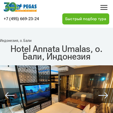
На главную
+7 (495) 669-23-24
Индонезия, о. Бали
Hotel Annata Umalas, о.
Бали, Индонезия