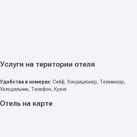
Услуги на територии отеля
Удобства в номерах
: Сейф, Кондиционер, Телевизор,
Холодильник, Телефон, Кухня
Отель на карте