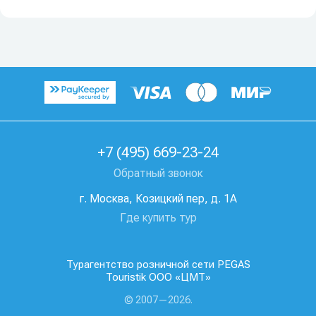
+7 (495) 669-23-24
Обратный звонок
г. Москва, Козицкий пер, д. 1А
Где купить тур
Турагентство розничной сети PEGAS
Touristik ООО «ЦМТ»
© 2007—2026.