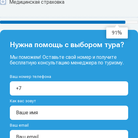
Медицинская страховка
93%
Нужна помощь с выбором тура?
Мы поможем! Оставьте свой номер и получите
бесплатную консультацию менеджера по туризму.
Ваш номер телефона
Как вас зовут
Ваш email