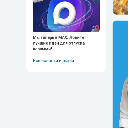
Мы теперь в MAX. Ловите
лучшие идеи для отпуска
первыми!
Все новости и акции