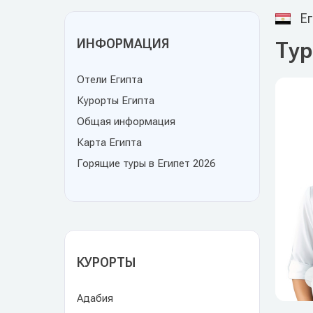
Ег
ИНФОРМАЦИЯ
Тур
Отели Египта
Курорты Египта
Общая информация
Карта Египта
Горящие туры в Египет 2026
КУРОРТЫ
Адабия