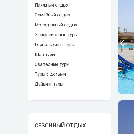
Пляжный отдых
Семейный отдых
Молодежный отдых
Экскурсионные туры
Горнолыжные туры
Шоп туры
Свадебные туры
Туры с детьми
Дайвинг туры
СЕЗОННЫЙ ОТДЫХ