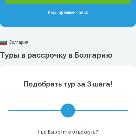
Расширенный поиск
Болгария
Туры в рассрочку в Болгарию
Подобрать тур за 3 шага!
1
Где Вы хотите отдохнуть?