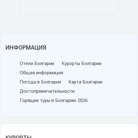
ИНФОРМАЦИЯ
Отели Болгарии
Курорты Болгарии
Общая информация
Погода в Болгарии
Карта Болгарии
Достопримечательности
Горящие туры в Болгарию 2026
КУРОРТЫ