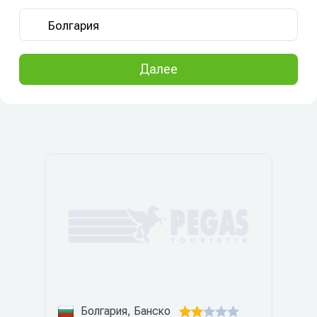
Далее
Болгария, Банско