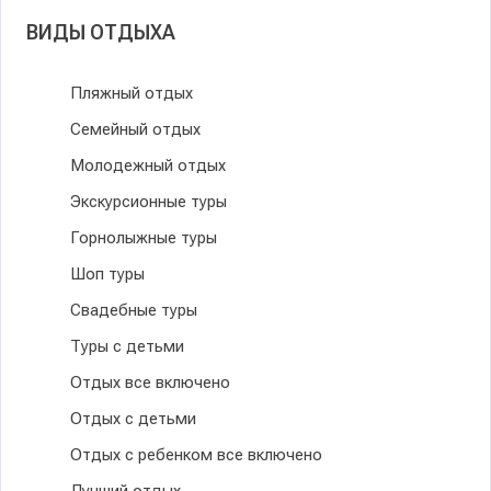
ВИДЫ ОТДЫХА
Пляжный отдых
Семейный отдых
Молодежный отдых
Экскурсионные туры
Горнолыжные туры
Шоп туры
Свадебные туры
Туры с детьми
Отдых все включено
Отдых с детьми
Отдых с ребенком все включено