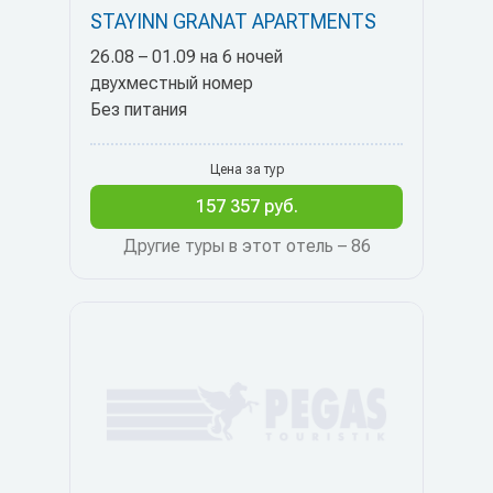
STAYINN GRANAT APARTMENTS
26.08 – 01.09 на 6 ночей
двухместный номер
Без питания
Цена за тур
157 357 руб.
Другие туры в этот отель – 86