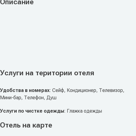
Описание
Услуги на територии отеля
Удобства в номерах
: Сейф, Кондиционер, Телевизор,
Мини-бар, Телефон, Душ
Услуги по чистке одежды
: Глажка одежды
Отель на карте