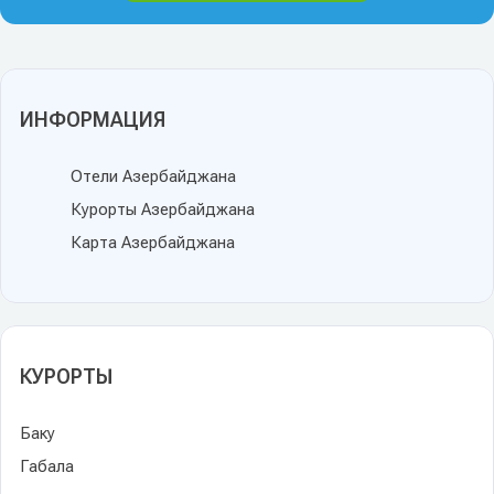
ИНФОРМАЦИЯ
Отели Азербайджана
Курорты Азербайджана
Карта Азербайджана
КУРОРТЫ
Баку
Габала