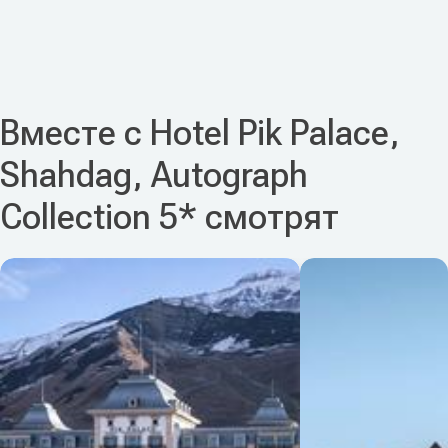
Вместе с Hotel Pik Palace,
Shahdag, Autograph
Collection 5* смотрят