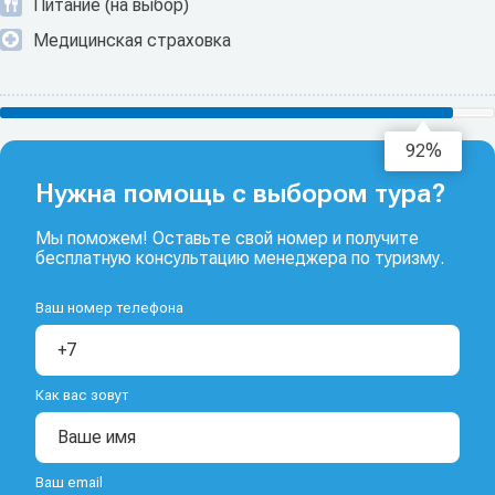
Питание (на выбор)
Медицинская страховка
93%
Нужна помощь с выбором тура?
Мы поможем! Оставьте свой номер и получите
бесплатную консультацию менеджера по туризму.
Ваш номер телефона
Как вас зовут
Ваш email