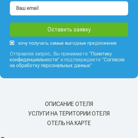
хочу получать самые выгодные предложения
Отправляя запрос, Вы принимаете "
Политику
конфиденциальности
" и подтверждаете "
Согласие
на обработку персональных данных
"
ОПИСАНИЕ ОТЕЛЯ
УСЛУГИ НА ТЕРИТОРИИ ОТЕЛЯ
ОТЕЛЬ НА КАРТЕ