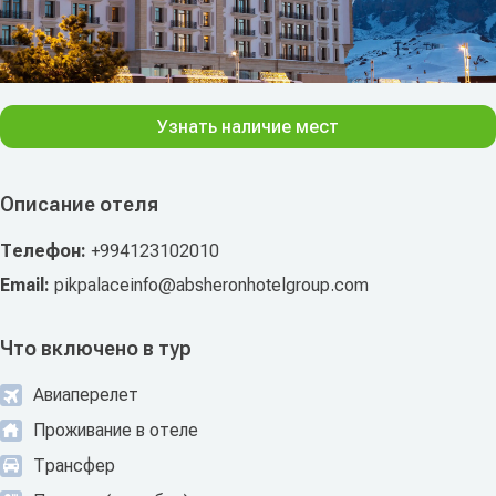
Узнать наличие мест
Описание отеля
Телефон:
+994123102010
Email:
pikpalaceinfo@absheronhotelgroup.com
Что включено в тур
Авиаперелет
Проживание в отеле
Трансфер