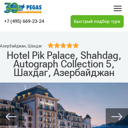
На главную
+7 (495) 669-23-24
Азербайджан, Шахдаг
Hotel Pik Palace, Shahdag,
Autograph Collection 5,
Шахдаг, Азербайджан