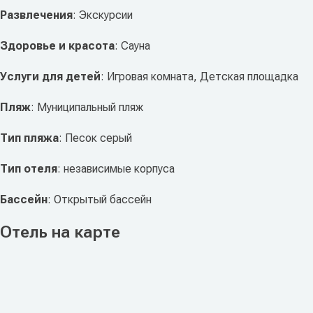
Развлечения
: Экскурсии
Здоровье и красота
: Сауна
Услуги для детей
: Игровая комната, Детская площадка
Пляж
: Муниципальный пляж
Тип пляжа
: Песок серый
Тип отеля
: независимые корпуса
Бассейн
: Открытый бассейн
Отель на карте