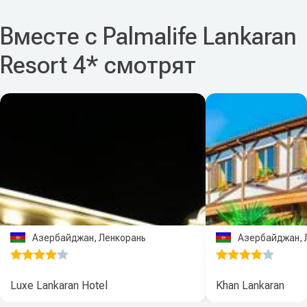
Вместе с Palmalife Lankaran
Resort 4* смотрят
Азербайджан, Ленкорань
Азербайджан, 
Luxe Lankaran Hotel
Khan Lankaran