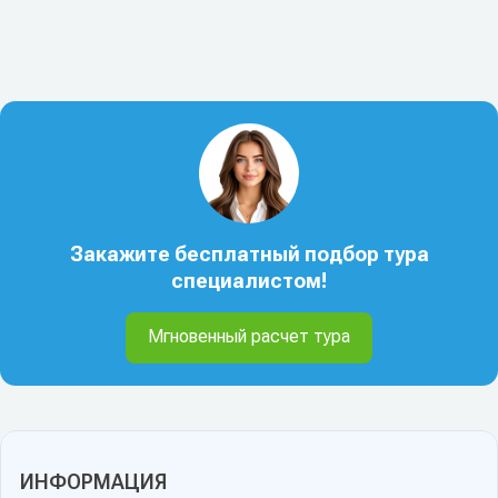
Закажите бесплатный подбор тура
специалистом!
Мгновенный расчет тура
ИНФОРМАЦИЯ