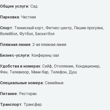
Общие услуги
: Сад
Парковка
: Частная
Спорт
: Теннисный корт, Фитнес-центр, Пешие прогулки,
Волейбол, Футбол, Баскетбол
Пляжная линия
: 2-ая пляжная линия
Бизнес-услуги
: Конференц-зал
Удобства в номерах
: Сейф, Отопление, Кондиционер,
Фен, Телевизор, Мини-бар, Телефон, Душ
Специальные номера
: Семейные
Питание
: Ресторан
Транспорт
: Трансфер