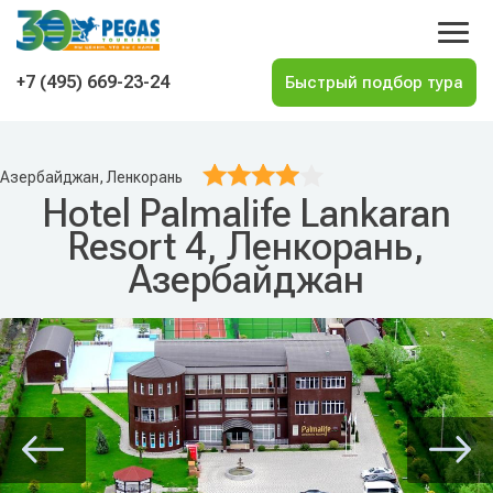
На главную
+7 (495) 669-23-24
Азербайджан, Ленкорань
Hotel Palmalife Lankaran
Resort 4, Ленкорань,
Азербайджан