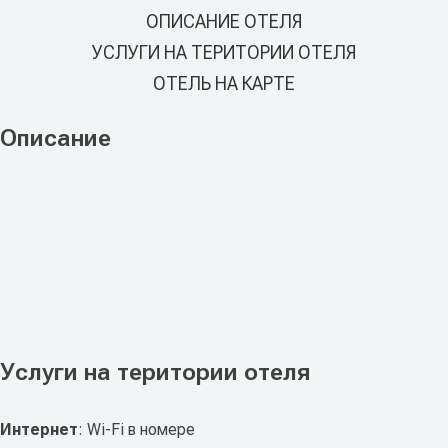
ОПИСАНИЕ ОТЕЛЯ
УСЛУГИ НА ТЕРИТОРИИ ОТЕЛЯ
ОТЕЛЬ НА КАРТЕ
Описание
Услуги на територии отеля
Интернет
: Wi-Fi в номере