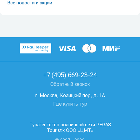
Все новости и акции
+7 (495) 669-23-24
Обратный звонок
г. Москва, Козицкий пер, д. 1А
Где купить тур
Турагентство розничной сети PEGAS
Touristik ООО «ЦМТ»