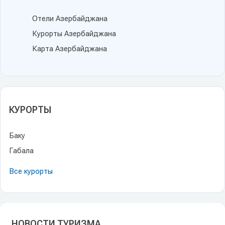
Отели Азербайджана
Курорты Азербайджана
Карта Азербайджана
КУРОРТЫ
Баку
Габала
Все курорты
НОВОСТИ ТУРИЗМА