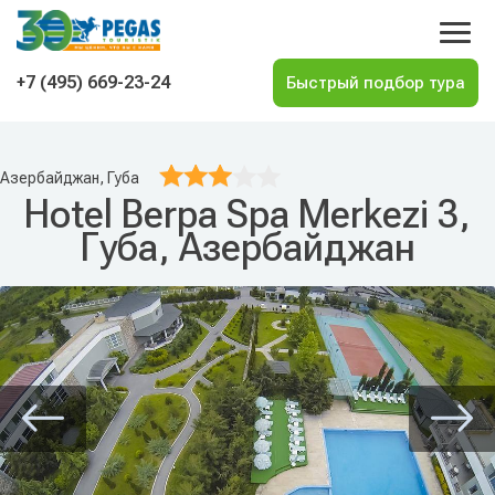
На главную
+7 (495) 669-23-24
Азербайджан, Губа
Hotel Berpa Spa Merkezi 3,
Губа, Азербайджан