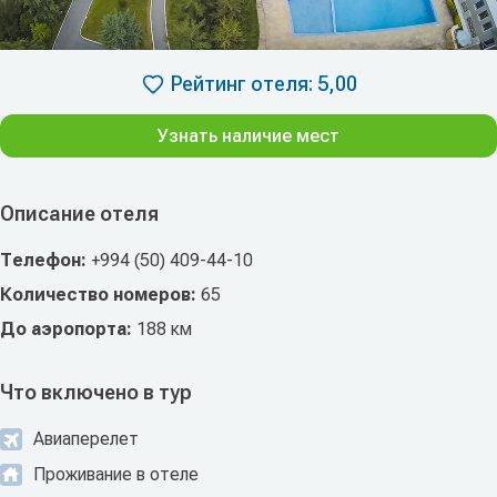
Рейтинг отеля: 5,00
Узнать наличие мест
Описание отеля
Телефон:
+994 (50) 409-44-10
Количество номеров:
65
До аэропорта:
188 км
Что включено в тур
Авиаперелет
Проживание в отеле