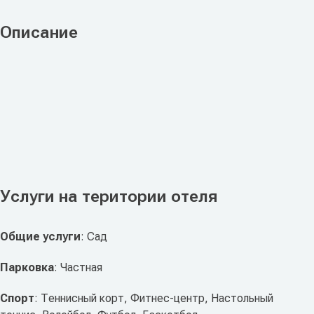
Описание
Услуги на територии отеля
Общие услуги
: Сад
Парковка
: Частная
Спорт
: Теннисный корт, Фитнес-центр, Настольный