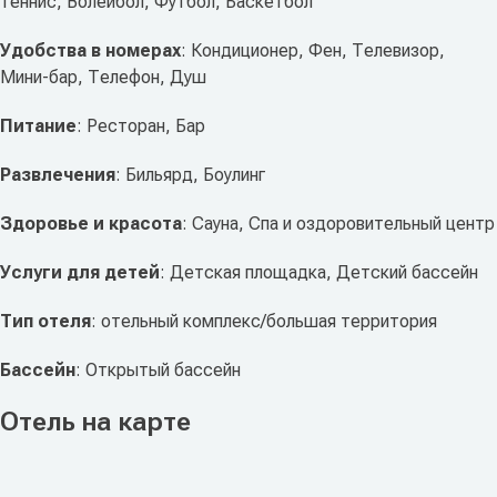
теннис, Волейбол, Футбол, Баскетбол
Удобства в номерах
: Кондиционер, Фен, Телевизор,
Мини-бар, Телефон, Душ
Питание
: Ресторан, Бар
Развлечения
: Бильярд, Боулинг
Здоровье и красота
: Сауна, Спа и оздоровительный центр
Услуги для детей
: Детская площадка, Детский бассейн
Тип отеля
: отельный комплекс/большая территория
Бассейн
: Открытый бассейн
Отель на карте