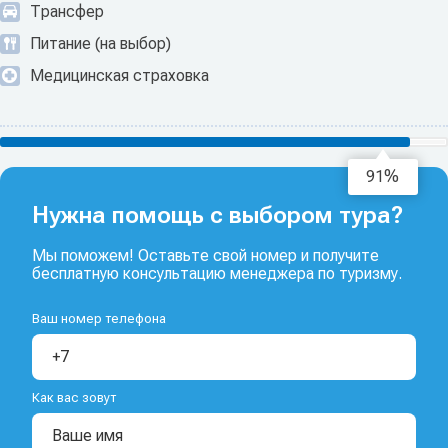
Трансфер
Питание (на выбор)
Медицинская страховка
93%
Нужна помощь с выбором тура?
Мы поможем! Оставьте свой номер и получите
бесплатную консультацию менеджера по туризму.
Ваш номер телефона
Как вас зовут