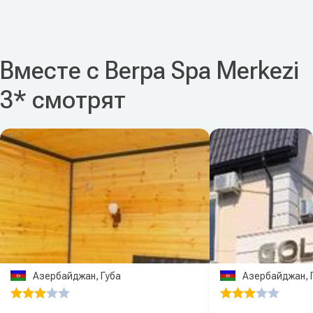
Вместе с Berpa Spa Merkezi
3* смотрят
Азербайджан, Губа
Азербайджан, 