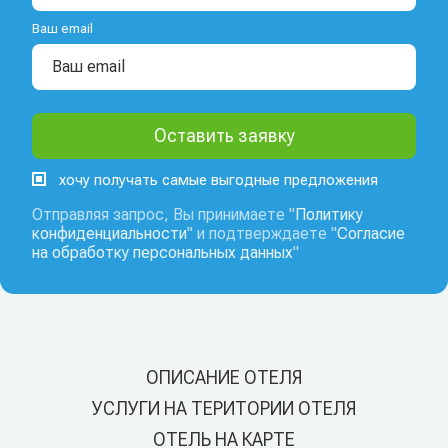
Ваш email
хочу получать самые выгодные предложения
Отправляя запрос, Вы принимаете "
Политику
конфиденциальности
" и подтверждаете "
Согласие
на обработку персональных данных
"
ОПИСАНИЕ ОТЕЛЯ
УСЛУГИ НА ТЕРИТОРИИ ОТЕЛЯ
ОТЕЛЬ НА КАРТЕ