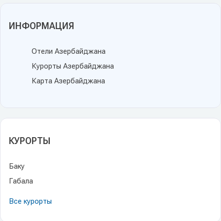
ИНФОРМАЦИЯ
Отели Азербайджана
Курорты Азербайджана
Карта Азербайджана
КУРОРТЫ
Баку
Габала
Все курорты