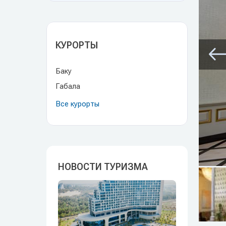
КУРОРТЫ
Баку
Габала
Все курорты
НОВОСТИ ТУРИЗМА