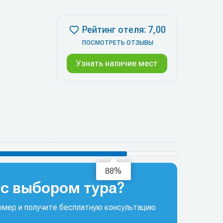
Рейтинг отеля: 7,00
ПОСМОТРЕТЬ ОТЗЫВЫ
Узнать наличие мест
а
94%
с выбором тура?
мер и получите бесплатную консультацию