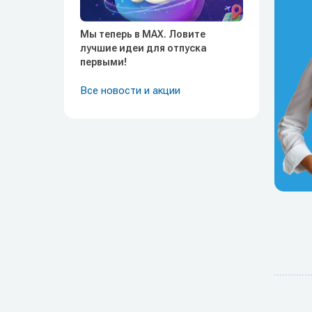
Мы теперь в MAX. Ловите
лучшие идеи для отпуска
первыми!
Все новости и акции