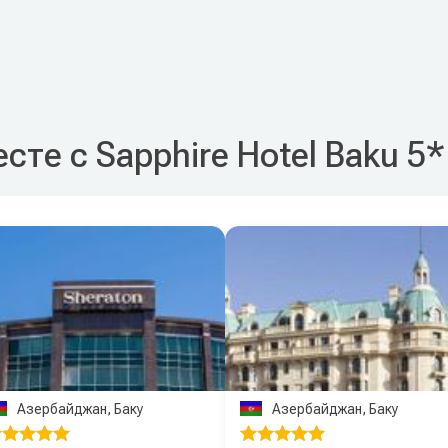
сте с Sapphire Hotel Baku 5
Азербайджан, Баку
Азербайджан, Баку