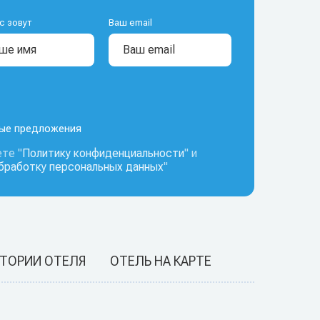
с зовут
Ваш email
ные предложения
те "
Политику конфиденциальности
" и
обработку персональных данных
"
ИТОРИИ ОТЕЛЯ
ОТЕЛЬ НА КАРТЕ