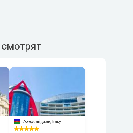
* смотрят
Азербайджан, Баку