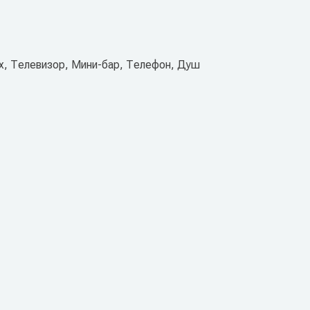
х, Телевизор, Мини-бар, Телефон, Душ